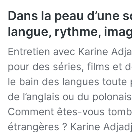
Dans la peau d’une s
langue, rythme, imag
Entretien avec Karine Adja
pour des séries, films et
le bain des langues toute p
de l’anglais ou du polonais
Comment êtes-vous tombé
étrangères ? Karine Adjadj