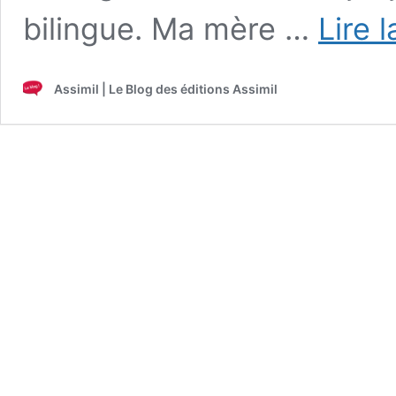
bilingue. Ma mère …
Lire 
Assimil | Le Blog des éditions Assimil