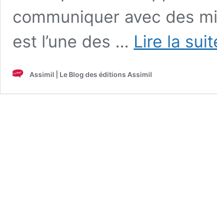
communiquer avec des mil
est l’une des …
Lire la sui
Assimil | Le Blog des éditions Assimil