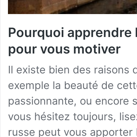
Pourquoi apprendre l
pour vous motiver
Il existe bien des raisons 
exemple la beauté de cette
passionnante, ou encore s
vous hésitez toujours, lise
russe peut vous apporter 