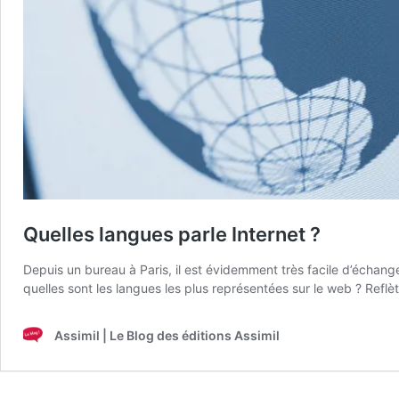
Quelles langues parle Internet ?
Depuis un bureau à Paris, il est évidemment très facile d’échan
quelles sont les langues les plus représentées sur le web ? Refl
Assimil | Le Blog des éditions Assimil