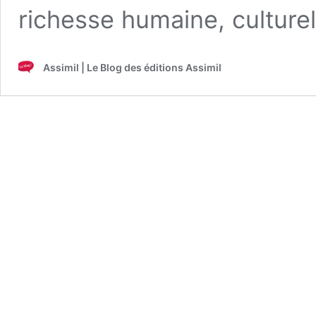
richesse humaine, culture
Assimil | Le Blog des éditions Assimil