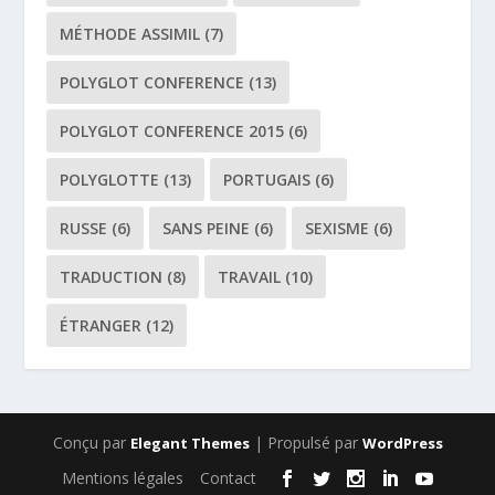
MÉTHODE ASSIMIL
(7)
POLYGLOT CONFERENCE
(13)
POLYGLOT CONFERENCE 2015
(6)
POLYGLOTTE
(13)
PORTUGAIS
(6)
RUSSE
(6)
SANS PEINE
(6)
SEXISME
(6)
TRADUCTION
(8)
TRAVAIL
(10)
ÉTRANGER
(12)
Conçu par
| Propulsé par
Elegant Themes
WordPress
Mentions légales
Contact