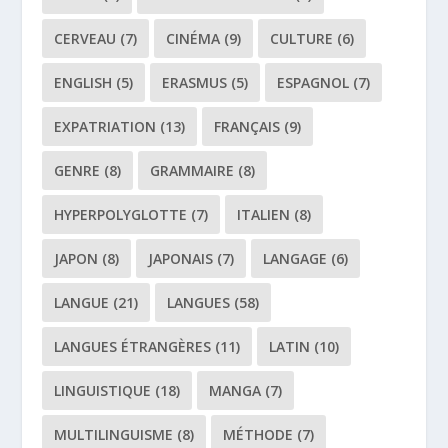
CERVEAU
(7)
CINÉMA
(9)
CULTURE
(6)
ENGLISH
(5)
ERASMUS
(5)
ESPAGNOL
(7)
EXPATRIATION
(13)
FRANÇAIS
(9)
GENRE
(8)
GRAMMAIRE
(8)
HYPERPOLYGLOTTE
(7)
ITALIEN
(8)
JAPON
(8)
JAPONAIS
(7)
LANGAGE
(6)
LANGUE
(21)
LANGUES
(58)
LANGUES ÉTRANGÈRES
(11)
LATIN
(10)
LINGUISTIQUE
(18)
MANGA
(7)
MULTILINGUISME
(8)
MÉTHODE
(7)