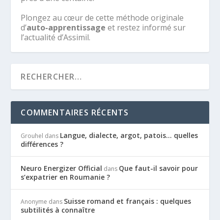
Plongez au cœur de cette méthode originale
d’
auto-apprentissage
et restez informé sur
l’actualité d’Assimil.
COMMENTAIRES RÉCENTS
Langue, dialecte, argot, patois… quelles
Grouhel
dans
différences ?
Neuro Energizer Official
Que faut-il savoir pour
dans
s’expatrier en Roumanie ?
Suisse romand et français : quelques
Anonyme
dans
subtilités à connaître