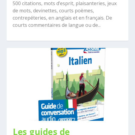
500 citations, mots d’esprit, plaisanteries, jeux
de mots, devinettes, courts poèmes,
contrepéteries, en anglais et en français. De
courts commentaires de langue ou de...
Les guides de