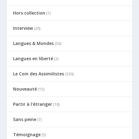
Hors collection
(1)
Interview
(20)
Langues & Mondes
(50)
Langues en liberté
(2)
Le Coin des Assimilistes
(330)
Nouveauté
(15)
Partir à l'étranger
(18)
Sans peine
(7)
Témoignage
(5)