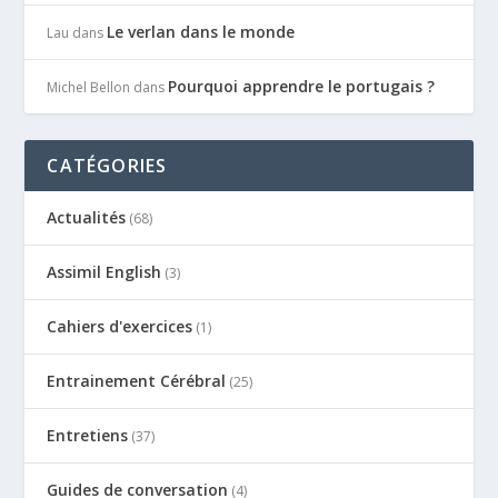
Le verlan dans le monde
Lau
dans
Pourquoi apprendre le portugais ?
Michel Bellon
dans
CATÉGORIES
Actualités
(68)
Assimil English
(3)
Cahiers d'exercices
(1)
Entrainement Cérébral
(25)
Entretiens
(37)
Guides de conversation
(4)