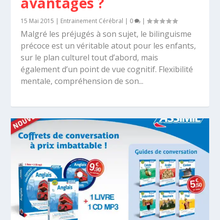
avantagés ?
15 Mai 2015
|
Entrainement Cérébral
|
0
|
Malgré les préjugés à son sujet, le bilinguisme
précoce est un véritable atout pour les enfants,
sur le plan culturel tout d’abord, mais
également d’un point de vue cognitif. Flexibilité
mentale, compréhension de son...