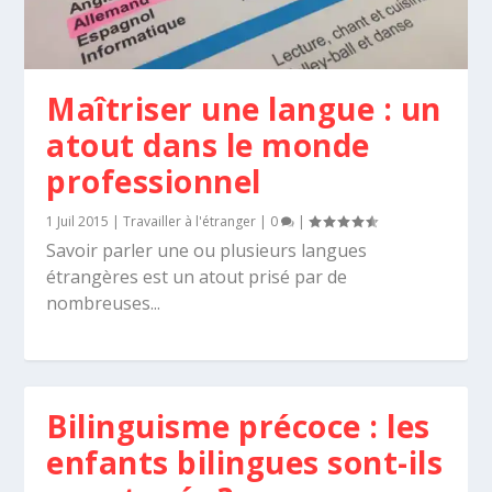
Maîtriser une langue : un
atout dans le monde
professionnel
1 Juil 2015
|
Travailler à l'étranger
|
0
|
Savoir parler une ou plusieurs langues
étrangères est un atout prisé par de
nombreuses...
Bilinguisme précoce : les
enfants bilingues sont-ils