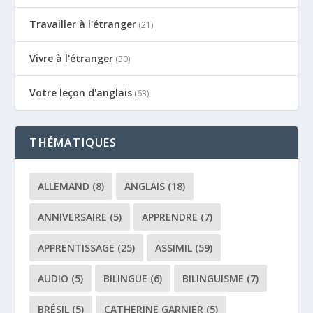
Travailler à l'étranger
(21)
Vivre à l'étranger
(30)
Votre leçon d'anglais
(63)
THÉMATIQUES
ALLEMAND
(8)
ANGLAIS
(18)
ANNIVERSAIRE
(5)
APPRENDRE
(7)
APPRENTISSAGE
(25)
ASSIMIL
(59)
AUDIO
(5)
BILINGUE
(6)
BILINGUISME
(7)
BRÉSIL
(5)
CATHERINE GARNIER
(5)