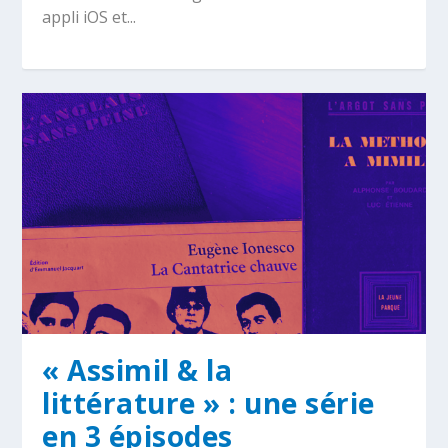
appli iOS et...
« Assimil & la
littérature » : une série
en 3 épisodes