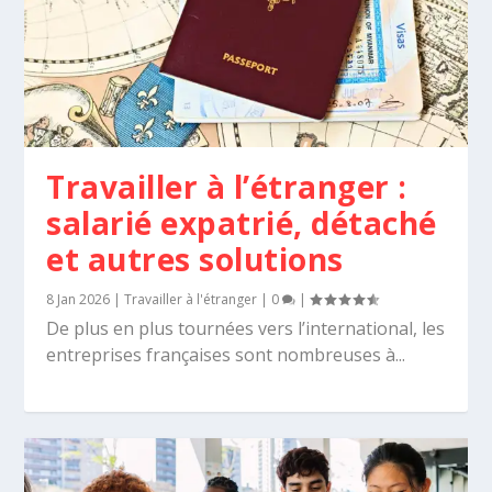
Travailler à l’étranger :
salarié expatrié, détaché
et autres solutions
8 Jan 2026
|
Travailler à l'étranger
|
0
|
De plus en plus tournées vers l’international, les
entreprises françaises sont nombreuses à...