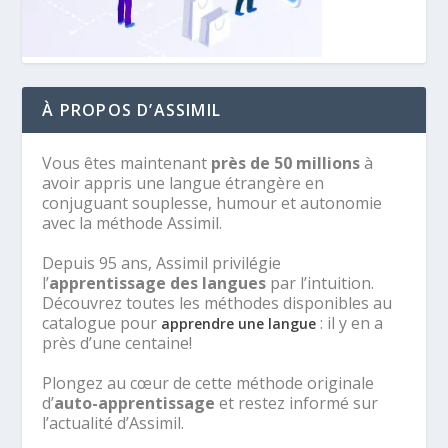
À PROPOS D’ASSIMIL
Vous êtes maintenant
près de 50 millions
à
avoir appris une langue étrangère en
conjuguant souplesse, humour et autonomie
avec la méthode Assimil.
Depuis 95 ans, Assimil privilégie
l’
apprentissage des langues
par l’intuition.
Découvrez toutes les méthodes disponibles au
catalogue pour
: il y en a
apprendre une langue
près d’une centaine!
Plongez au cœur de cette méthode originale
d’
auto-apprentissage
et restez informé sur
l’actualité d’Assimil.