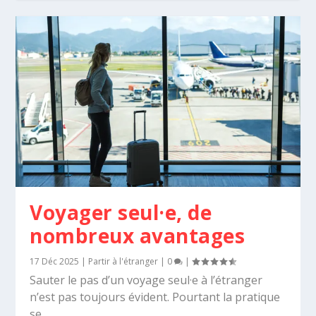
Voyager seul·e, de
nombreux avantages
17 Déc 2025
|
Partir à l'étranger
|
0
|
Sauter le pas d’un voyage seul·e à l’étranger
n’est pas toujours évident. Pourtant la pratique
se...