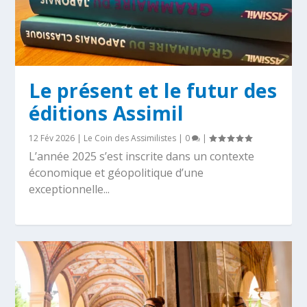
Le présent et le futur des
éditions Assimil
12 Fév 2026
|
Le Coin des Assimilistes
|
0
|
L’année 2025 s’est inscrite dans un contexte
économique et géopolitique d’une
exceptionnelle...