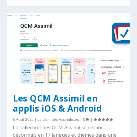
Les QCM Assimil en
applis iOS & Android
6 Août 2025
|
Le Coin des Assimilistes
|
0
|
La collection des QCM Assimil se décline
désormais en 17 langues et thèmes dans une