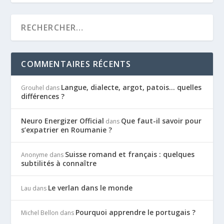
COMMENTAIRES RÉCENTS
Langue, dialecte, argot, patois… quelles
Grouhel
dans
différences ?
Neuro Energizer Official
Que faut-il savoir pour
dans
s’expatrier en Roumanie ?
Suisse romand et français : quelques
Anonyme
dans
subtilités à connaître
Le verlan dans le monde
Lau
dans
Pourquoi apprendre le portugais ?
Michel Bellon
dans