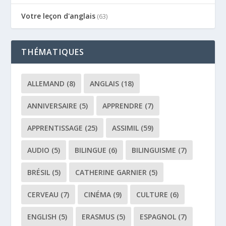
Votre leçon d'anglais
(63)
THÉMATIQUES
ALLEMAND
(8)
ANGLAIS
(18)
ANNIVERSAIRE
(5)
APPRENDRE
(7)
APPRENTISSAGE
(25)
ASSIMIL
(59)
AUDIO
(5)
BILINGUE
(6)
BILINGUISME
(7)
BRÉSIL
(5)
CATHERINE GARNIER
(5)
CERVEAU
(7)
CINÉMA
(9)
CULTURE
(6)
ENGLISH
(5)
ERASMUS
(5)
ESPAGNOL
(7)