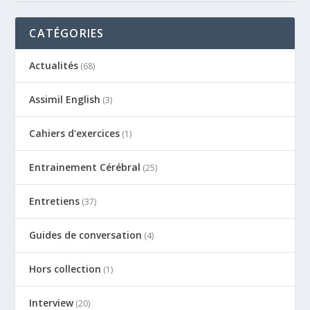
CATÉGORIES
Actualités
(68)
Assimil English
(3)
Cahiers d'exercices
(1)
Entrainement Cérébral
(25)
Entretiens
(37)
Guides de conversation
(4)
Hors collection
(1)
Interview
(20)