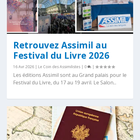
Retrouvez Assimil au
Festival du Livre 2026
16 Avr 2026
|
Le Coin des Assimilistes
|
0
|
Les éditions Assimil sont au Grand palais pour le
Festival du Livre, du 17 au 19 avril. Le Salon...