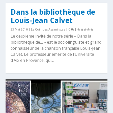
Dans la bibliothèque de
Louis-Jean Calvet
25 Mai 2016
|
Le Coin des Assimilistes
|
0
|
Le deuxième invité de notre série « Dans la
bibliothèque de… » est le sociolinguiste et grand
connaisseur de la chanson française Louis-Jean
Calvet. Le professeur émérite de l’Université
d’Aix en Provence, qui...