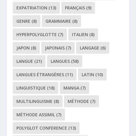
EXPATRIATION
(13)
FRANÇAIS
(9)
GENRE
(8)
GRAMMAIRE
(8)
HYPERPOLYGLOTTE
(7)
ITALIEN
(8)
JAPON
(8)
JAPONAIS
(7)
LANGAGE
(6)
LANGUE
(21)
LANGUES
(58)
LANGUES ÉTRANGÈRES
(11)
LATIN
(10)
LINGUISTIQUE
(18)
MANGA
(7)
MULTILINGUISME
(8)
MÉTHODE
(7)
MÉTHODE ASSIMIL
(7)
POLYGLOT CONFERENCE
(13)