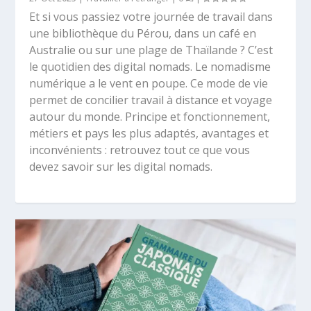
Et si vous passiez votre journée de travail dans
une bibliothèque du Pérou, dans un café en
Australie ou sur une plage de Thaïlande ? C’est
le quotidien des digital nomads. Le nomadisme
numérique a le vent en poupe. Ce mode de vie
permet de concilier travail à distance et voyage
autour du monde. Principe et fonctionnement,
métiers et pays les plus adaptés, avantages et
inconvénients : retrouvez tout ce que vous
devez savoir sur les digital nomads.