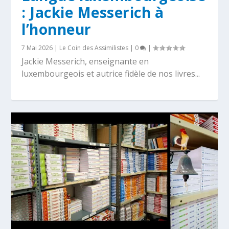
: Jackie Messerich à
l’honneur
7 Mai 2026
|
Le Coin des Assimilistes
|
0
|
Jackie Messerich, enseignante en
luxembourgeois et autrice fidèle de nos livres...