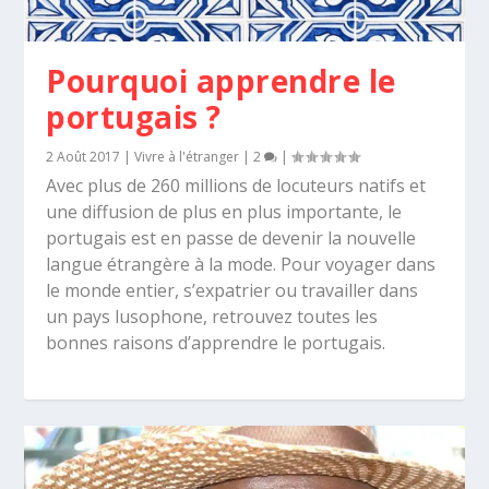
Pourquoi apprendre le
portugais ?
2 Août 2017
|
Vivre à l'étranger
|
2
|
Avec plus de 260 millions de locuteurs natifs et
une diffusion de plus en plus importante, le
portugais est en passe de devenir la nouvelle
langue étrangère à la mode. Pour voyager dans
le monde entier, s’expatrier ou travailler dans
un pays lusophone, retrouvez toutes les
bonnes raisons d’apprendre le portugais.