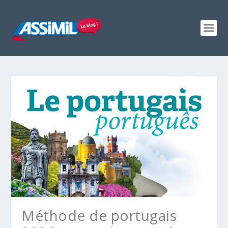
Méthode de portugais