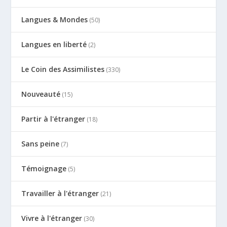
Langues & Mondes
(50)
Langues en liberté
(2)
Le Coin des Assimilistes
(330)
Nouveauté
(15)
Partir à l'étranger
(18)
Sans peine
(7)
Témoignage
(5)
Travailler à l'étranger
(21)
Vivre à l'étranger
(30)