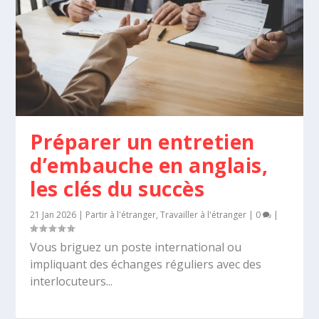
Préparer un entretien
d’embauche en anglais,
les clés du succès
21 Jan 2026
|
Partir à l'étranger
,
Travailler à l'étranger
|
0
|
Vous briguez un poste international ou
impliquant des échanges réguliers avec des
interlocuteurs...