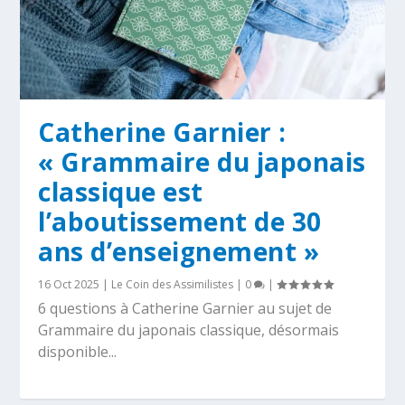
Catherine Garnier :
« Grammaire du japonais
classique est
l’aboutissement de 30
ans d’enseignement »
16 Oct 2025
|
Le Coin des Assimilistes
|
0
|
6 questions à Catherine Garnier au sujet de
Grammaire du japonais classique, désormais
disponible...