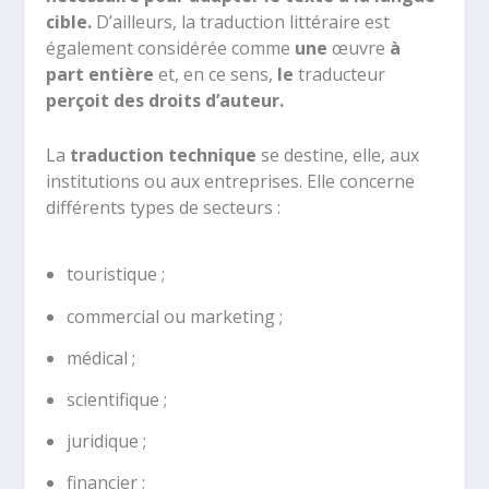
cible.
D’ailleurs, la traduction littéraire est
également considérée comme
une
œuvre
à
part entière
et, en ce sens,
le
traducteur
perçoit des droits d’auteur.
La
traduction technique
se destine, elle, aux
institutions ou aux entreprises. Elle concerne
différents types de secteurs :
touristique ;
commercial ou marketing ;
médical ;
scientifique ;
juridique ;
financier ;