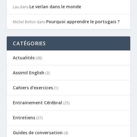
Le verlan dans le monde
Lau
dans
Pourquoi apprendre le portugais ?
Michel Bellon
dans
CATÉGORIES
Actualités
(68)
Assimil English
(3)
Cahiers d'exercices
(1)
Entrainement Cérébral
(25)
Entretiens
(37)
Guides de conversation
(4)