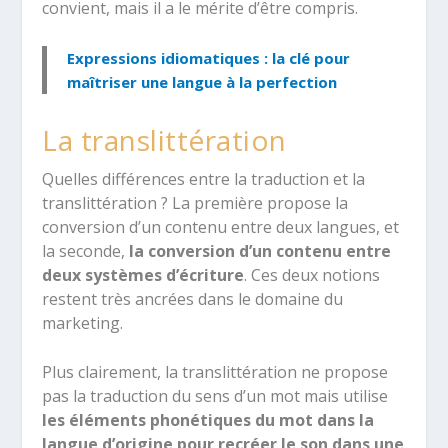
convient, mais il a le mérite d’être compris.
Expressions idiomatiques : la clé pour
maîtriser une langue à la perfection
La translittération
Quelles différences entre la traduction et la
translittération ? La première propose la
conversion d’un contenu entre deux langues, et
la seconde,
la conversion d’un contenu entre
deux systèmes d’écriture
. Ces deux notions
restent très ancrées dans le domaine du
marketing.
Plus clairement, la translittération ne propose
pas la traduction du sens d’un mot mais utilise
les éléments phonétiques du mot dans la
langue d’origine pour recréer le son dans une