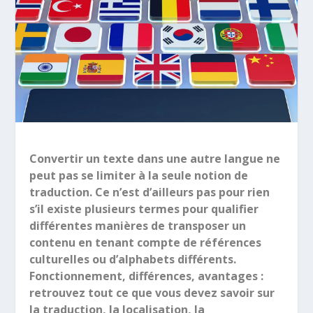
Convertir un texte dans une autre langue ne
peut pas se limiter à la seule notion de
traduction. Ce n’est d’ailleurs pas pour rien
s’il existe plusieurs termes pour qualifier
différentes manières de transposer un
contenu en tenant compte de références
culturelles ou d’alphabets différents.
Fonctionnement, différences, avantages :
retrouvez tout ce que vous devez savoir sur
la traduction, la localisation, la