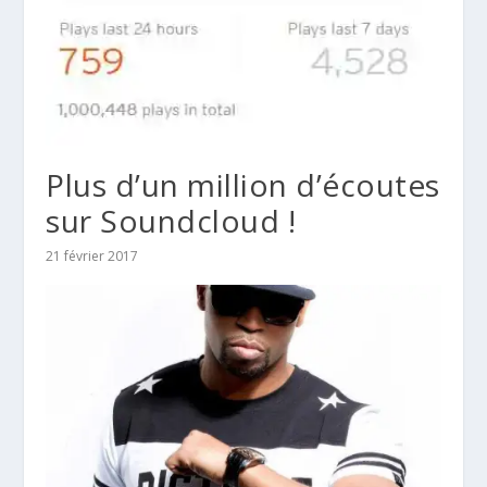
Plus d’un million d’écoutes
sur Soundcloud !
21 février 2017