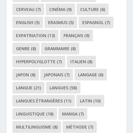
CERVEAU
(7)
CINÉMA
(9)
CULTURE
(6)
ENGLISH
(5)
ERASMUS
(5)
ESPAGNOL
(7)
EXPATRIATION
(13)
FRANÇAIS
(9)
GENRE
(8)
GRAMMAIRE
(8)
HYPERPOLYGLOTTE
(7)
ITALIEN
(8)
JAPON
(8)
JAPONAIS
(7)
LANGAGE
(6)
LANGUE
(21)
LANGUES
(58)
LANGUES ÉTRANGÈRES
(11)
LATIN
(10)
LINGUISTIQUE
(18)
MANGA
(7)
MULTILINGUISME
(8)
MÉTHODE
(7)