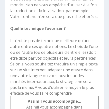
monde : rien ne vous empêche d’utiliser à la fois
la traduction et la localisation, par exemple.
Votre contenu n’en sera que plus riche et précis.
Quelle technique favoriser ?
Il n’existe pas de technique meilleure qu’une
autre entre ces quatre notions. Le choix de l’une
ou de l’autre (ou de plusieurs d’entre elles) doit
être dicté par vos objectifs et leurs pertinences.
Selon si vous souhaitez traduire un simple texte
sur un site Internet, adapter une œuvre dans
une autre langue ou vous ouvrir sur des
marchés internationaux, la stratégie ne sera
pas la même. À vous d’utiliser le moyen le plus
efficace de vous faire comprendre.
Assimil vous accompagne…
Assimil vous accompagne dans