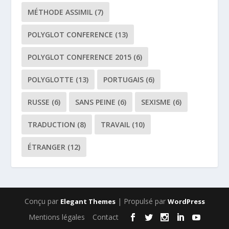
MÉTHODE ASSIMIL
(7)
POLYGLOT CONFERENCE
(13)
POLYGLOT CONFERENCE 2015
(6)
POLYGLOTTE
(13)
PORTUGAIS
(6)
RUSSE
(6)
SANS PEINE
(6)
SEXISME
(6)
TRADUCTION
(8)
TRAVAIL
(10)
ÉTRANGER
(12)
Conçu par
| Propulsé par
Elegant Themes
WordPress
Mentions légales
Contact