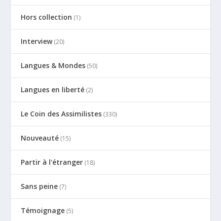
Hors collection
(1)
Interview
(20)
Langues & Mondes
(50)
Langues en liberté
(2)
Le Coin des Assimilistes
(330)
Nouveauté
(15)
Partir à l'étranger
(18)
Sans peine
(7)
Témoignage
(5)