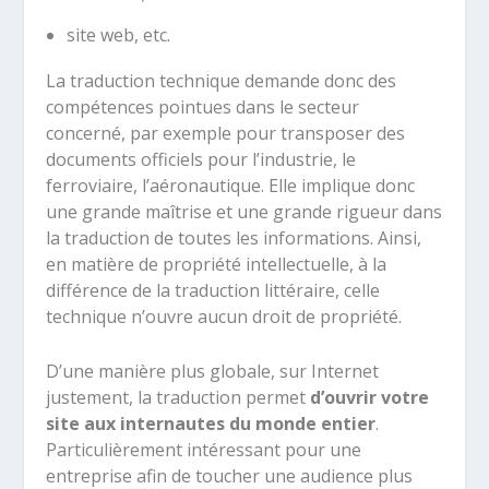
site web, etc.
La traduction technique demande donc des
compétences pointues dans le secteur
concerné, par exemple pour transposer des
documents officiels pour l’industrie, le
ferroviaire, l’aéronautique. Elle implique donc
une grande maîtrise et une grande rigueur dans
la traduction de toutes les informations. Ainsi,
en matière de propriété intellectuelle, à la
différence de la traduction littéraire, celle
technique n’ouvre aucun droit de propriété.
D’une manière plus globale, sur Internet
justement, la traduction permet
d’ouvrir votre
site aux internautes du monde entier
.
Particulièrement intéressant pour une
entreprise afin de toucher une audience plus