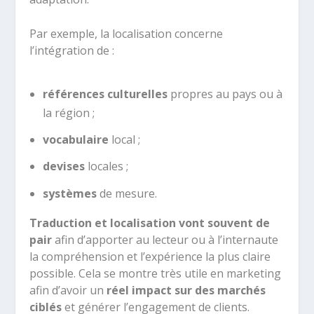
Par exemple, la localisation concerne
l’intégration de :
références culturelles
propres au pays ou à
la région ;
vocabulaire
local ;
devises
locales ;
systèmes
de mesure.
Traduction et localisation vont souvent de
pair
afin d’apporter au lecteur ou à l’internaute
la compréhension et l’expérience la plus claire
possible. Cela se montre très utile en marketing
afin d’avoir un
réel impact sur des marchés
ciblés
et générer l’engagement de clients.