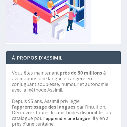
À PROPOS D’ASSIMIL
Vous êtes maintenant
près de 50 millions
à
avoir appris une langue étrangère en
conjuguant souplesse, humour et autonomie
avec la méthode Assimil.
Depuis 95 ans, Assimil privilégie
l’
apprentissage des langues
par l’intuition.
Découvrez toutes les méthodes disponibles au
catalogue pour
: il y en a
apprendre une langue
près d’une centaine!