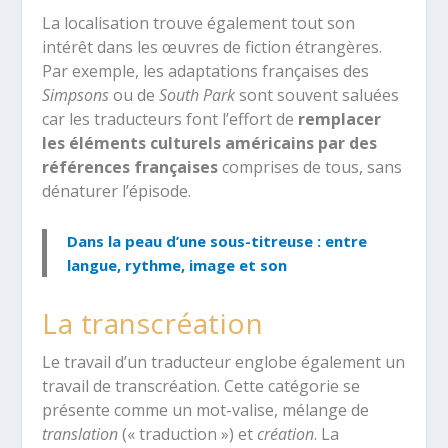
La localisation trouve également tout son
intérêt dans les œuvres de fiction étrangères.
Par exemple, les adaptations françaises des
Simpsons
ou de
South Park
sont souvent saluées
car les traducteurs font l’effort de
remplacer
les éléments culturels américains par des
références françaises
comprises de tous, sans
dénaturer l’épisode.
Dans la peau d’une sous-titreuse : entre
langue, rythme, image et son
La transcréation
Le travail d’un traducteur englobe également un
travail de transcréation. Cette catégorie se
présente comme un mot-valise, mélange de
translation
(« traduction ») et
création
. La