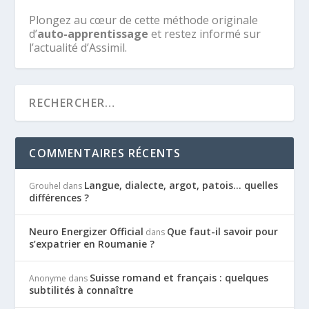
Plongez au cœur de cette méthode originale
d’
auto-apprentissage
et restez informé sur
l’actualité d’Assimil.
COMMENTAIRES RÉCENTS
Langue, dialecte, argot, patois… quelles
Grouhel
dans
différences ?
Neuro Energizer Official
Que faut-il savoir pour
dans
s’expatrier en Roumanie ?
Suisse romand et français : quelques
Anonyme
dans
subtilités à connaître