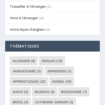
Travailler à l'étranger
(21)
Vivre à l'étranger
(30)
Votre leçon d'anglais
(63)
THÉMATIQUES
ALLEMAND
(8)
ANGLAIS
(18)
ANNIVERSAIRE
(5)
APPRENDRE
(7)
APPRENTISSAGE
(25)
ASSIMIL
(59)
AUDIO
(5)
BILINGUE
(6)
BILINGUISME
(7)
BRÉSIL
(5)
CATHERINE GARNIER
(5)