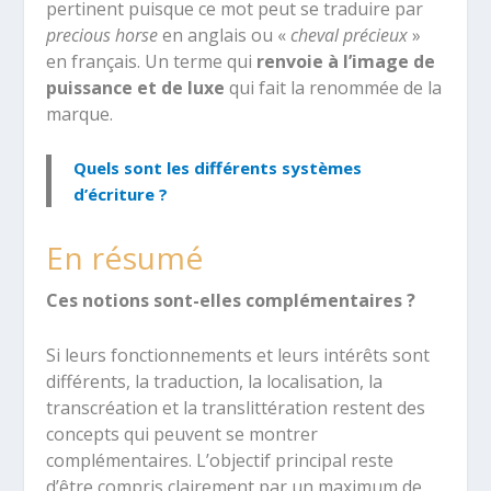
pertinent puisque ce mot peut se traduire par
precious horse
en anglais ou «
cheval précieux
»
en français. Un terme qui
renvoie à l’image de
puissance et de luxe
qui fait la renommée de la
marque.
Quels sont les différents systèmes
d’écriture ?
En résumé
Ces notions sont-elles complémentaires ?
Si leurs fonctionnements et leurs intérêts sont
différents, la traduction, la localisation, la
transcréation et la translittération restent des
concepts qui peuvent se montrer
complémentaires. L’objectif principal reste
d’être compris clairement par un maximum de