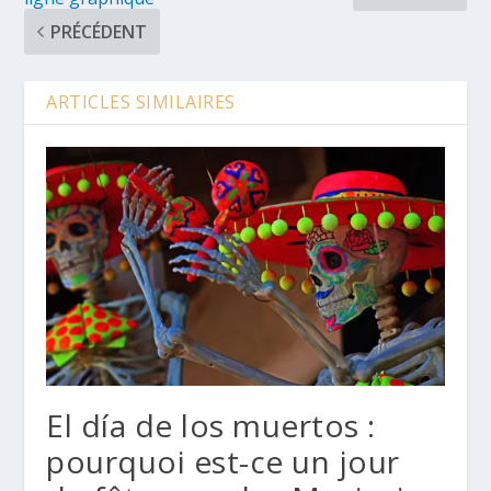
PRÉCÉDENT
ARTICLES SIMILAIRES
El día de los muertos :
pourquoi est-ce un jour