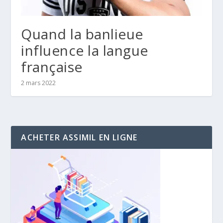
Quand la banlieue
influence la langue
française
2 mars 2022
ACHETER ASSIMIL EN LIGNE