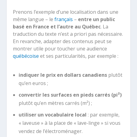
Prenons l’exemple d’une localisation dans une
même langue – le
français
–
entre un public
basé en France et l’autre au Québec
. La
traduction du texte n’est a priori pas nécessaire.
En revanche, adapter des contenus peut se
montrer utile pour toucher une audience
québécoise
et ses particularités, par exemple :
indiquer le prix en dollars canadiens
plutôt
qu’en euros ;
convertir les surfaces en pieds carrés (pi²)
plutôt qu’en mètres carrés (m²) ;
utiliser un vocabulaire local
: par exemple,
« laveuse » à la place de « lave-linge » si vous
vendez de l’électroménager.