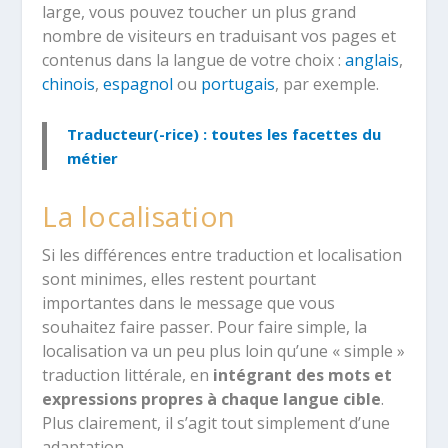
large, vous pouvez toucher un plus grand
nombre de visiteurs en traduisant vos pages et
contenus dans la langue de votre choix :
anglais
,
chinois
,
espagnol
ou
portugais
, par exemple.
Traducteur(-rice) : toutes les facettes du
métier
La localisation
Si les différences entre traduction et localisation
sont minimes, elles restent pourtant
importantes dans le message que vous
souhaitez faire passer. Pour faire simple, la
localisation va un peu plus loin qu’une « simple »
traduction littérale, en
intégrant des mots et
expressions propres à chaque langue cible
.
Plus clairement, il s’agit tout simplement d’une
adaptation.