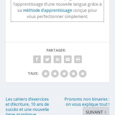
l’apprentissage d’une nouvelle langue grâce à
sa
méthode d’apprentissage
conçue pour
vous perfectionner simplement.
PARTAGER:
TAUX:
Les cahiers d’exercices
Pronoms non binaires :
et d’écriture, 10 ans de
on vous explique tout !
succès et une nouvelle
SUIVANT
ligne graphique