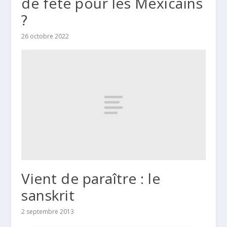
de fête pour les Mexicains
?
26 octobre 2022
Vient de paraître : le
sanskrit
2 septembre 2013