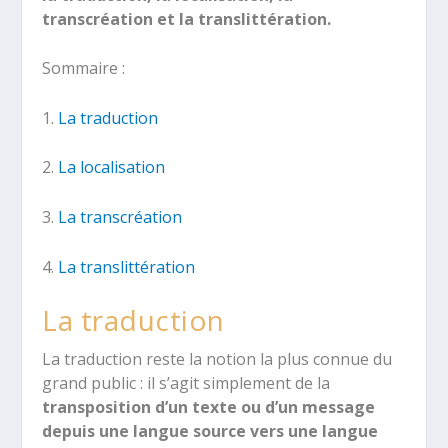
transcréation et la translittération.
Sommaire :
1.
La traduction
2.
La localisation
3.
La transcréation
4.
La translittération
La traduction
La traduction reste la notion la plus connue du
grand public : il s’agit simplement de la
transposition d’un texte ou d’un message
depuis une langue source vers une langue