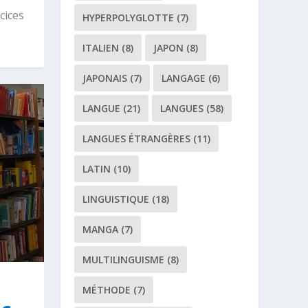
cices
HYPERPOLYGLOTTE
(7)
ITALIEN
(8)
JAPON
(8)
JAPONAIS
(7)
LANGAGE
(6)
LANGUE
(21)
LANGUES
(58)
LANGUES ÉTRANGÈRES
(11)
LATIN
(10)
LINGUISTIQUE
(18)
MANGA
(7)
MULTILINGUISME
(8)
MÉTHODE
(7)