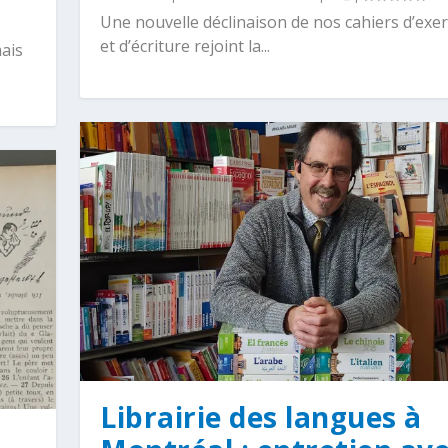
Une nouvelle déclinaison de nos cahiers d’exer
et d’écriture rejoint la...
mais
Librairie des langues à