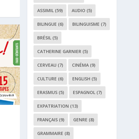
ASSIMIL
(59)
AUDIO
(5)
BILINGUE
(6)
BILINGUISME
(7)
BRÉSIL
(5)
CATHERINE GARNIER
(5)
CERVEAU
(7)
CINÉMA
(9)
CULTURE
(6)
ENGLISH
(5)
ERASMUS
(5)
ESPAGNOL
(7)
EXPATRIATION
(13)
FRANÇAIS
(9)
GENRE
(8)
GRAMMAIRE
(8)