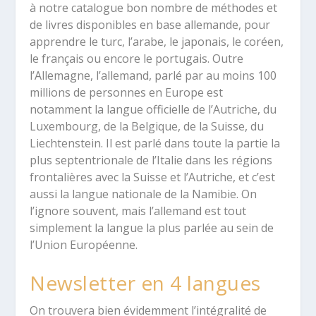
à notre catalogue bon nombre de méthodes et
de livres disponibles en base allemande, pour
apprendre le turc, l’arabe, le japonais, le coréen,
le français ou encore le portugais. Outre
l’Allemagne, l’allemand, parlé par au moins 100
millions de personnes en Europe est
notamment la langue officielle de l’Autriche, du
Luxembourg, de la Belgique, de la Suisse, du
Liechtenstein. Il est parlé dans toute la partie la
plus septentrionale de l’Italie dans les régions
frontalières avec la Suisse et l’Autriche, et c’est
aussi la langue nationale de la Namibie. On
l’ignore souvent, mais l’allemand est tout
simplement la langue la plus parlée au sein de
l’Union Européenne.
Newsletter en 4 langues
On trouvera bien évidemment l’intégralité de