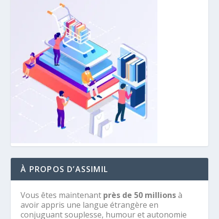
À PROPOS D’ASSIMIL
Vous êtes maintenant
près de 50 millions
à
avoir appris une langue étrangère en
conjuguant souplesse, humour et autonomie