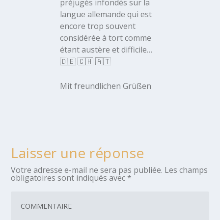
préjugés infondés sur la
langue allemande qui est
encore trop souvent
considérée à tort comme
étant austère et difficile…
🇩🇪 🇨🇭 🇦🇹
Mit freundlichen Grüßen
Laisser une réponse
Votre adresse e-mail ne sera pas publiée.
Les champs
obligatoires sont indiqués avec
*