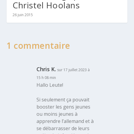
Christel Hoolans
26 juin 2015
1 commentaire
Chris K.
sur 17 juillet 2023 à
15 h 08 min
Hallo Leute!
Si seulement ça pouvait
booster les gens jeunes
ou moins jeunes à
apprendre l’allemand et à
se débarrasser de leurs