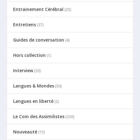
Entrainement Cérébral
(25)
Entretiens
(37)
Guides de conversation
(4)
Hors collection
(1)
Interview
(20)
Langues & Mondes
(50)
Langues en liberté
(2)
Le Coin des Assimilistes
(330)
Nouveauté
(15)