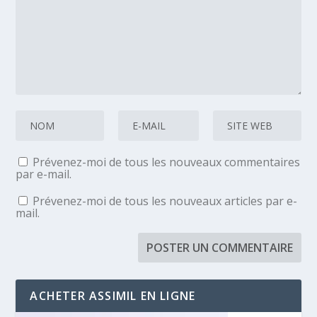
Prévenez-moi de tous les nouveaux commentaires
par e-mail.
Prévenez-moi de tous les nouveaux articles par e-
mail.
ACHETER ASSIMIL EN LIGNE