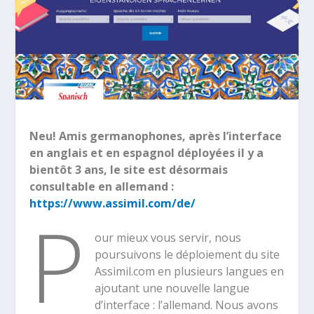
Neu! Amis germanophones, après l’interface
en anglais et en espagnol déployées il y a
bientôt 3 ans, le site est désormais
consultable en allemand :
https://www.assimil.com/de/
P
our mieux vous servir, nous
poursuivons le déploiement du site
Assimil.com en plusieurs langues en
ajoutant une nouvelle langue
d’interface : l’allemand. Nous avons