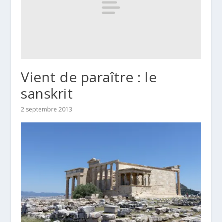
Vient de paraître : le
sanskrit
2 septembre 2013