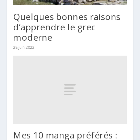
Quelques bonnes raisons
d’apprendre le grec
moderne
28 juin 2022
Mes 10 manga préférés :