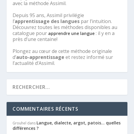
avec la méthode Assimil.
Depuis 95 ans, Assimil privilégie
l’
apprentissage des langues
par l’intuition.
Découvrez toutes les méthodes disponibles au
catalogue pour
: il y en a
apprendre une langue
près d’une centaine!
Plongez au cœur de cette méthode originale
d’
auto-apprentissage
et restez informé sur
l’actualité d’Assimil.
COMMENTAIRES RÉCENTS
Langue, dialecte, argot, patois… quelles
Grouhel
dans
différences ?