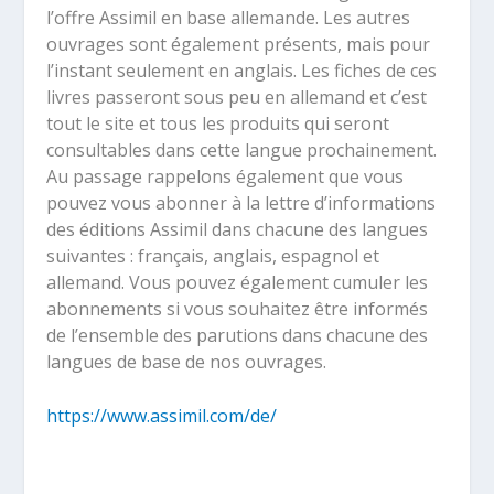
l’offre Assimil en base allemande. Les autres
ouvrages sont également présents, mais pour
l’instant seulement en anglais. Les fiches de ces
livres passeront sous peu en allemand et c’est
tout le site et tous les produits qui seront
consultables dans cette langue prochainement.
Au passage rappelons également que vous
pouvez vous abonner à la lettre d’informations
des éditions Assimil dans chacune des langues
suivantes : français, anglais, espagnol et
allemand. Vous pouvez également cumuler les
abonnements si vous souhaitez être informés
de l’ensemble des parutions dans chacune des
langues de base de nos ouvrages.
https://www.assimil.com/de/