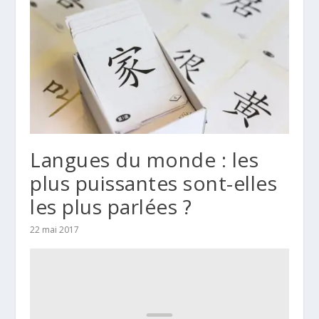
Langues du monde : les
plus puissantes sont-elles
les plus parlées ?
22 mai 2017