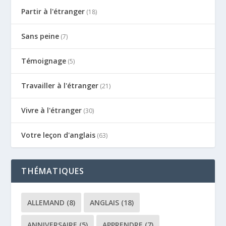
Partir à l'étranger
(18)
Sans peine
(7)
Témoignage
(5)
Travailler à l'étranger
(21)
Vivre à l'étranger
(30)
Votre leçon d'anglais
(63)
THÉMATIQUES
ALLEMAND
(8)
ANGLAIS
(18)
ANNIVERSAIRE
(5)
APPRENDRE
(7)