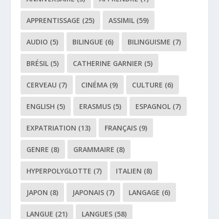
APPRENTISSAGE
(25)
ASSIMIL
(59)
AUDIO
(5)
BILINGUE
(6)
BILINGUISME
(7)
BRÉSIL
(5)
CATHERINE GARNIER
(5)
CERVEAU
(7)
CINÉMA
(9)
CULTURE
(6)
ENGLISH
(5)
ERASMUS
(5)
ESPAGNOL
(7)
EXPATRIATION
(13)
FRANÇAIS
(9)
GENRE
(8)
GRAMMAIRE
(8)
HYPERPOLYGLOTTE
(7)
ITALIEN
(8)
JAPON
(8)
JAPONAIS
(7)
LANGAGE
(6)
LANGUE
(21)
LANGUES
(58)