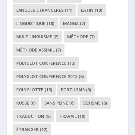
LANGUES ÉTRANGÈRES
(11)
LATIN
(10)
LINGUISTIQUE
(18)
MANGA
(7)
MULTILINGUISME
(8)
MÉTHODE
(7)
MÉTHODE ASSIMIL
(7)
POLYGLOT CONFERENCE
(13)
POLYGLOT CONFERENCE 2015
(6)
POLYGLOTTE
(13)
PORTUGAIS
(6)
RUSSE
(6)
SANS PEINE
(6)
SEXISME
(6)
TRADUCTION
(8)
TRAVAIL
(10)
ÉTRANGER
(12)