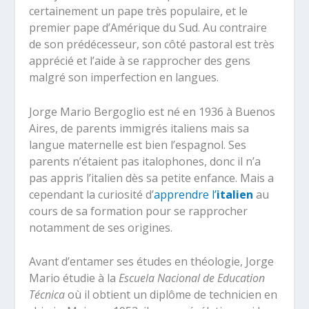
certainement un pape très populaire, et le
premier pape d’Amérique du Sud. Au contraire
de son prédécesseur, son côté pastoral est très
apprécié et l’aide à se rapprocher des gens
malgré son imperfection en langues.
Jorge Mario Bergoglio est né en 1936 à Buenos
Aires, de parents immigrés italiens mais sa
langue maternelle est bien l’espagnol. Ses
parents n’étaient pas italophones, donc il n’a
pas appris l’italien dès sa petite enfance. Mais a
cependant la curiosité d’
apprendre l’
italien
au
cours de sa formation pour se rapprocher
notamment de ses origines.
Avant d’entamer ses études en théologie, Jorge
Mario étudie à la
Escuela Nacional de Education
Técnica
où il obtient un diplôme de technicien en