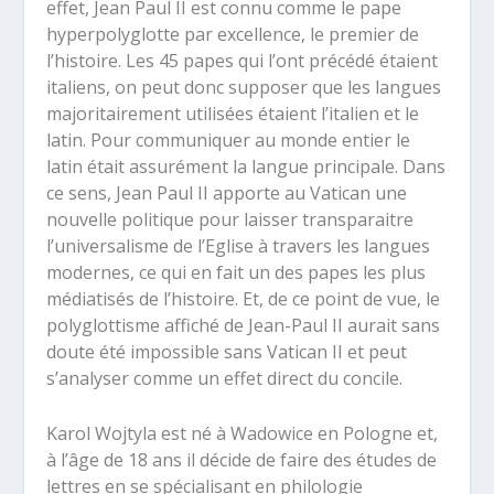
effet, Jean Paul II est connu comme le pape
hyperpolyglotte par excellence, le premier de
l’histoire. Les 45 papes qui l’ont précédé étaient
italiens, on peut donc supposer que les langues
majoritairement utilisées étaient l’italien et le
latin. Pour communiquer au monde entier le
latin était assurément la langue principale. Dans
ce sens, Jean Paul II apporte au Vatican une
nouvelle politique pour laisser transparaitre
l’universalisme de l’Eglise à travers les langues
modernes, ce qui en fait un des papes les plus
médiatisés de l’histoire. Et, de ce point de vue, le
polyglottisme affiché de Jean-Paul II aurait sans
doute été impossible sans Vatican II et peut
s’analyser comme un effet direct du concile.
Karol Wojtyla est né à Wadowice en Pologne et,
à l’âge de 18 ans il décide de faire des études de
lettres en se spécialisant en philologie