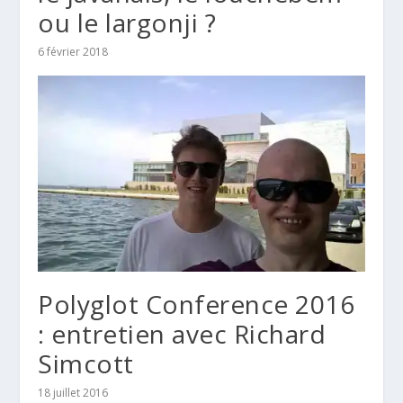
ou le largonji ?
6 février 2018
Polyglot Conference 2016
: entretien avec Richard
Simcott
18 juillet 2016