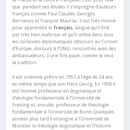
que pendant ses études il s’imprègne d’auteurs
français comme Paul Claudel, Georges
Bernanos et François Mauriac. Il est très motivé
pour apprendre le
français
, langue qu’il finit
par très bien maîtriser et qu’il utilise dans tous
les contextes diplomatiques (discours au Conseil
d’Europe, discours à l’ONU, rencontres aves des
ambassadeurs…) une fois pape, comme le veut
la tradition.
Il est ordonné prêtre en 1951 à l’âge de 24 ans
en même temps que son frère Georg. En 1958 il
est nommé professeur en dogmatique et
théologie fondamentale à l’Université de
Freising et, ensuite, professeur de théologie
fondamentale à l’Université de Bonn. Quelques
années plus tard il enseigne à l’Université de
Münster la théologie dogmatique et l’histoire