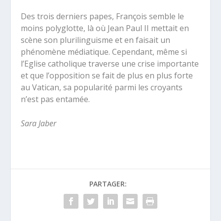
Des trois derniers papes, François semble le
moins polyglotte, là où Jean Paul II mettait en
scène son plurilinguisme et en faisait un
phénomène médiatique. Cependant, même si
l’Eglise catholique traverse une crise importante
et que l’opposition se fait de plus en plus forte
au Vatican, sa popularité parmi les croyants
n’est pas entamée.
Sara Jaber
PARTAGER: