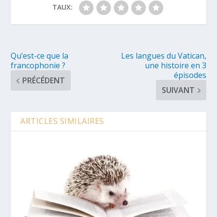
TAUX:
Qu’est-ce que la
Les langues du Vatican,
francophonie ?
une histoire en 3
épisodes
PRÉCÉDENT
SUIVANT
ARTICLES SIMILAIRES