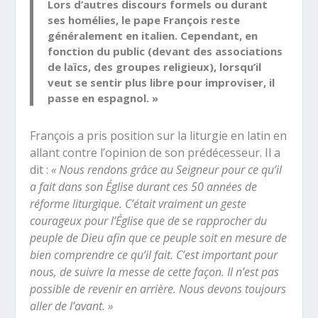
Lors d’autres discours formels ou durant
ses homélies, le pape François reste
généralement en italien. Cependant, en
fonction du public (devant des associations
de laïcs, des groupes religieux), lorsqu’il
veut se sentir plus libre pour improviser, il
passe en espagnol. »
François a pris position sur la liturgie en latin en
allant contre l’opinion de son prédécesseur. Il a
dit :
« Nous rendons grâce au Seigneur pour ce qu’il
a fait dans son Église durant ces 50 années de
réforme liturgique. C’était vraiment un geste
courageux pour l’Église que de se rapprocher du
peuple de Dieu afin que ce peuple soit en mesure de
bien comprendre ce qu’il fait. C’est important pour
nous, de suivre la messe de cette façon. Il n’est pas
possible de revenir en arrière. Nous devons toujours
aller de l’avant. »