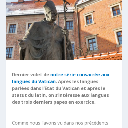
Dernier volet de
notre série consacrée aux
langues du Vatican
. Après les langues
parlées dans l’Etat du Vatican et après le
statut du latin, on s’intéresse aux langues
des trois derniers papes en exercice.
Comme nous l’avons vu dans nos précédents