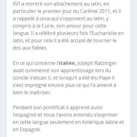
XVI a montré son attachement au latin, en
particulier le premier jour du Carême 2011, et il
a rappelé à ceux qui s’opposent au latin, y
compris à la Curie, son amour pour cette
langue. Il a célébré plusieurs fois l’Eucharistie en
latin, et pour cela il a été accusé de tourner le
dos aux fidèles.
En ce qui concerne l’
italien
, Joseph Ratzinger
avait commencé son apprentissage lors du
concile Vatican II, et lorsqu’il a été élu Pape il
s’est imprégné encore plus ce qui l’a amené à
bien le maîtriser.
Pendant son pontificat il apprend aussi
l’espagnol et nous l’avons entendu s’exprimer
en cette langue seulement en Amérique latine et
en Espagne.