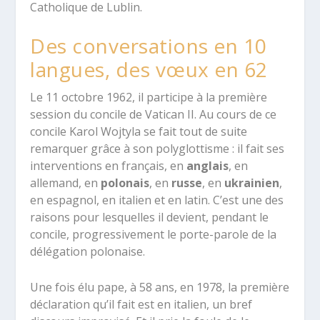
Catholique de Lublin.
Des conversations en 10
langues, des vœux en 62
Le 11 octobre 1962, il participe à la première
session du concile de Vatican II. Au cours de ce
concile Karol Wojtyla se fait tout de suite
remarquer grâce à son polyglottisme : il fait ses
interventions en français, en
anglais
, en
allemand, en
polonais
, en
russe
, en
ukrainien
,
en espagnol, en italien et en latin. C’est une des
raisons pour lesquelles il devient, pendant le
concile, progressivement le porte-parole de la
délégation polonaise.
Une fois élu pape, à 58 ans, en 1978, la première
déclaration qu’il fait est en italien, un bref