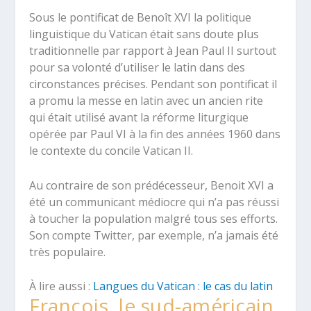
Sous le pontificat de Benoît XVI la politique
linguistique du Vatican était sans doute plus
traditionnelle par rapport à Jean Paul II surtout
pour sa volonté d’utiliser le latin dans des
circonstances précises. Pendant son pontificat il
a promu la messe en latin avec un ancien rite
qui était utilisé avant la réforme liturgique
opérée par Paul VI à la fin des années 1960 dans
le contexte du concile Vatican II.
Au contraire de son prédécesseur, Benoit XVI a
été un communicant médiocre qui n’a pas réussi
à toucher la population malgré tous ses efforts.
Son compte Twitter, par exemple, n’a jamais été
très populaire.
À lire aussi :
Langues du Vatican : le cas du latin
François, le sud-américain