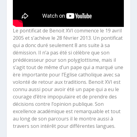
Le pontificat de Benoit XVI commence le 19 avril
2005 et s’achève le 28 février 2013. Un pontificat
qui a donc duré seulement 8 ans suite à sa
démission. Il n’a pas été si célèbre que son
prédécesseur pour son polyglottisme, mais il
s’agit tout de même d’un pape qui a marqué une
ère importante pour l’Eglise catholique avec sa
volonté de retour aux traditions. Benoit XVI est
connu aussi pour avoir été un pape qui a eu le
courage d’être impopulaire et de prendre des
décisions contre l’opinion publique. Son
excellence académique est remarquable et tout
au long de son parcours il le montre aussi à
travers son intérêt pour différentes langues.