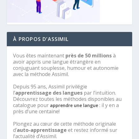
À PROPOS D’ASSIMIL
Vous êtes maintenant
près de 50 millions
à
avoir appris une langue étrangère en
conjuguant souplesse, humour et autonomie
avec la méthode Assimil.
Depuis 95 ans, Assimil privilégie
l’
apprentissage des langues
par l’intuition.
Découvrez toutes les méthodes disponibles au
catalogue pour
: il y en a
apprendre une langue
près d’une centaine!
Plongez au cœur de cette méthode originale
d’
auto-apprentissage
et restez informé sur
l’actualité d’Assimil.