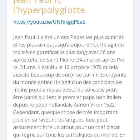
l’hyperpolyglotte
https://youtu.be/UNfkxgqPEaE
Jean Paul II a été un des Papes les plus admirés
et les plus aimés jusqu’à aujourd’hui. Il s’agit du
troisième pontificat le plus long avec 26 ans
après celui de Saint Pierre (34 ans), et après Pie
IX, 31 ans. Il est élu le 16 octobre 1978 et cela
suscite beaucoup de surprise parmi les croyants
du monde entier. Il s’agit d’un des candidats les
moins populaires au début du conclave peut-
être parce qu’il est le premier pape non italien
depuis le pape hollandais Adrien VI en 1522.
Cependant, quelque chose de très important
joue en sa faveur : les langues. Ceci peut
assurément être un atout pour un chef d’état
qui règne sur tous les catholiques du monde. En