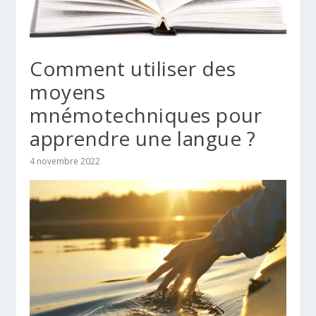
Comment utiliser des
moyens
mnémotechniques pour
apprendre une langue ?
4 novembre 2022