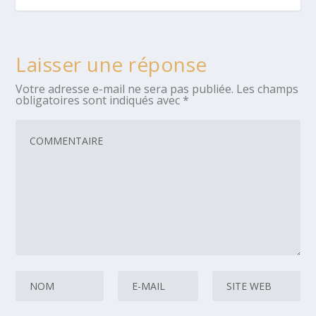
Laisser une réponse
Votre adresse e-mail ne sera pas publiée.
Les champs
obligatoires sont indiqués avec
*