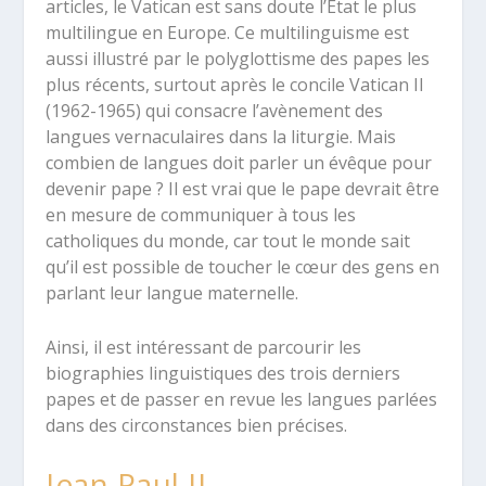
articles, le Vatican est sans doute l’Etat le plus
multilingue en Europe. Ce multilinguisme est
aussi illustré par le polyglottisme des papes les
plus récents, surtout après le concile Vatican II
(1962-1965) qui consacre l’avènement des
langues vernaculaires dans la liturgie. Mais
combien de langues doit parler un évêque pour
devenir pape ? Il est vrai que le pape devrait être
en mesure de communiquer à tous les
catholiques du monde, car tout le monde sait
qu’il est possible de toucher le cœur des gens en
parlant leur langue maternelle.
Ainsi, il est intéressant de parcourir les
biographies linguistiques des trois derniers
papes et de passer en revue les langues parlées
dans des circonstances bien précises.
Jean Paul II,