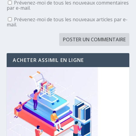
Prévenez-moi de tous les nouveaux commentaires
par e-mail.
Prévenez-moi de tous les nouveaux articles par e-
mail.
ACHETER ASSIMIL EN LIGNE