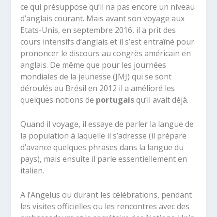
ce qui présuppose qu’il na pas encore un niveau
d’anglais courant. Mais avant son voyage aux
Etats-Unis, en septembre 2016, il a prit des
cours intensifs d’anglais et il s’est entraîné pour
prononcer le discours au congrès américain en
anglais. De même que pour les journées
mondiales de la jeunesse (JMJ) qui se sont
déroulés au Brésil en 2012 il a amélioré les
quelques notions de
portugais
qu’il avait déjà.
Quand il voyage, il essaye de parler la langue de
la population à laquelle il s’adresse (il prépare
d’avance quelques phrases dans la langue du
pays), mais ensuite il parle essentiellement en
italien.
A l’Angelus ou durant les célébrations, pendant
les visites officielles ou les rencontres avec des