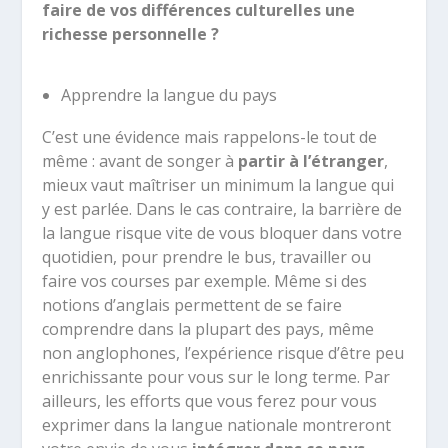
faire de vos différences culturelles une
richesse personnelle ?
Apprendre la langue du pays
C’est une évidence mais rappelons-le tout de
même : avant de songer à
partir à l’étranger
,
mieux vaut maîtriser un minimum la langue qui
y est parlée. Dans le cas contraire, la barrière de
la langue risque vite de vous bloquer dans votre
quotidien, pour prendre le bus, travailler ou
faire vos courses par exemple. Même si des
notions d’anglais permettent de se faire
comprendre dans la plupart des pays, même
non anglophones, l’expérience risque d’être peu
enrichissante pour vous sur le long terme. Par
ailleurs, les efforts que vous ferez pour vous
exprimer dans la langue nationale montreront