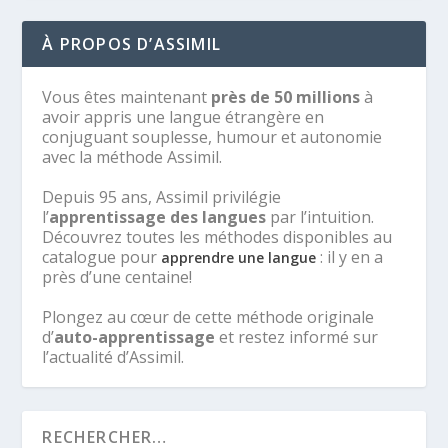
À PROPOS D’ASSIMIL
Vous êtes maintenant
près de 50 millions
à
avoir appris une langue étrangère en
conjuguant souplesse, humour et autonomie
avec la méthode Assimil.
Depuis 95 ans, Assimil privilégie
l’
apprentissage des langues
par l’intuition.
Découvrez toutes les méthodes disponibles au
catalogue pour
: il y en a
apprendre une langue
près d’une centaine!
Plongez au cœur de cette méthode originale
d’
auto-apprentissage
et restez informé sur
l’actualité d’Assimil.