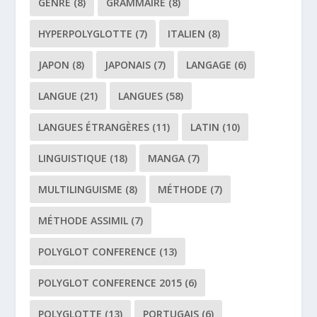
GENRE
(8)
GRAMMAIRE
(8)
HYPERPOLYGLOTTE
(7)
ITALIEN
(8)
JAPON
(8)
JAPONAIS
(7)
LANGAGE
(6)
LANGUE
(21)
LANGUES
(58)
LANGUES ÉTRANGÈRES
(11)
LATIN
(10)
LINGUISTIQUE
(18)
MANGA
(7)
MULTILINGUISME
(8)
MÉTHODE
(7)
MÉTHODE ASSIMIL
(7)
POLYGLOT CONFERENCE
(13)
POLYGLOT CONFERENCE 2015
(6)
POLYGLOTTE
(13)
PORTUGAIS
(6)