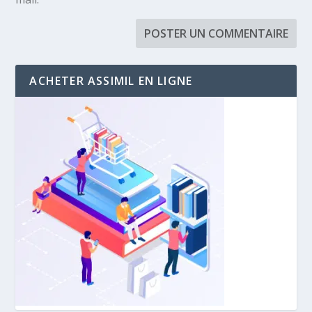
ACHETER ASSIMIL EN LIGNE