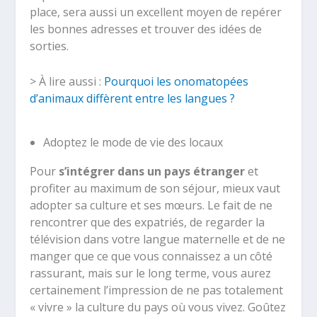
place, sera aussi un excellent moyen de repérer
les bonnes adresses et trouver des idées de
sorties.
> À lire aussi :
Pourquoi les onomatopées
d’animaux diffèrent entre les langues ?
Adoptez le mode de vie des locaux
Pour
s’intégrer dans un pays étranger
et
profiter au maximum de son séjour, mieux vaut
adopter sa culture et ses mœurs. Le fait de ne
rencontrer que des expatriés, de regarder la
télévision dans votre langue maternelle et de ne
manger que ce que vous connaissez a un côté
rassurant, mais sur le long terme, vous aurez
certainement l’impression de ne pas totalement
« vivre » la culture du pays où vous vivez. Goûtez