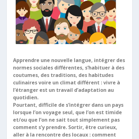
Apprendre une nouvelle langue, intégrer des
normes sociales différentes, s’habituer à des
coutumes, des traditions, des habitudes
culinaires voire un climat différent : vivre à
l’étranger est un travail d’adaptation au
quotidien.
Pourtant, difficile de s’intégrer dans un pays
lorsque l’on voyage seul, que l’on est timide
et/ou que l’on ne sait tout simplement pas
comment s’y prendre. Sortir, être curieux,
aller à la rencontre des locaux : comment