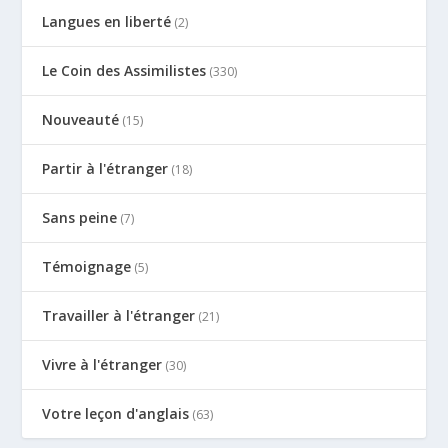
Langues en liberté
(2)
Le Coin des Assimilistes
(330)
Nouveauté
(15)
Partir à l'étranger
(18)
Sans peine
(7)
Témoignage
(5)
Travailler à l'étranger
(21)
Vivre à l'étranger
(30)
Votre leçon d'anglais
(63)