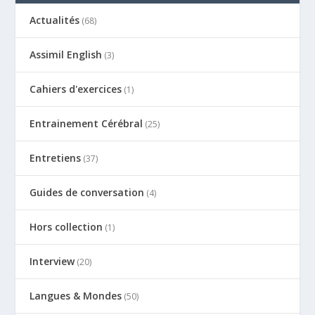
Actualités
(68)
Assimil English
(3)
Cahiers d'exercices
(1)
Entrainement Cérébral
(25)
Entretiens
(37)
Guides de conversation
(4)
Hors collection
(1)
Interview
(20)
Langues & Mondes
(50)