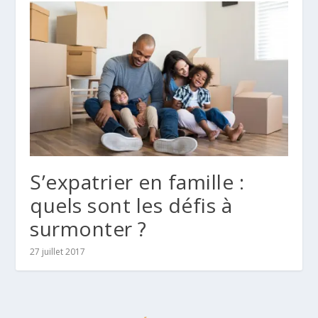
S’expatrier en famille :
quels sont les défis à
surmonter ?
27 juillet 2017