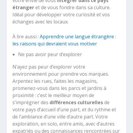
votre envie de vous
intégrer dans ce pays
étranger
et de vous fondre dans sa culture.
Idéal pour développer votre curiosité et vos
échanges avec les locaux.
À lire aussi :
Apprendre une langue étrangère :
les raisons qui devraient vous motiver
Ne pas avoir peur d’explorer
N’ayez pas peur d’explorer votre
environnement pour prendre vos marques.
Arpentez les rues, faites les magasins,
promenez-vous dans les parcs et jardins à
proximité : c’est le meilleur moyen de
s’imprégner des
différences culturelles
de
votre pays d’accueil d’une part, et du rythme et
de l’ambiance d’une ville d’autre part. Votre
exploration, en solo, entre amis, avec d’autres
expatriés ou des connaissances rencontrées sur