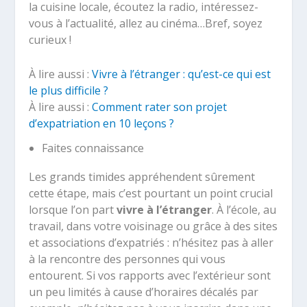
la cuisine locale, écoutez la radio, intéressez-
vous à l’actualité, allez au cinéma…Bref, soyez
curieux !
À lire aussi :
Vivre à l’étranger : qu’est-ce qui est
le plus difficile ?
À lire aussi :
Comment rater son projet
d’expatriation en 10 leçons ?
Faites connaissance
Les grands timides appréhendent sûrement
cette étape, mais c’est pourtant un point crucial
lorsque l’on part
vivre à l’étranger
. À l’école, au
travail, dans votre voisinage ou grâce à des sites
et associations d’expatriés : n’hésitez pas à aller
à la rencontre des personnes qui vous
entourent. Si vos rapports avec l’extérieur sont
un peu limités à cause d’horaires décalés par