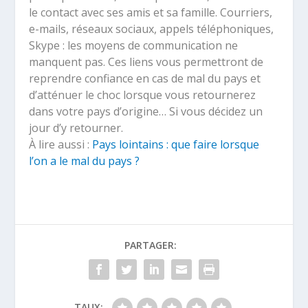
le contact avec ses amis et sa famille. Courriers,
e-mails, réseaux sociaux, appels téléphoniques,
Skype : les moyens de communication ne
manquent pas. Ces liens vous permettront de
reprendre confiance en cas de mal du pays et
d’atténuer le choc lorsque vous retournerez
dans votre pays d’origine… Si vous décidez un
jour d’y retourner.
À lire aussi :
Pays lointains : que faire lorsque
l’on a le mal du pays ?
PARTAGER:
TAUX: