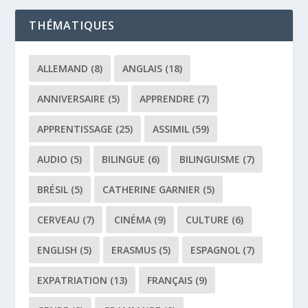
THÉMATIQUES
ALLEMAND
(8)
ANGLAIS
(18)
ANNIVERSAIRE
(5)
APPRENDRE
(7)
APPRENTISSAGE
(25)
ASSIMIL
(59)
AUDIO
(5)
BILINGUE
(6)
BILINGUISME
(7)
BRÉSIL
(5)
CATHERINE GARNIER
(5)
CERVEAU
(7)
CINÉMA
(9)
CULTURE
(6)
ENGLISH
(5)
ERASMUS
(5)
ESPAGNOL
(7)
EXPATRIATION
(13)
FRANÇAIS
(9)