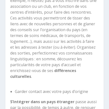
exemple, n’hésitez pas à vous inscrire dans une
association ou un club, en fonction de vos
centres d’intérêts, pour faire des rencontres.
Ces activités vous permettront de tisser des
liens avec de nouvelles personnes et de glaner
des conseils sur l’organisation du pays (en
termes de soins médicaux, de transports, de
logement…), mais aussi sur les activités à faire
et les adresses à tester (ou à éviter). Organisez
des sorties, perfectionnez vos connaissances
linguistiques : en somme, découvrez les
particularités de votre pays d’accueil et
enrichissez-vous de ses
différences
culturelles
.
Garder contact avec votre pays d’origine
S’intégrer dans un pays étranger
passe aussi
par la possibilité, de temps à autre, de renouer