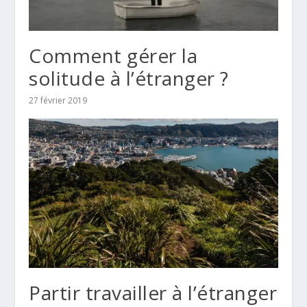
Comment gérer la
solitude à l’étranger ?
27 février 2019
Partir travailler à l’étranger