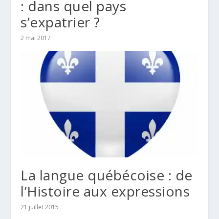
: dans quel pays
s’expatrier ?
2 mai 2017
La langue québécoise : de
l’Histoire aux expressions
21 juillet 2015