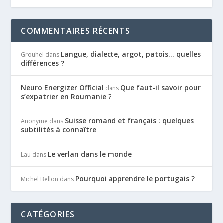
COMMENTAIRES RÉCENTS
Langue, dialecte, argot, patois… quelles
Grouhel
dans
différences ?
Neuro Energizer Official
Que faut-il savoir pour
dans
s’expatrier en Roumanie ?
Suisse romand et français : quelques
Anonyme
dans
subtilités à connaître
Le verlan dans le monde
Lau
dans
Pourquoi apprendre le portugais ?
Michel Bellon
dans
CATÉGORIES