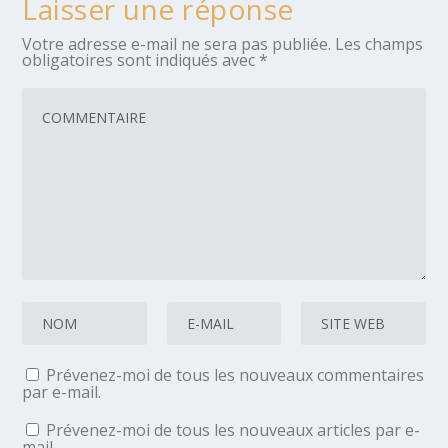
Laisser une réponse
Votre adresse e-mail ne sera pas publiée.
Les champs
obligatoires sont indiqués avec
*
Prévenez-moi de tous les nouveaux commentaires
par e-mail.
Prévenez-moi de tous les nouveaux articles par e-
mail.