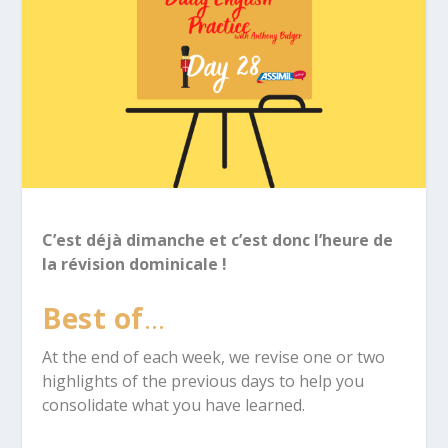
C’est déjà dimanche et c’est donc l’heure de
la révision dominicale !
Best of
…
At the end of each week, we revise one or two
highlights of the previous days to help you
consolidate what you have learned.