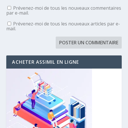
Prévenez-moi de tous les nouveaux commentaires
par e-mail.
Prévenez-moi de tous les nouveaux articles par e-
mail.
ACHETER ASSIMIL EN LIGNE