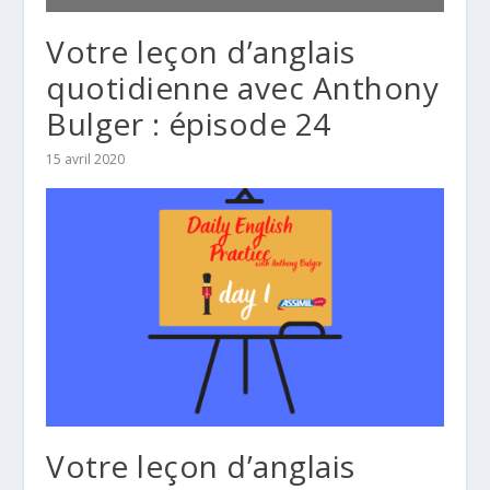
Votre leçon d’anglais
quotidienne avec Anthony
Bulger : épisode 24
15 avril 2020
Votre leçon d’anglais