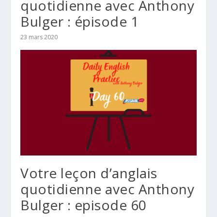
quotidienne avec Anthony
Bulger : épisode 1
23 mars 2020
Votre leçon d’anglais
quotidienne avec Anthony
Bulger : episode 60