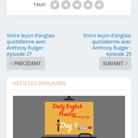
TAUX:
Votre leçon d’anglais
Votre leçon d’anglais
quotidienne avec
quotidienne avec
Anthony Bulger :
Anthony Bulger :
épisode 27
épisode 29
PRÉCÉDENT
SUIVANT
ARTICLES SIMILAIRES