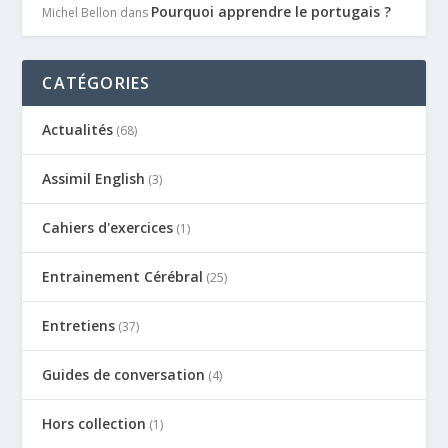
Pourquoi apprendre le portugais ?
Michel Bellon
dans
CATÉGORIES
Actualités
(68)
Assimil English
(3)
Cahiers d'exercices
(1)
Entrainement Cérébral
(25)
Entretiens
(37)
Guides de conversation
(4)
Hors collection
(1)