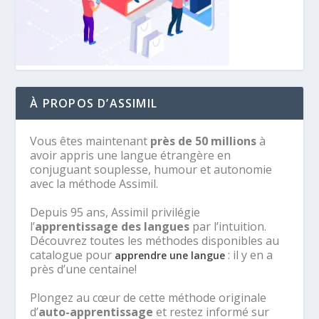
À PROPOS D’ASSIMIL
Vous êtes maintenant
près de 50 millions
à
avoir appris une langue étrangère en
conjuguant souplesse, humour et autonomie
avec la méthode Assimil.
Depuis 95 ans, Assimil privilégie
l’
apprentissage des langues
par l’intuition.
Découvrez toutes les méthodes disponibles au
catalogue pour
: il y en a
apprendre une langue
près d’une centaine!
Plongez au cœur de cette méthode originale
d’
auto-apprentissage
et restez informé sur