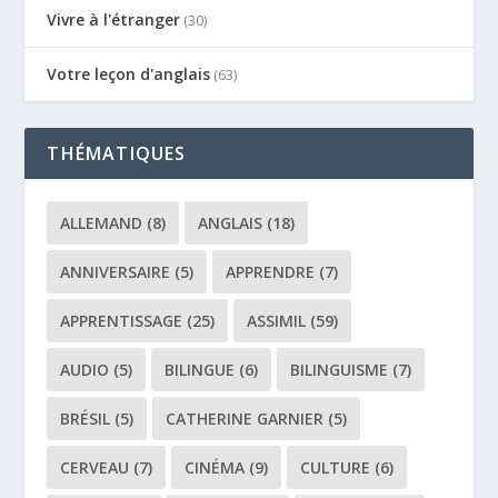
Vivre à l'étranger
(30)
Votre leçon d'anglais
(63)
THÉMATIQUES
ALLEMAND
(8)
ANGLAIS
(18)
ANNIVERSAIRE
(5)
APPRENDRE
(7)
APPRENTISSAGE
(25)
ASSIMIL
(59)
AUDIO
(5)
BILINGUE
(6)
BILINGUISME
(7)
BRÉSIL
(5)
CATHERINE GARNIER
(5)
CERVEAU
(7)
CINÉMA
(9)
CULTURE
(6)