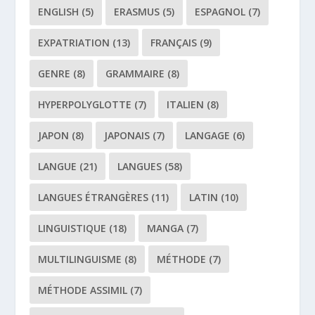
ENGLISH
(5)
ERASMUS
(5)
ESPAGNOL
(7)
EXPATRIATION
(13)
FRANÇAIS
(9)
GENRE
(8)
GRAMMAIRE
(8)
HYPERPOLYGLOTTE
(7)
ITALIEN
(8)
JAPON
(8)
JAPONAIS
(7)
LANGAGE
(6)
LANGUE
(21)
LANGUES
(58)
LANGUES ÉTRANGÈRES
(11)
LATIN
(10)
LINGUISTIQUE
(18)
MANGA
(7)
MULTILINGUISME
(8)
MÉTHODE
(7)
MÉTHODE ASSIMIL
(7)