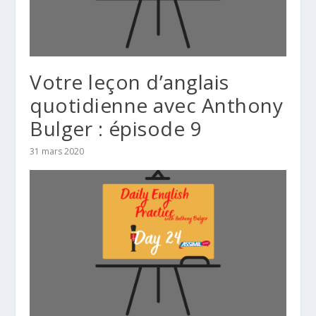
Votre leçon d’anglais
quotidienne avec Anthony
Bulger : épisode 9
31 mars 2020