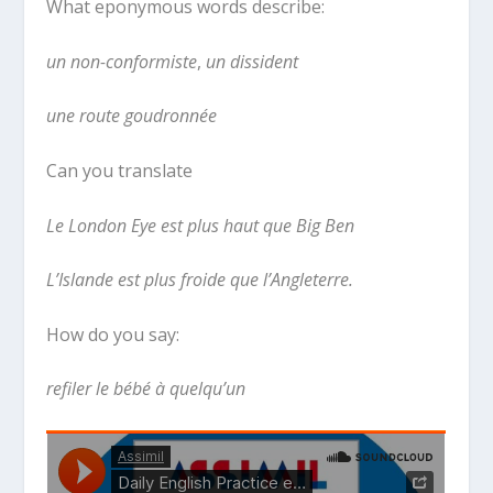
What eponymous words describe:
un non-conformiste
,
un dissident
une route goudronnée
Can you translate
Le London Eye est plus haut que Big Ben
L’Islande est plus froide que l’Angleterre.
How do you say:
refiler le bébé à quelqu’un