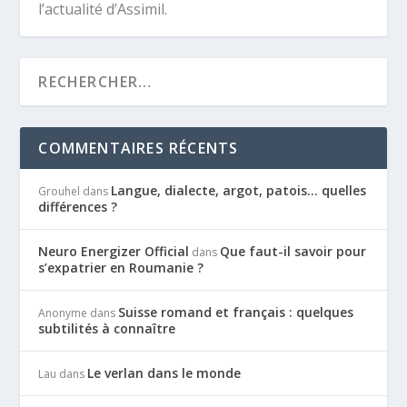
l’actualité d’Assimil.
COMMENTAIRES RÉCENTS
Langue, dialecte, argot, patois… quelles
Grouhel
dans
différences ?
Neuro Energizer Official
Que faut-il savoir pour
dans
s’expatrier en Roumanie ?
Suisse romand et français : quelques
Anonyme
dans
subtilités à connaître
Le verlan dans le monde
Lau
dans