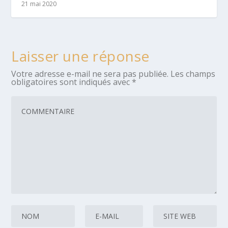
21 mai 2020
Laisser une réponse
Votre adresse e-mail ne sera pas publiée.
Les champs
obligatoires sont indiqués avec
*