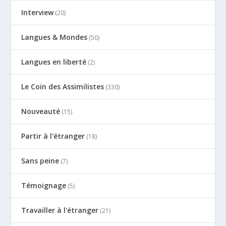
Interview
(20)
Langues & Mondes
(50)
Langues en liberté
(2)
Le Coin des Assimilistes
(330)
Nouveauté
(15)
Partir à l'étranger
(18)
Sans peine
(7)
Témoignage
(5)
Travailler à l'étranger
(21)