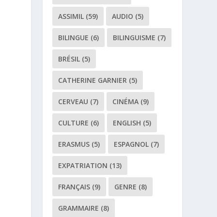
ASSIMIL
(59)
AUDIO
(5)
BILINGUE
(6)
BILINGUISME
(7)
BRÉSIL
(5)
CATHERINE GARNIER
(5)
CERVEAU
(7)
CINÉMA
(9)
CULTURE
(6)
ENGLISH
(5)
ERASMUS
(5)
ESPAGNOL
(7)
EXPATRIATION
(13)
FRANÇAIS
(9)
GENRE
(8)
GRAMMAIRE
(8)