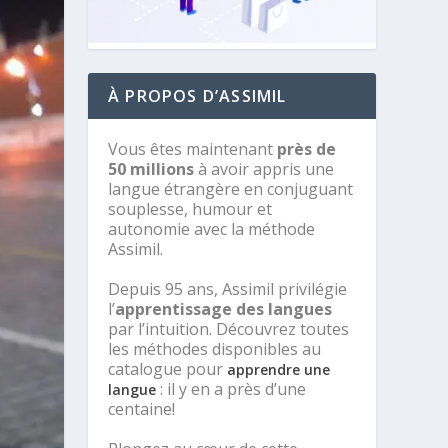
À PROPOS D’ASSIMIL
Vous êtes maintenant
près de
50 millions
à avoir appris une
langue étrangère en conjuguant
souplesse, humour et
autonomie avec la méthode
Assimil.
Depuis 95 ans, Assimil privilégie
l’
apprentissage des langues
par l’intuition. Découvrez toutes
les méthodes disponibles au
catalogue pour
apprendre une
: il y en a près d’une
langue
centaine!