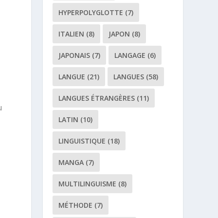
HYPERPOLYGLOTTE
(7)
ITALIEN
(8)
JAPON
(8)
JAPONAIS
(7)
LANGAGE
(6)
LANGUE
(21)
LANGUES
(58)
LANGUES ÉTRANGÈRES
(11)
u
LATIN
(10)
LINGUISTIQUE
(18)
MANGA
(7)
MULTILINGUISME
(8)
MÉTHODE
(7)