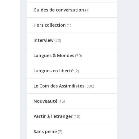
Guides de conversation
(4)
Hors collection
(1)
Interview
(20)
Langues & Mondes
(50)
Langues en liberté
(2)
Le Coin des Assimilistes
(330)
Nouveauté
(15)
Partir à l'étranger
(18)
Sans peine
(7)