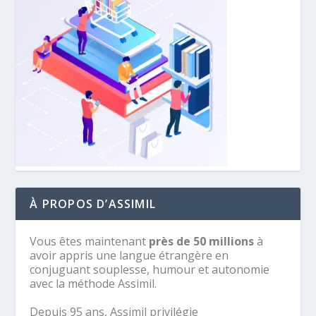
À PROPOS D’ASSIMIL
Vous êtes maintenant
près de 50 millions
à
avoir appris une langue étrangère en
conjuguant souplesse, humour et autonomie
avec la méthode Assimil.
Depuis 95 ans, Assimil privilégie