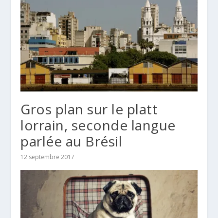
Gros plan sur le platt
lorrain, seconde langue
parlée au Brésil
12 septembre 2017