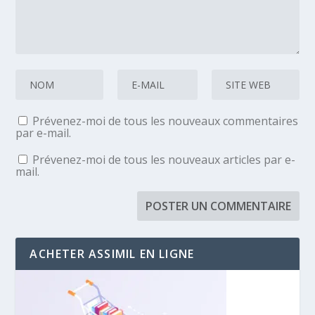
Prévenez-moi de tous les nouveaux commentaires
par e-mail.
Prévenez-moi de tous les nouveaux articles par e-
mail.
ACHETER ASSIMIL EN LIGNE