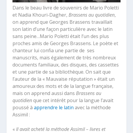
Dans le beau livre de souvenirs de Mario Poletti
et Nadia Khouri-Dagher,
Brassens au quotidien
,
on apprend que Georges Brassens travaillait
son latin d’une façon particulière avec le latin
sans peine…
Mario Poletti était l’un des plus
proches amis de Georges Brassens. Le poète et
chanteur lui confia une partie de ses
manuscrits, mais également de très nombreux
documents familiaux, des disques, des cassettes
et une partie de sa bibliothèque. On sait que
l’auteur de la « Mauvaise réputation » était un
amoureux des mots et de la langue française,
mais on apprend aussi dans
Brassens au
quotidien
que cet intérêt pour la langue l’avait
poussé à
apprendre le latin
avec la méthode
Assimil :
«
Il avait acheté la méthode Assimil – livres et