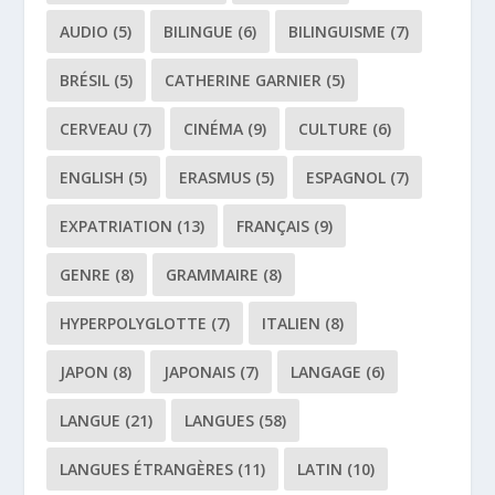
AUDIO
(5)
BILINGUE
(6)
BILINGUISME
(7)
BRÉSIL
(5)
CATHERINE GARNIER
(5)
CERVEAU
(7)
CINÉMA
(9)
CULTURE
(6)
ENGLISH
(5)
ERASMUS
(5)
ESPAGNOL
(7)
EXPATRIATION
(13)
FRANÇAIS
(9)
GENRE
(8)
GRAMMAIRE
(8)
HYPERPOLYGLOTTE
(7)
ITALIEN
(8)
JAPON
(8)
JAPONAIS
(7)
LANGAGE
(6)
LANGUE
(21)
LANGUES
(58)
LANGUES ÉTRANGÈRES
(11)
LATIN
(10)