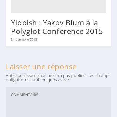
Yiddish : Yakov Blum à la
Polyglot Conference 2015
3 novembre 2015
Laisser une réponse
Votre adresse e-mail ne sera pas publiée.
Les champs
obligatoires sont indiqués avec
*