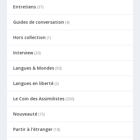
Entretiens
(37)
Guides de conversation
(4)
Hors collection
(1)
Interview
(20)
Langues & Mondes
(50)
Langues en liberté
(2)
Le Coin des Assimilistes
(330)
Nouveauté
(15)
Partir à l'étranger
(18)