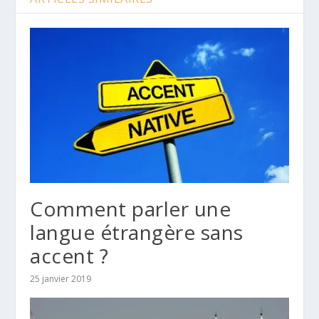
Comment parler une
langue étrangère sans
accent ?
25 janvier 2019