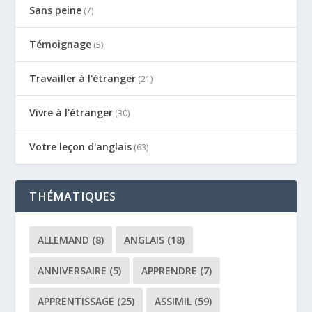
Sans peine
(7)
Témoignage
(5)
Travailler à l'étranger
(21)
Vivre à l'étranger
(30)
Votre leçon d'anglais
(63)
THÉMATIQUES
ALLEMAND
(8)
ANGLAIS
(18)
ANNIVERSAIRE
(5)
APPRENDRE
(7)
APPRENTISSAGE
(25)
ASSIMIL
(59)