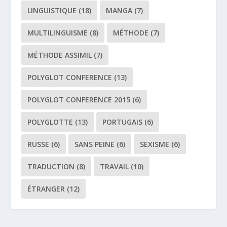
LINGUISTIQUE
(18)
MANGA
(7)
MULTILINGUISME
(8)
MÉTHODE
(7)
MÉTHODE ASSIMIL
(7)
POLYGLOT CONFERENCE
(13)
POLYGLOT CONFERENCE 2015
(6)
POLYGLOTTE
(13)
PORTUGAIS
(6)
RUSSE
(6)
SANS PEINE
(6)
SEXISME
(6)
TRADUCTION
(8)
TRAVAIL
(10)
ÉTRANGER
(12)