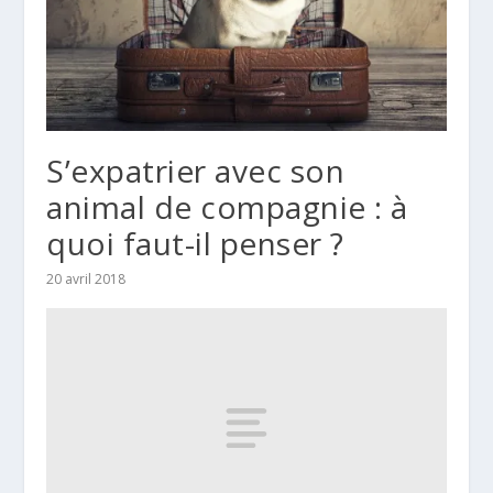
S’expatrier avec son
animal de compagnie : à
quoi faut-il penser ?
20 avril 2018