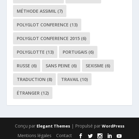
MÉTHODE ASSIMIL
(7)
POLYGLOT CONFERENCE
(13)
POLYGLOT CONFERENCE 2015
(6)
POLYGLOTTE
(13)
PORTUGAIS
(6)
RUSSE
(6)
SANS PEINE
(6)
SEXISME
(6)
TRADUCTION
(8)
TRAVAIL
(10)
ÉTRANGER
(12)
Conçu par
| Propulsé par
Elegant Themes
WordPress
Mentions légales
Contact