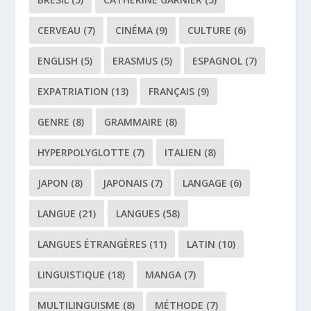
CERVEAU
(7)
CINÉMA
(9)
CULTURE
(6)
ENGLISH
(5)
ERASMUS
(5)
ESPAGNOL
(7)
EXPATRIATION
(13)
FRANÇAIS
(9)
GENRE
(8)
GRAMMAIRE
(8)
HYPERPOLYGLOTTE
(7)
ITALIEN
(8)
JAPON
(8)
JAPONAIS
(7)
LANGAGE
(6)
LANGUE
(21)
LANGUES
(58)
LANGUES ÉTRANGÈRES
(11)
LATIN
(10)
LINGUISTIQUE
(18)
MANGA
(7)
MULTILINGUISME
(8)
MÉTHODE
(7)