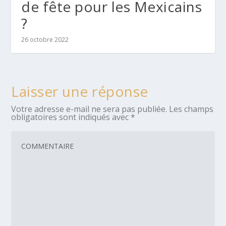
de fête pour les Mexicains
?
26 octobre 2022
Laisser une réponse
Votre adresse e-mail ne sera pas publiée.
Les champs
obligatoires sont indiqués avec
*