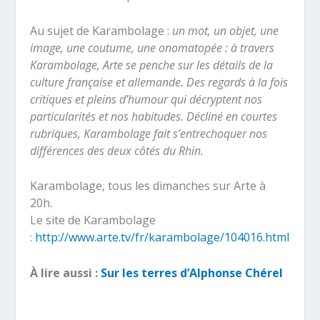
Au sujet de Karambolage :
un mot, un objet, une
image, une coutume, une onomatopée : à travers
Karambolage, Arte se penche sur les détails de la
culture française et allemande. Des regards à la fois
critiques et pleins d’humour qui décryptent nos
particularités et nos habitudes. Décliné en courtes
rubriques, Karambolage fait s’entrechoquer nos
différences des deux côtés du Rhin.
Karambolage, tous les dimanches sur Arte à
20h.
Le site de Karambolage
:
http://www.arte.tv/fr/karambolage/104016.html
À lire aussi :
Sur les terres d’Alphonse Chérel