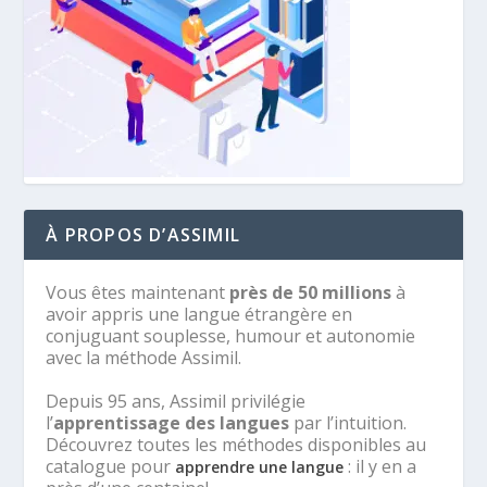
À PROPOS D’ASSIMIL
Vous êtes maintenant
près de 50 millions
à
avoir appris une langue étrangère en
conjuguant souplesse, humour et autonomie
avec la méthode Assimil.
Depuis 95 ans, Assimil privilégie
l’
apprentissage des langues
par l’intuition.
Découvrez toutes les méthodes disponibles au
catalogue pour
: il y en a
apprendre une langue