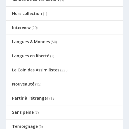
Hors collection
(1)
Interview
(20)
Langues & Mondes
(50)
Langues en liberté
(2)
Le Coin des Assimilistes
(330)
Nouveauté
(15)
Partir à l'étranger
(18)
Sans peine
(7)
Témoignage
(5)