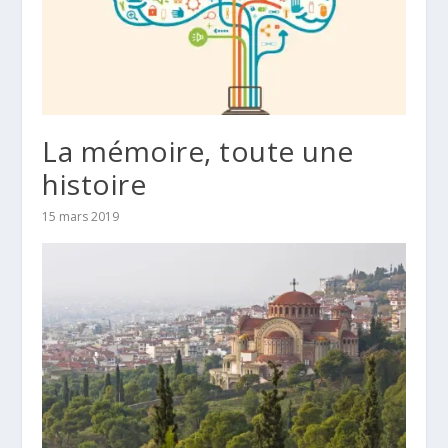
La mémoire, toute une
histoire
15 mars 2019