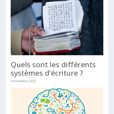
Quels sont les différents
systèmes d’écriture ?
9 novembre 2022