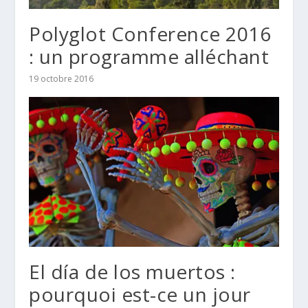
Polyglot Conference 2016
: un programme alléchant
19 octobre 2016
El día de los muertos :
pourquoi est-ce un jour