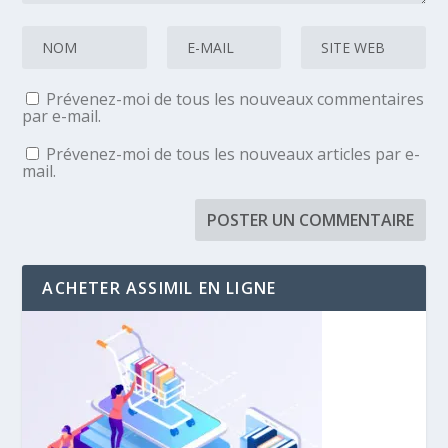
Prévenez-moi de tous les nouveaux commentaires
par e-mail.
Prévenez-moi de tous les nouveaux articles par e-
mail.
ACHETER ASSIMIL EN LIGNE