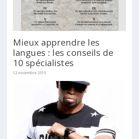
Mieux apprendre les
langues : les conseils de
10 spécialistes
12 novembre 2015