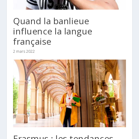
Quand la banlieue
influence la langue
française
2 mars 2022
Erasmus : les tendances