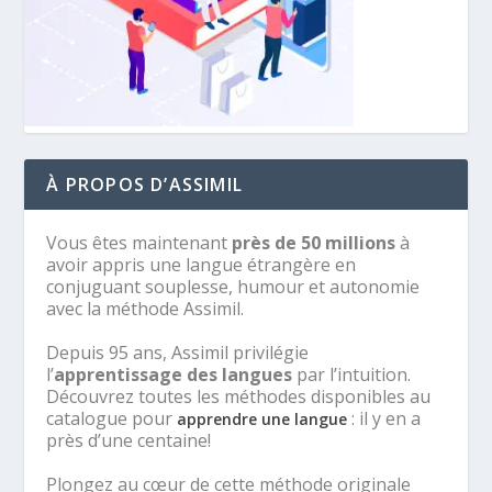
À PROPOS D’ASSIMIL
Vous êtes maintenant
près de 50 millions
à
avoir appris une langue étrangère en
conjuguant souplesse, humour et autonomie
avec la méthode Assimil.
Depuis 95 ans, Assimil privilégie
l’
apprentissage des langues
par l’intuition.
Découvrez toutes les méthodes disponibles au
catalogue pour
: il y en a
apprendre une langue
près d’une centaine!
Plongez au cœur de cette méthode originale