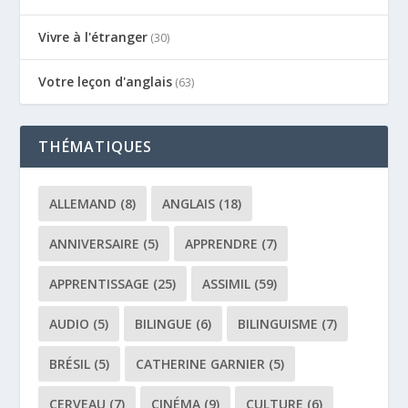
Vivre à l'étranger
(30)
Votre leçon d'anglais
(63)
THÉMATIQUES
ALLEMAND
(8)
ANGLAIS
(18)
ANNIVERSAIRE
(5)
APPRENDRE
(7)
APPRENTISSAGE
(25)
ASSIMIL
(59)
AUDIO
(5)
BILINGUE
(6)
BILINGUISME
(7)
BRÉSIL
(5)
CATHERINE GARNIER
(5)
CERVEAU
(7)
CINÉMA
(9)
CULTURE
(6)