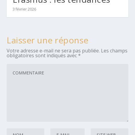
3 février 2026
Laisser une réponse
Votre adresse e-mail ne sera pas publiée.
Les champs
obligatoires sont indiqués avec
*