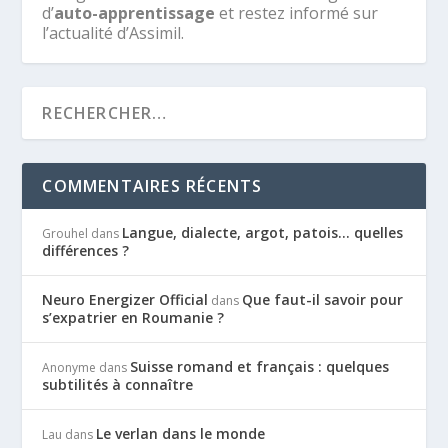
d’
auto-apprentissage
et restez informé sur
l’actualité d’Assimil.
COMMENTAIRES RÉCENTS
Langue, dialecte, argot, patois… quelles
Grouhel
dans
différences ?
Neuro Energizer Official
Que faut-il savoir pour
dans
s’expatrier en Roumanie ?
Suisse romand et français : quelques
Anonyme
dans
subtilités à connaître
Le verlan dans le monde
Lau
dans