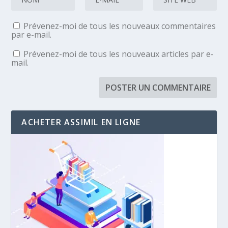
Prévenez-moi de tous les nouveaux commentaires
par e-mail.
Prévenez-moi de tous les nouveaux articles par e-
mail.
ACHETER ASSIMIL EN LIGNE