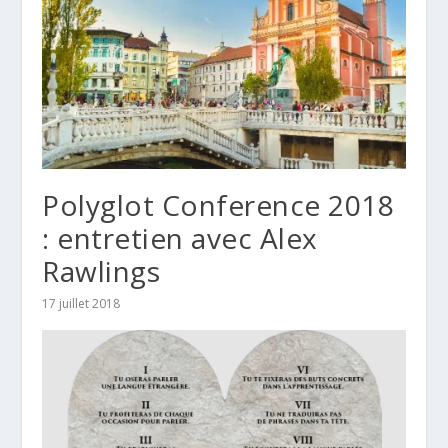
Polyglot Conference 2018
: entretien avec Alex
Rawlings
17 juillet 2018