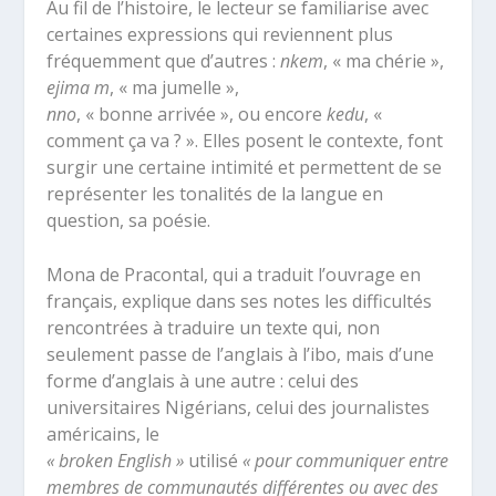
Au fil de l’histoire, le lecteur se familiarise avec
certaines expressions qui reviennent plus
fréquemment que d’autres :
nkem
, « ma chérie »,
ejima m
, « ma jumelle »,
nno
, « bonne arrivée », ou encore
kedu
, «
comment ça va ? ». Elles posent le contexte, font
surgir une certaine intimité et permettent de se
représenter les tonalités de la langue en
question, sa poésie.
Mona de Pracontal, qui a traduit l’ouvrage en
français, explique dans ses notes les difficultés
rencontrées à traduire un texte qui, non
seulement passe de l’anglais à l’ibo, mais d’une
forme d’anglais à une autre : celui des
universitaires Nigérians, celui des journalistes
américains, le
« broken English »
utilisé
« pour communiquer entre
membres de communautés différentes ou avec des