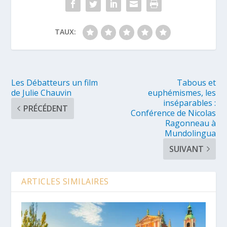
TAUX:
Les Débatteurs un film
Tabous et
de Julie Chauvin
euphémismes, les
inséparables :
PRÉCÉDENT
Conférence de Nicolas
Ragonneau à
Mundolingua
SUIVANT
ARTICLES SIMILAIRES