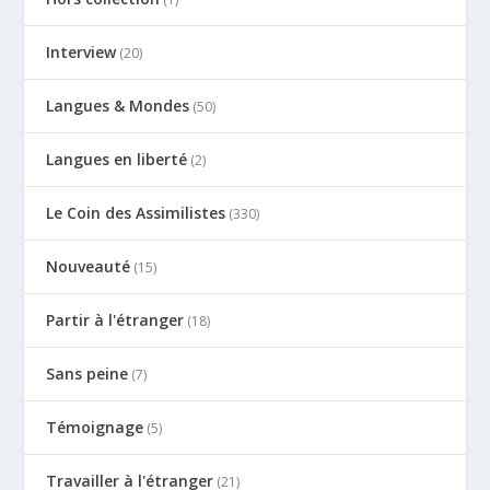
Interview
(20)
Langues & Mondes
(50)
Langues en liberté
(2)
Le Coin des Assimilistes
(330)
Nouveauté
(15)
Partir à l'étranger
(18)
Sans peine
(7)
Témoignage
(5)
Travailler à l'étranger
(21)