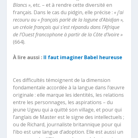
Blancs »
, etc. – et à rendre cette diversité en
français. Dans le cas du pidgin, elle précise :
« j’ai
recouru au « français parlé de la lagune d’Abidjan »,
un créole français qui s’est répandu dans l’Afrique
de l’Ouest francophone à partir de la Côte d’Ivoire »
(664).
À lire aussi :
Il faut imaginer Babel heureuse
Ces difficultés témoignent de la dimension
fondamentale accordée à la langue dans l’œuvre
originale : elle marque les identités, les relations
entre les personnages, les aspirations – du
jeune Ugwu qui a quitté son village, et pour qui
l’anglais de Master est le signe des intellectuels ;
ou de Richard, journaliste britannique pour qui
l’ibo est une langue d’adoption. Elle est aussi un