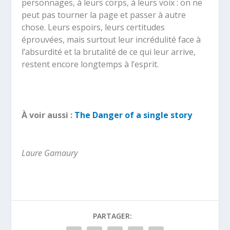
personnages, à leurs corps, à leurs voix : on ne
peut pas tourner la page et passer à autre
chose. Leurs espoirs, leurs certitudes
éprouvées, mais surtout leur incrédulité face à
l’absurdité et la brutalité de ce qui leur arrive,
restent encore longtemps à l’esprit.
À voir aussi :
The Danger of a single story
Laure Gamaury
PARTAGER: