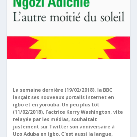
La semaine dernière (19/02/2018), la BBC
lançait ses nouveaux portails internet en
igbo et en yorouba. Un peu plus tôt
(11/02/2018), l’actrice Kerry Washington, vite
relayée par les médias, souhaitait
justement sur Twitter son anniversaire à
Uzo Aduba en igbo. C’est aussi la langue,