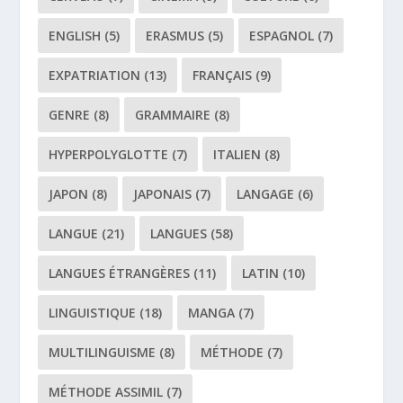
ENGLISH
(5)
ERASMUS
(5)
ESPAGNOL
(7)
EXPATRIATION
(13)
FRANÇAIS
(9)
GENRE
(8)
GRAMMAIRE
(8)
HYPERPOLYGLOTTE
(7)
ITALIEN
(8)
JAPON
(8)
JAPONAIS
(7)
LANGAGE
(6)
LANGUE
(21)
LANGUES
(58)
LANGUES ÉTRANGÈRES
(11)
LATIN
(10)
LINGUISTIQUE
(18)
MANGA
(7)
MULTILINGUISME
(8)
MÉTHODE
(7)
MÉTHODE ASSIMIL
(7)