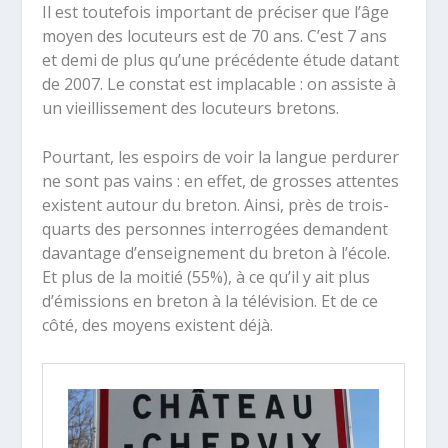
Il est toutefois important de préciser que l’âge
moyen des locuteurs est de 70 ans. C’est 7 ans
et demi de plus qu’une précédente étude datant
de 2007. Le constat est implacable : on assiste à
un vieillissement des locuteurs bretons.
Pourtant, les espoirs de voir la langue perdurer
ne sont pas vains : en effet, de grosses attentes
existent autour du breton. Ainsi, près de trois-
quarts des personnes interrogées demandent
davantage d’enseignement du breton à l’école.
Et plus de la moitié (55%), à ce qu’il y ait plus
d’émissions en breton à la télévision. Et de ce
côté, des moyens existent déjà.