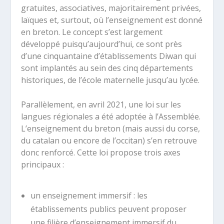
gratuites, associatives, majoritairement privées,
laïques et, surtout, où l’enseignement est donné
en breton. Le concept s’est largement
développé puisqu’aujourd’hui, ce sont près
d’une cinquantaine d’établissements Diwan qui
sont implantés au sein des cinq départements
historiques, de l’école maternelle jusqu’au lycée.
Parallèlement, en avril 2021, une loi sur les
langues régionales a été adoptée à l’Assemblée.
L’enseignement du breton (mais aussi du corse,
du catalan ou encore de l’occitan) s’en retrouve
donc renforcé. Cette loi propose trois axes
principaux :
un enseignement immersif : les
établissements publics peuvent proposer
une filière d’enseignement immersif du