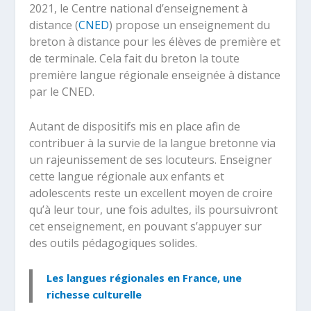
2021, le Centre national d’enseignement à
distance (
CNED
) propose un enseignement du
breton à distance pour les élèves de première et
de terminale. Cela fait du breton la toute
première langue régionale enseignée à distance
par le CNED.
Autant de dispositifs mis en place afin de
contribuer à la survie de la langue bretonne via
un rajeunissement de ses locuteurs. Enseigner
cette langue régionale aux enfants et
adolescents reste un excellent moyen de croire
qu’à leur tour, une fois adultes, ils poursuivront
cet enseignement, en pouvant s’appuyer sur
des outils pédagogiques solides.
Les langues régionales en France, une
richesse culturelle