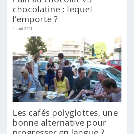
chocolatine : lequel
l’emporte ?
4 août 2021
Les cafés polyglottes, une
bonne alternative pour
progresser en langue ?