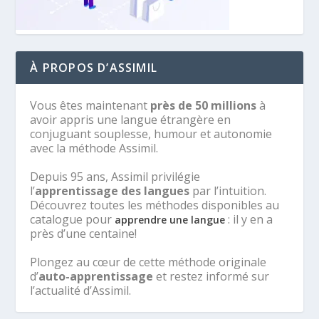
À PROPOS D’ASSIMIL
Vous êtes maintenant
près de 50 millions
à
avoir appris une langue étrangère en
conjuguant souplesse, humour et autonomie
avec la méthode Assimil.
Depuis 95 ans, Assimil privilégie
l’
apprentissage des langues
par l’intuition.
Découvrez toutes les méthodes disponibles au
catalogue pour
: il y en a
apprendre une langue
près d’une centaine!
Plongez au cœur de cette méthode originale
d’
auto-apprentissage
et restez informé sur
l’actualité d’Assimil.