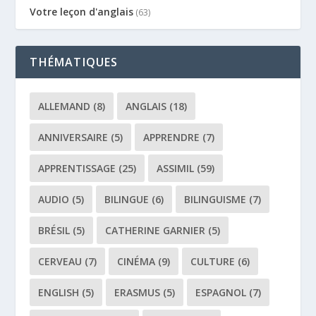
Votre leçon d'anglais
(63)
THÉMATIQUES
ALLEMAND
(8)
ANGLAIS
(18)
ANNIVERSAIRE
(5)
APPRENDRE
(7)
APPRENTISSAGE
(25)
ASSIMIL
(59)
AUDIO
(5)
BILINGUE
(6)
BILINGUISME
(7)
BRÉSIL
(5)
CATHERINE GARNIER
(5)
CERVEAU
(7)
CINÉMA
(9)
CULTURE
(6)
ENGLISH
(5)
ERASMUS
(5)
ESPAGNOL
(7)