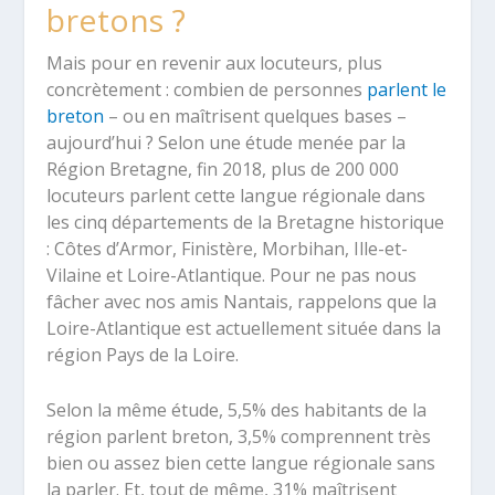
bretons ?
Mais pour en revenir aux locuteurs, plus
concrètement : combien de personnes
parlent le
breton
– ou en maîtrisent quelques bases –
aujourd’hui ? Selon une étude menée par la
Région Bretagne, fin 2018, plus de 200 000
locuteurs parlent cette langue régionale dans
les cinq départements de la Bretagne historique
: Côtes d’Armor, Finistère, Morbihan, Ille-et-
Vilaine et Loire-Atlantique. Pour ne pas nous
fâcher avec nos amis Nantais, rappelons que la
Loire-Atlantique est actuellement située dans la
région Pays de la Loire.
Selon la même étude, 5,5% des habitants de la
région parlent breton, 3,5% comprennent très
bien ou assez bien cette langue régionale sans
la parler. Et, tout de même, 31% maîtrisent