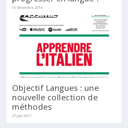
15 décembre 2016
Objectif Langues : une
nouvelle collection de
méthodes
27 juin 2017