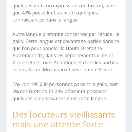
quelques mots ou expressions en breton, alors
que 40% possèdent au moins quelques
connaissances dans la langue.
Autre langue bretonne concernée par l’étude : le
gallo. Cette langue est davantage parlée dans ce
que l’on peut appeler la Haute-Bretagne.
Autrement dit, dans les départements d’Ille-et-
Vilaine et de Loire-Atlantique et dans les parties
orientales du Morbihan et des Côtes-d’Armor.
Environ 195 000 personnes parlent le gallo, soit
5% des Bretons. Et 24% affirment posséder
quelques connaissances dans cette langue.
Des locuteurs vieillissants
mais une attente forte