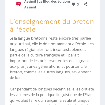
L’enseignement du breton
à l’école
Si la langue bretonne reste encore très parlée
aujourd’hui, elle le doit notamment à l’école. Les
langues régionales font incontestablement
partie de la culture française et il paraît
important de les préserver en les enseignant
aux plus jeunes générations. Et pourtant, le
breton, comme les autres langues, reviennent
de loin.
Car pendant de longues décennies, elles ont été
les victimes de la politique linguistique de l’État,
qui voulait faire du français la seule et unique