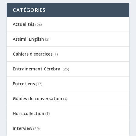
CATÉGORIES
Actualités
(68)
Assimil English
(3)
Cahiers d'exercices
(1)
Entrainement Cérébral
(25)
Entretiens
(37)
Guides de conversation
(4)
Hors collection
(1)
Interview
(20)