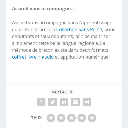
Assimil vous accompagne…
Assimil vous accompagne dans l’apprentissage
du breton grâce à la
Collection Sans Peine
, pour
débutants et faux débutants, afin de maîtriser
simplement cette belle langue régionale. La
méthode de breton existe dans deux formats :
coffret livre + audio
et application numérique.
PARTAGER:
TAUX: