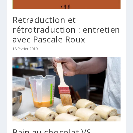
Retraduction et
rétrotraduction : entretien
avec Pascale Roux
18 février 2019
Pain au chocolat VS