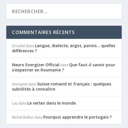
COMMENTAIRES RÉCENTS
Langue, dialecte, argot, patois… quelles
Grouhel
dans
différences ?
Neuro Energizer Official
Que faut-il savoir pour
dans
s’expatrier en Roumanie ?
Suisse romand et français : quelques
Anonyme
dans
subtilités à connaître
Le verlan dans le monde
Lau
dans
Pourquoi apprendre le portugais ?
Michel Bellon
dans