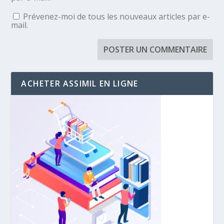
Prévenez-moi de tous les nouveaux articles par e-
mail.
ACHETER ASSIMIL EN LIGNE