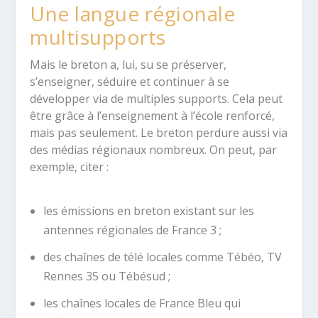
Une langue régionale
multisupports
Mais le breton a, lui, su se préserver,
s’enseigner, séduire et continuer à se
développer via de multiples supports. Cela peut
être grâce à l’enseignement à l’école renforcé,
mais pas seulement. Le breton perdure aussi via
des médias régionaux nombreux. On peut, par
exemple, citer :
les émissions en breton existant sur les
antennes régionales de France 3 ;
des chaînes de télé locales comme Tébéo, TV
Rennes 35 ou Tébésud ;
les chaînes locales de France Bleu qui