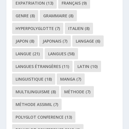
EXPATRIATION
(13)
FRANÇAIS
(9)
GENRE
(8)
GRAMMAIRE
(8)
HYPERPOLYGLOTTE
(7)
ITALIEN
(8)
JAPON
(8)
JAPONAIS
(7)
LANGAGE
(6)
LANGUE
(21)
LANGUES
(58)
LANGUES ÉTRANGÈRES
(11)
LATIN
(10)
LINGUISTIQUE
(18)
MANGA
(7)
MULTILINGUISME
(8)
MÉTHODE
(7)
MÉTHODE ASSIMIL
(7)
POLYGLOT CONFERENCE
(13)