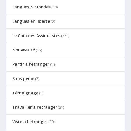
Langues & Mondes
(50)
Langues en liberté
(2)
Le Coin des Assimilistes
(330)
Nouveauté
(15)
Partir à l'étranger
(18)
Sans peine
(7)
Témoignage
(5)
Travailler à l'étranger
(21)
Vivre à l'étranger
(30)