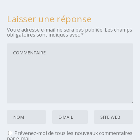
Laisser une réponse
Votre adresse e-mail ne sera pas publiée.
Les champs
obligatoires sont indiqués avec
*
Prévenez-moi de tous les nouveaux commentaires
par e-mail.