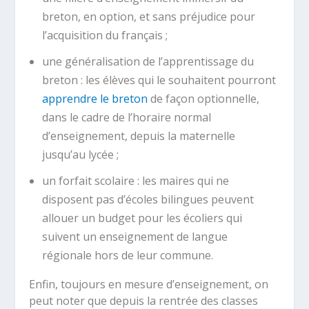
breton, en option, et sans préjudice pour
l’acquisition du français ;
une généralisation de l’apprentissage du
breton : les élèves qui le souhaitent pourront
apprendre le breton
de façon optionnelle,
dans le cadre de l’horaire normal
d’enseignement, depuis la maternelle
jusqu’au lycée ;
un forfait scolaire : les maires qui ne
disposent pas d’écoles bilingues peuvent
allouer un budget pour les écoliers qui
suivent un enseignement de langue
régionale hors de leur commune.
Enfin, toujours en mesure d’enseignement, on
peut noter que depuis la rentrée des classes