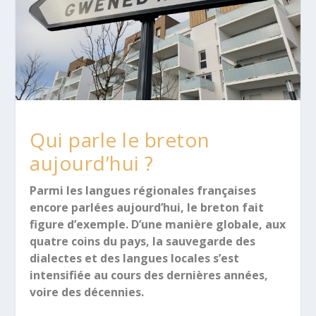
Qui parle le breton
aujourd’hui ?
Parmi les langues régionales françaises
encore parlées aujourd’hui, le breton fait
figure d’exemple. D’une manière globale, aux
quatre coins du pays, la sauvegarde des
dialectes et des langues locales s’est
intensifiée au cours des dernières années,
voire des décennies.