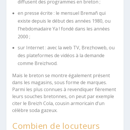
diffusent des programmes en breton ;
en presse écrite : le mensuel Bremañ qui
existe depuis le début des années 1980, ou
l’hebdomadaire Ya ! fondé dans les années
2000 ;
sur Internet : avec la web TV, Brezhoweb, ou
des plateformes de vidéos à la demande
comme Breizhvod.
Mais le breton se montre également présent
dans les magasins, sous forme de marques.
Parmi les plus connues à revendiquer fièrement
leurs souches bretonnes, on peut par exemple
citer le Breizh Cola, cousin armoricain d’un
célèbre soda gazeux.
Combien de locuteurs