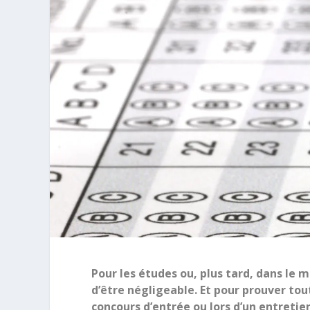
Pour les études ou, plus tard, dans le m
d’être négligeable. Et pour prouver tou
concours d’entrée ou lors d’un entretie