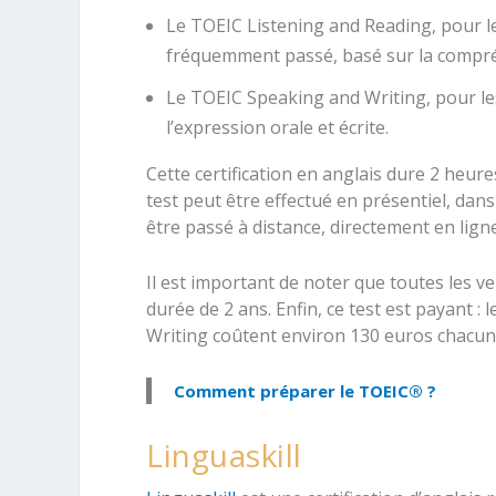
Le TOEIC Listening and Reading, pour les
fréquemment passé, basé sur la compréh
Le TOEIC Speaking and Writing, pour les
l’expression orale et écrite.
Cette certification en anglais dure 2 heure
test peut être effectué en présentiel, dan
être passé à distance, directement en ligne
Il est important de noter que toutes les v
durée de 2 ans. Enfin, ce test est payant :
Writing coûtent environ 130 euros chacun
Comment préparer le TOEIC® ?
Linguaskill