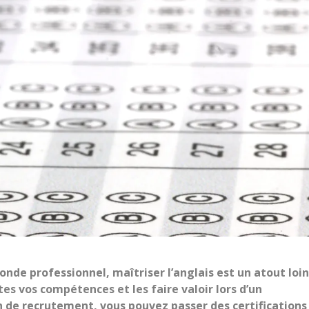
onde professionnel, maîtriser l’anglais est un atout loin
tes vos compétences et les faire valoir lors d’un
n de recrutement, vous pouvez passer des certifications