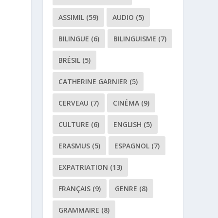
ASSIMIL
(59)
AUDIO
(5)
BILINGUE
(6)
BILINGUISME
(7)
BRÉSIL
(5)
CATHERINE GARNIER
(5)
CERVEAU
(7)
CINÉMA
(9)
CULTURE
(6)
ENGLISH
(5)
ERASMUS
(5)
ESPAGNOL
(7)
EXPATRIATION
(13)
FRANÇAIS
(9)
GENRE
(8)
GRAMMAIRE
(8)