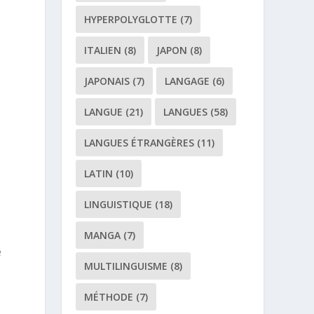
HYPERPOLYGLOTTE
(7)
ITALIEN
(8)
JAPON
(8)
JAPONAIS
(7)
LANGAGE
(6)
LANGUE
(21)
LANGUES
(58)
LANGUES ÉTRANGÈRES
(11)
LATIN
(10)
LINGUISTIQUE
(18)
MANGA
(7)
e
MULTILINGUISME
(8)
MÉTHODE
(7)