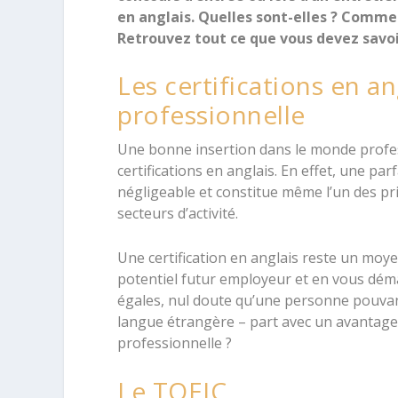
en anglais. Quelles sont-elles ? Commen
Retrouvez tout ce que vous devez savoir 
Les certifications en an
professionnelle
Une bonne insertion dans le monde profess
certifications en anglais. En effet, une par
négligeable et constitue même l’un des pr
secteurs d’activité.
Une certification en anglais reste un moye
potentiel futur employeur et en vous dé
égales, nul doute qu’une personne pouvant 
langue étrangère – part avec un avantage.
professionnelle ?
Le TOEIC