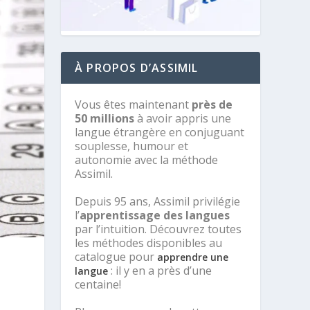
À PROPOS D’ASSIMIL
Vous êtes maintenant
près de
50 millions
à avoir appris une
langue étrangère en conjuguant
souplesse, humour et
autonomie avec la méthode
Assimil.
Depuis 95 ans, Assimil privilégie
l’
apprentissage des langues
par l’intuition. Découvrez toutes
les méthodes disponibles au
catalogue pour
apprendre une
: il y en a près d’une
langue
centaine!