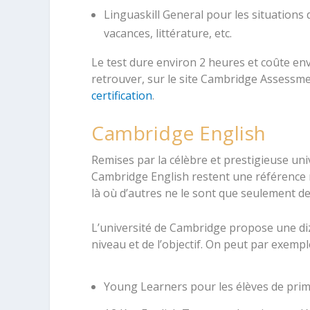
Linguaskill General pour les situations de
vacances, littérature, etc.
Le test dure environ 2 heures et coûte env
retrouver, sur le site Cambridge Assessme
certification
.
Cambridge English
Remises par la célèbre et prestigieuse uni
Cambridge English restent une référence mon
là où d’autres ne le sont que seulement d
L’université de Cambridge propose une diza
niveau et de l’objectif. On peut par exemple
Young Learners pour les élèves de prima