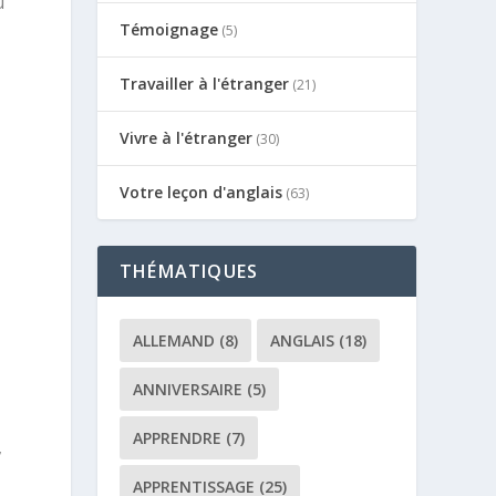
u
Témoignage
(5)
Travailler à l'étranger
(21)
Vivre à l'étranger
(30)
Votre leçon d'anglais
(63)
THÉMATIQUES
ALLEMAND
(8)
ANGLAIS
(18)
ANNIVERSAIRE
(5)
APPRENDRE
(7)
,
APPRENTISSAGE
(25)