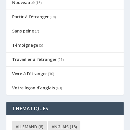
Nouveauté
(15)
Partir à l'étranger
(18)
Sans peine
(7)
Témoignage
(5)
Travailler à l'étranger
(21)
Vivre à l'étranger
(30)
Votre leçon d'anglais
(63)
THÉMATIQUES
ALLEMAND
(8)
ANGLAIS
(18)