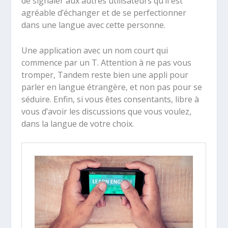
de signaler aux autres utilisateurs qu’il est
agréable d’échanger et de se perfectionner
dans une langue avec cette personne.
Une application avec un nom court qui
commence par un T. Attention à ne pas vous
tromper, Tandem reste bien une appli pour
parler en langue étrangère, et non pas pour se
séduire. Enfin, si vous êtes consentants, libre à
vous d’avoir les discussions que vous voulez,
dans la langue de votre choix.