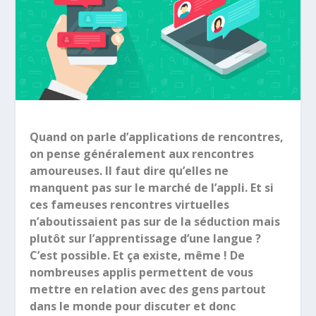
Quand on parle d’applications de rencontres,
on pense généralement aux rencontres
amoureuses. Il faut dire qu’elles ne
manquent pas sur le marché de l’appli. Et si
ces fameuses rencontres virtuelles
n’aboutissaient pas sur de la séduction mais
plutôt sur l’apprentissage d’une langue ?
C’est possible. Et ça existe, même ! De
nombreuses applis permettent de vous
mettre en relation avec des gens partout
dans le monde pour discuter et donc