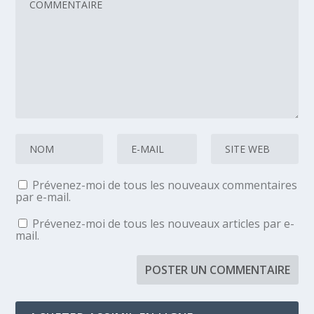
Prévenez-moi de tous les nouveaux commentaires
par e-mail.
Prévenez-moi de tous les nouveaux articles par e-
mail.