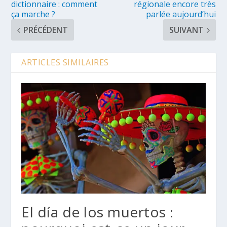
dictionnaire : comment
régionale encore très
ça marche ?
parlée aujourd’hui
PRÉCÉDENT
SUIVANT
ARTICLES SIMILAIRES
El día de los muertos :