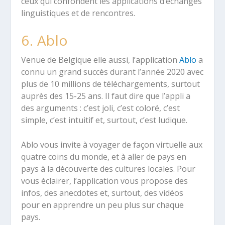
ceux qui confondent les applications d’échanges
linguistiques et de rencontres.
6. Ablo
Venue de Belgique elle aussi, l’application
Ablo
a
connu un grand succès durant l’année 2020 avec
plus de 10 millions de téléchargements, surtout
auprès des 15-25 ans. Il faut dire que l’appli a
des arguments : c’est joli, c’est coloré, c’est
simple, c’est intuitif et, surtout, c’est ludique.
Ablo vous invite à voyager de façon virtuelle aux
quatre coins du monde, et à aller de pays en
pays à la découverte des cultures locales. Pour
vous éclairer, l’application vous propose des
infos, des anecdotes et, surtout, des vidéos
pour en apprendre un peu plus sur chaque
pays.