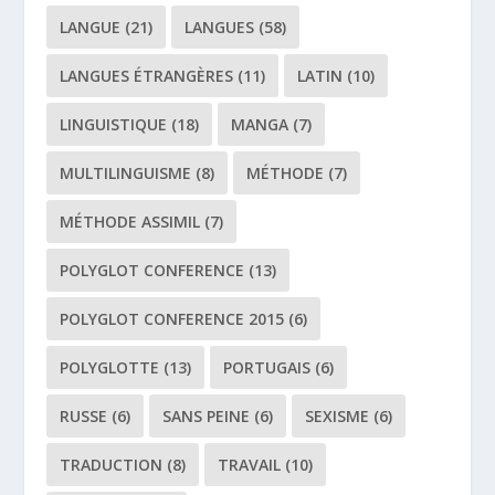
LANGUE
(21)
LANGUES
(58)
LANGUES ÉTRANGÈRES
(11)
LATIN
(10)
LINGUISTIQUE
(18)
MANGA
(7)
MULTILINGUISME
(8)
MÉTHODE
(7)
MÉTHODE ASSIMIL
(7)
POLYGLOT CONFERENCE
(13)
POLYGLOT CONFERENCE 2015
(6)
POLYGLOTTE
(13)
PORTUGAIS
(6)
RUSSE
(6)
SANS PEINE
(6)
SEXISME
(6)
TRADUCTION
(8)
TRAVAIL
(10)