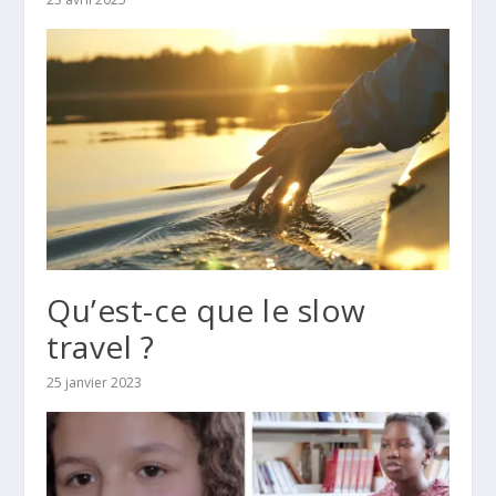
Qu’est-ce que le slow
travel ?
25 janvier 2023