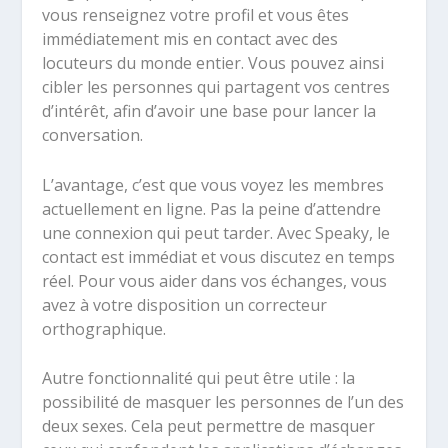
vous renseignez votre profil et vous êtes
immédiatement mis en contact avec des
locuteurs du monde entier. Vous pouvez ainsi
cibler les personnes qui partagent vos centres
d’intérêt, afin d’avoir une base pour lancer la
conversation.
L’avantage, c’est que vous voyez les membres
actuellement en ligne. Pas la peine d’attendre
une connexion qui peut tarder. Avec Speaky, le
contact est immédiat et vous discutez en temps
réel. Pour vous aider dans vos échanges, vous
avez à votre disposition un correcteur
orthographique.
Autre fonctionnalité qui peut être utile : la
possibilité de masquer les personnes de l’un des
deux sexes. Cela peut permettre de masquer