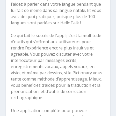
l’aidez à parler dans votre langue pendant que
lui fait de même dans sa langue natale. Et vous
avez de quoi pratiquer, puisque plus de 100
langues sont parlées sur HelloTalk !
Ce qui fait le succès de l’appli, c’est la multitude
d’outils qui s’offrent aux utilisateurs pour
rendre l’expérience encore plus intuitive et
agréable. Vous pouvez discuter avec votre
interlocuteur par messages écrits,
enregistrements vocaux, appels vocaux, en
visio, et même par dessins, si le Pictionary vous
tente comme méthode d’apprentissage. Mieux,
vous bénéficiez d’aides pour la traduction et la
prononciation, et d’outils de correction
orthographique.
Une application complète pour pouvoir