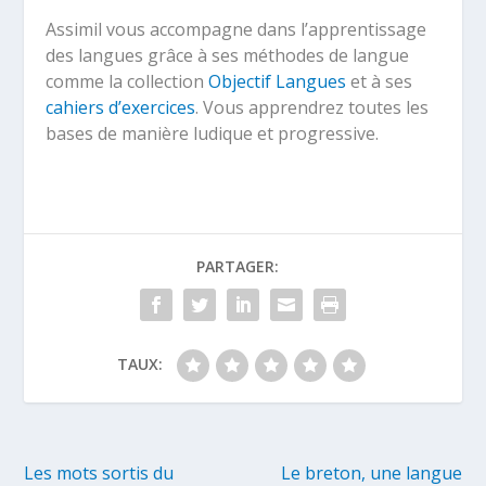
Assimil vous accompagne dans l’apprentissage
des langues grâce à ses méthodes de langue
comme la collection
Objectif Langues
et à ses
cahiers d’exercices
. Vous apprendrez toutes les
bases de manière ludique et progressive.
PARTAGER:
TAUX:
Les mots sortis du
Le breton, une langue