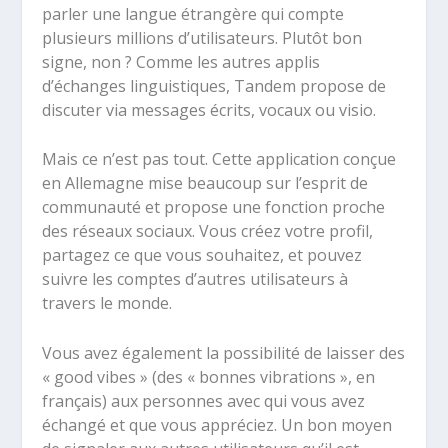
parler une langue étrangère qui compte
plusieurs millions d’utilisateurs. Plutôt bon
signe, non ? Comme les autres applis
d’échanges linguistiques, Tandem propose de
discuter via messages écrits, vocaux ou visio.
Mais ce n’est pas tout. Cette application conçue
en Allemagne mise beaucoup sur l’esprit de
communauté et propose une fonction proche
des réseaux sociaux. Vous créez votre profil,
partagez ce que vous souhaitez, et pouvez
suivre les comptes d’autres utilisateurs à
travers le monde.
Vous avez également la possibilité de laisser des
« good vibes » (des « bonnes vibrations », en
français) aux personnes avec qui vous avez
échangé et que vous appréciez. Un bon moyen