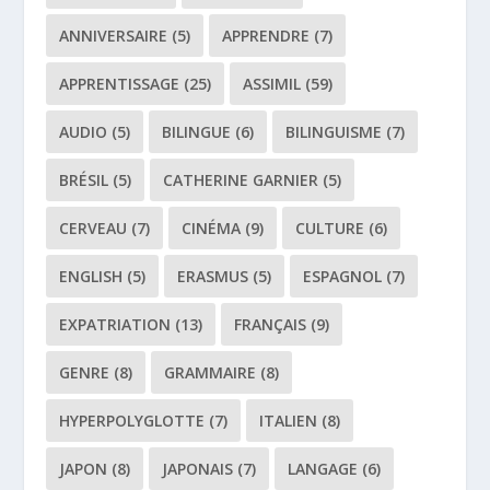
ANNIVERSAIRE
(5)
APPRENDRE
(7)
APPRENTISSAGE
(25)
ASSIMIL
(59)
AUDIO
(5)
BILINGUE
(6)
BILINGUISME
(7)
BRÉSIL
(5)
CATHERINE GARNIER
(5)
CERVEAU
(7)
CINÉMA
(9)
CULTURE
(6)
ENGLISH
(5)
ERASMUS
(5)
ESPAGNOL
(7)
EXPATRIATION
(13)
FRANÇAIS
(9)
GENRE
(8)
GRAMMAIRE
(8)
HYPERPOLYGLOTTE
(7)
ITALIEN
(8)
JAPON
(8)
JAPONAIS
(7)
LANGAGE
(6)