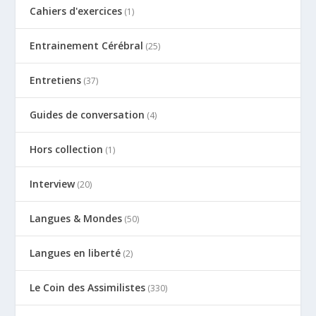
Cahiers d'exercices
(1)
Entrainement Cérébral
(25)
Entretiens
(37)
Guides de conversation
(4)
Hors collection
(1)
Interview
(20)
Langues & Mondes
(50)
Langues en liberté
(2)
Le Coin des Assimilistes
(330)