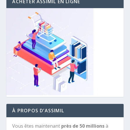
ACHETER ASSIMIL EN LIGNE
À PROPOS D’ASSIMIL
Vous êtes maintenant
près de 50 millions
à