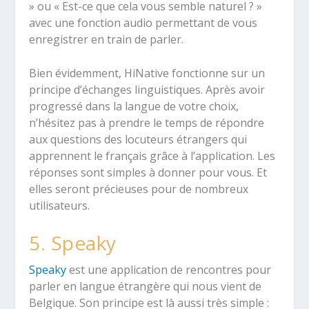
» ou « Est-ce que cela vous semble naturel ? »
avec une fonction audio permettant de vous
enregistrer en train de parler.
Bien évidemment, HiNative fonctionne sur un
principe d’échanges linguistiques. Après avoir
progressé dans la langue de votre choix,
n’hésitez pas à prendre le temps de répondre
aux questions des locuteurs étrangers qui
apprennent le français grâce à l’application. Les
réponses sont simples à donner pour vous. Et
elles seront précieuses pour de nombreux
utilisateurs.
5. Speaky
Speaky
est une application de rencontres pour
parler en langue étrangère qui nous vient de
Belgique. Son principe est là aussi très simple :