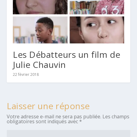
Les Débatteurs un film de
Julie Chauvin
22 février 2018
Laisser une réponse
Votre adresse e-mail ne sera pas publiée.
Les champs
obligatoires sont indiqués avec
*