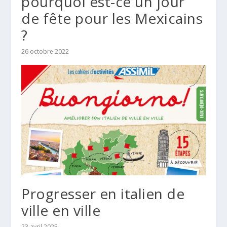
pourquoi est-ce un jour
de fête pour les Mexicains
?
26 octobre 2022
Progresser en italien de
ville en ville
23 avril 2025