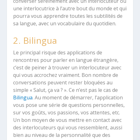
converser sereinement avec un interlocuteur ou
une interlocutrice à l’autre bout du monde et qui
pourra vous apprendre toutes les subtilités de
sa langue, avec un vocabulaire du quotidien.
2. Bilingua
Le principal risque des applications de
rencontres pour parler en langue étrangère,
c’est de peiner à trouver un interlocuteur avec
qui vous accrochez vraiment. Bon nombre de
conversations peuvent rester bloquées au
simple « Salut, ça va ? ». Ce n’est pas le cas de
Bilingua
. Au moment de démarrer, l’application
vous pose une série de questions personnelles,
sur vos goûts, vos passions, vos attentes, etc.
Un bon moyen de vous mettre en contact avec
des interlocuteurs qui vous ressemblent, aussi
bien au niveau de la personnalité que des