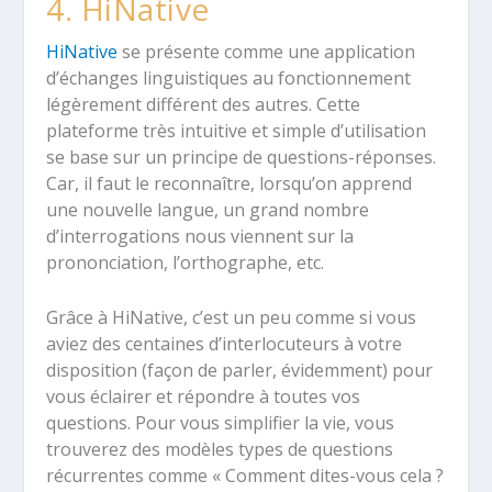
4. HiNative
HiNative
se présente comme une application
d’échanges linguistiques au fonctionnement
légèrement différent des autres. Cette
plateforme très intuitive et simple d’utilisation
se base sur un principe de questions-réponses.
Car, il faut le reconnaître, lorsqu’on apprend
une nouvelle langue, un grand nombre
d’interrogations nous viennent sur la
prononciation, l’orthographe, etc.
Grâce à HiNative, c’est un peu comme si vous
aviez des centaines d’interlocuteurs à votre
disposition (façon de parler, évidemment) pour
vous éclairer et répondre à toutes vos
questions. Pour vous simplifier la vie, vous
trouverez des modèles types de questions
récurrentes comme « Comment dites-vous cela ?