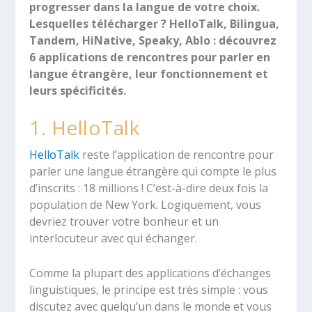
progresser dans la langue de votre choix.
Lesquelles télécharger ? HelloTalk, Bilingua,
Tandem, HiNative, Speaky, Ablo : découvrez
6 applications de rencontres pour parler en
langue étrangère, leur fonctionnement et
leurs spécificités.
1. HelloTalk
HelloTalk
reste l’application de rencontre pour
parler une langue étrangère qui compte le plus
d’inscrits : 18 millions ! C’est-à-dire deux fois la
population de New York. Logiquement, vous
devriez trouver votre bonheur et un
interlocuteur avec qui échanger.
Comme la plupart des applications d’échanges
linguistiques, le principe est très simple : vous
discutez avec quelqu’un dans le monde et vous