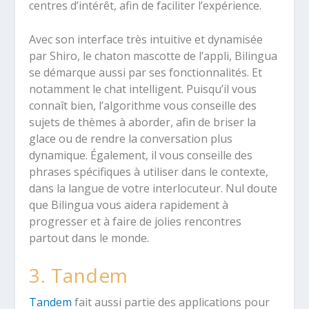
centres d’intérêt, afin de faciliter l’expérience.
Avec son interface très intuitive et dynamisée
par Shiro, le chaton mascotte de l’appli, Bilingua
se démarque aussi par ses fonctionnalités. Et
notamment le chat intelligent. Puisqu’il vous
connaît bien, l’algorithme vous conseille des
sujets de thèmes à aborder, afin de briser la
glace ou de rendre la conversation plus
dynamique. Également, il vous conseille des
phrases spécifiques à utiliser dans le contexte,
dans la langue de votre interlocuteur. Nul doute
que Bilingua vous aidera rapidement à
progresser et à faire de jolies rencontres
partout dans le monde.
3. Tandem
Tandem
fait aussi partie des applications pour