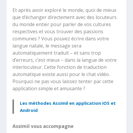
Et après avoir exploré le monde, quoi de mieux
que d’échanger directement avec des locuteurs
du monde entier pour parler de vos cultures
respectives et vous trouver des passions
communes ? Vous pouvez écrire dans votre
langue natale, le message sera
automatiquement traduit – et sans trop
d’erreurs, c’est mieux – dans la langue de votre
interlocuteur. Cette fonction de traduction
automatique existe aussi pour le chat vidéo.
Pourquoi ne pas vous laissez tenter par cette
application simple et amusante ?
Les méthodes Assimil en application iOS et
Android
Assimil vous accompagne