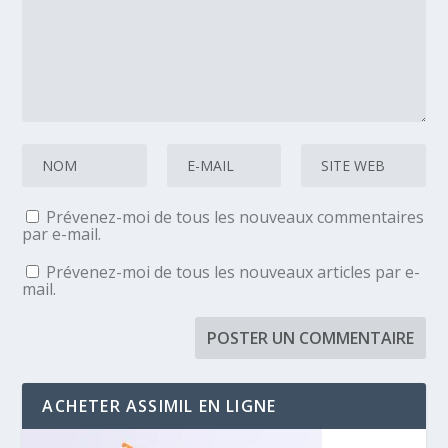
Prévenez-moi de tous les nouveaux commentaires
par e-mail.
Prévenez-moi de tous les nouveaux articles par e-
mail.
ACHETER ASSIMIL EN LIGNE