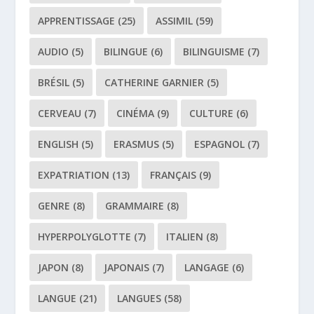
APPRENTISSAGE
(25)
ASSIMIL
(59)
AUDIO
(5)
BILINGUE
(6)
BILINGUISME
(7)
BRÉSIL
(5)
CATHERINE GARNIER
(5)
CERVEAU
(7)
CINÉMA
(9)
CULTURE
(6)
ENGLISH
(5)
ERASMUS
(5)
ESPAGNOL
(7)
EXPATRIATION
(13)
FRANÇAIS
(9)
GENRE
(8)
GRAMMAIRE
(8)
HYPERPOLYGLOTTE
(7)
ITALIEN
(8)
JAPON
(8)
JAPONAIS
(7)
LANGAGE
(6)
LANGUE
(21)
LANGUES
(58)