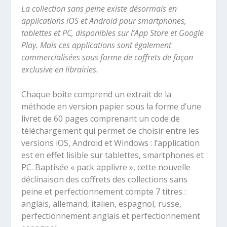
La collection sans peine existe désormais en
applications iOS et Android pour smartphones,
tablettes et PC, disponibles sur l’App Store et Google
Play. Mais ces applications sont également
commercialisées sous forme de coffrets de façon
exclusive en librairies.
Chaque boîte comprend un extrait de la
méthode en version papier sous la forme d’une
livret de 60 pages comprenant un code de
téléchargement qui permet de choisir entre les
versions iOS, Android et Windows : l’application
est en effet lisible sur tablettes, smartphones et
PC. Baptisée « pack applivre », cette nouvelle
déclinaison des coffrets des collections sans
peine et perfectionnement compte 7 titres :
anglais, allemand, italien, espagnol, russe,
perfectionnement anglais et perfectionnement