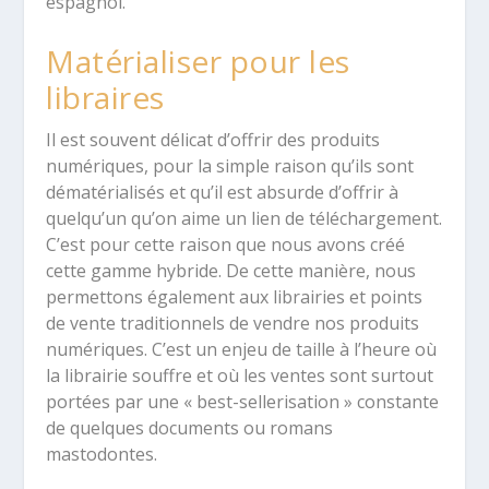
espagnol.
Matérialiser pour les
libraires
Il est souvent délicat d’offrir des produits
numériques, pour la simple raison qu’ils sont
dématérialisés et qu’il est absurde d’offrir à
quelqu’un qu’on aime un lien de téléchargement.
C’est pour cette raison que nous avons créé
cette gamme hybride. De cette manière, nous
permettons également aux librairies et points
de vente traditionnels de vendre nos produits
numériques. C’est un enjeu de taille à l’heure où
la librairie souffre et où les ventes sont surtout
portées par une « best-sellerisation » constante
de quelques documents ou romans
mastodontes.