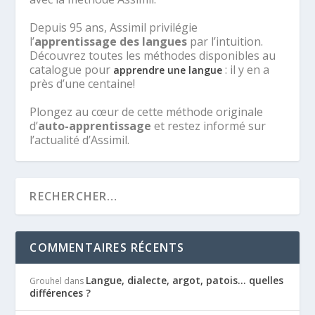
Depuis 95 ans, Assimil privilégie
l’
apprentissage des langues
par l’intuition.
Découvrez toutes les méthodes disponibles au
catalogue pour
: il y en a
apprendre une langue
près d’une centaine!
Plongez au cœur de cette méthode originale
d’
auto-apprentissage
et restez informé sur
l’actualité d’Assimil.
COMMENTAIRES RÉCENTS
Langue, dialecte, argot, patois… quelles
Grouhel
dans
différences ?