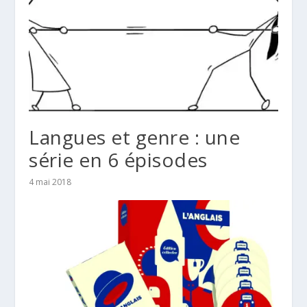
Langues et genre : une
série en 6 épisodes
4 mai 2018