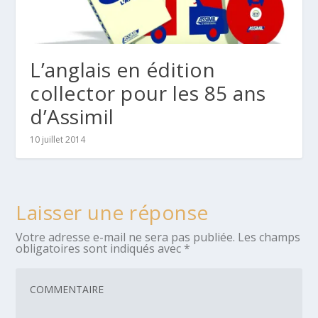
L’anglais en édition
collector pour les 85 ans
d’Assimil
10 juillet 2014
Laisser une réponse
Votre adresse e-mail ne sera pas publiée.
Les champs
obligatoires sont indiqués avec
*