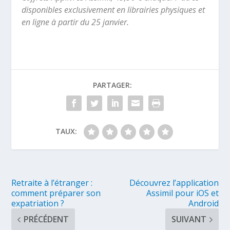
disponibles exclusivement en librairies physiques et
en ligne à partir du 25 janvier.
PARTAGER:
TAUX:
Retraite à l’étranger :
Découvrez l’application
comment préparer son
Assimil pour iOS et
expatriation ?
Android
PRÉCÉDENT
SUIVANT