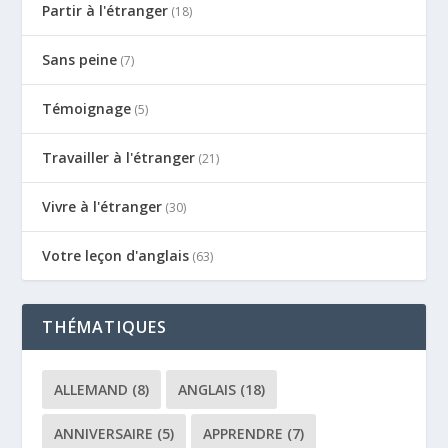
Partir à l'étranger
(18)
Sans peine
(7)
Témoignage
(5)
Travailler à l'étranger
(21)
Vivre à l'étranger
(30)
Votre leçon d'anglais
(63)
THÉMATIQUES
ALLEMAND
(8)
ANGLAIS
(18)
ANNIVERSAIRE
(5)
APPRENDRE
(7)