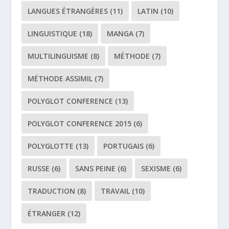
LANGUES ÉTRANGÈRES
(11)
LATIN
(10)
LINGUISTIQUE
(18)
MANGA
(7)
MULTILINGUISME
(8)
MÉTHODE
(7)
MÉTHODE ASSIMIL
(7)
POLYGLOT CONFERENCE
(13)
POLYGLOT CONFERENCE 2015
(6)
POLYGLOTTE
(13)
PORTUGAIS
(6)
RUSSE
(6)
SANS PEINE
(6)
SEXISME
(6)
TRADUCTION
(8)
TRAVAIL
(10)
ÉTRANGER
(12)