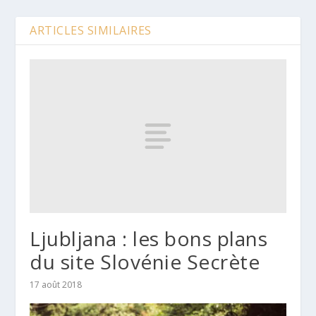
ARTICLES SIMILAIRES
Ljubljana : les bons plans
du site Slovénie Secrète
17 août 2018