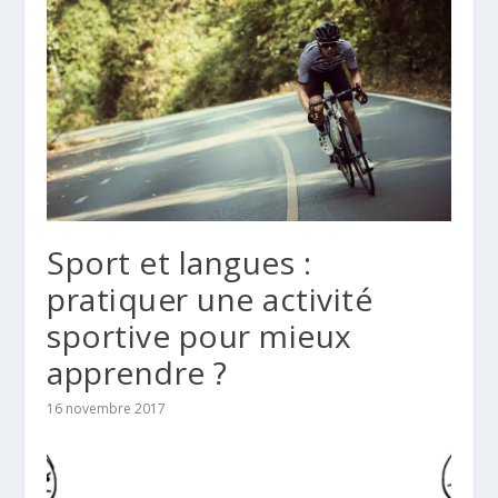
Sport et langues :
pratiquer une activité
sportive pour mieux
apprendre ?
16 novembre 2017