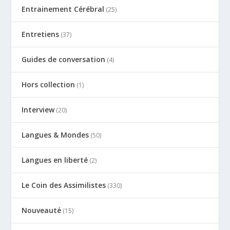
Entrainement Cérébral
(25)
Entretiens
(37)
Guides de conversation
(4)
Hors collection
(1)
Interview
(20)
Langues & Mondes
(50)
Langues en liberté
(2)
Le Coin des Assimilistes
(330)
Nouveauté
(15)