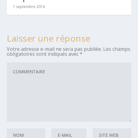
1 septembre 2016
Laisser une réponse
Votre adresse e-mail ne sera pas publiée.
Les champs
obligatoires sont indiqués avec
*