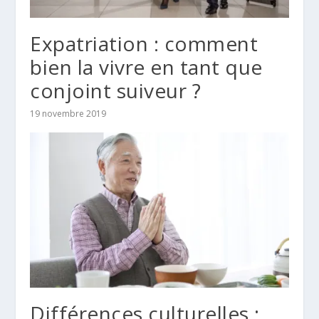
Expatriation : comment
bien la vivre en tant que
conjoint suiveur ?
19 novembre 2019
Différences culturelles :