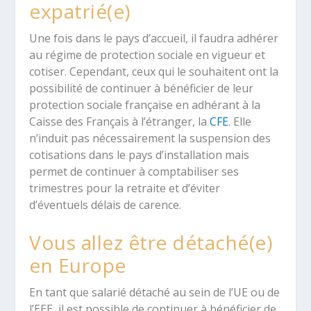
expatrié(e)
Une fois dans le pays d’accueil, il faudra adhérer
au régime de protection sociale en vigueur et
cotiser. Cependant, ceux qui le souhaitent ont la
possibilité de continuer à bénéficier de leur
protection sociale française en adhérant à la
Caisse des Français à l’étranger, la
CFE
. Elle
n’induit pas nécessairement la suspension des
cotisations dans le pays d’installation mais
permet de continuer à comptabiliser ses
trimestres pour la retraite et d’éviter
d’éventuels délais de carence.
Vous allez être détaché(e)
en Europe
En tant que salarié détaché au sein de l’UE ou de
l’EEE, il est possible de continuer à bénéficier de