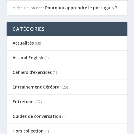
Pourquoi apprendre le portugais ?
Michel Bellon
dans
CATÉGORIES
Actualités
(68)
Assimil English
(3)
Cahiers d'exercices
(1)
Entrainement Cérébral
(25)
Entretiens
(37)
Guides de conversation
(4)
Hors collection
(1)