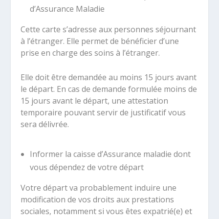
d’Assurance Maladie
Cette carte s’adresse aux personnes séjournant
à l’étranger. Elle permet de bénéficier d’une
prise en charge des soins à l’étranger.
Elle doit être demandée au moins 15 jours avant
le départ. En cas de demande formulée moins de
15 jours avant le départ, une attestation
temporaire pouvant servir de justificatif vous
sera délivrée.
Informer la caisse d’Assurance maladie dont
vous dépendez de votre départ
Votre départ va probablement induire une
modification de vos droits aux prestations
sociales, notamment si vous êtes expatrié(e) et