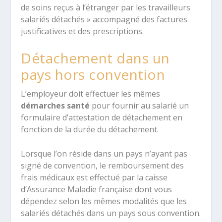
de soins reçus à l’étranger par les travailleurs
salariés détachés » accompagné des factures
justificatives et des prescriptions.
Détachement dans un
pays hors convention
L’employeur doit effectuer les mêmes
démarches santé
pour fournir au salarié un
formulaire d’attestation de détachement en
fonction de la durée du détachement.
Lorsque l’on réside dans un pays n’ayant pas
signé de convention, le remboursement des
frais médicaux est effectué par la caisse
d’Assurance Maladie française dont vous
dépendez selon les mêmes modalités que les
salariés détachés dans un pays sous convention.