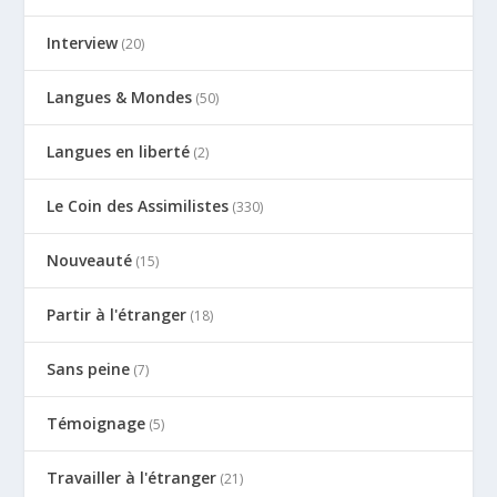
Interview
(20)
Langues & Mondes
(50)
Langues en liberté
(2)
Le Coin des Assimilistes
(330)
Nouveauté
(15)
Partir à l'étranger
(18)
Sans peine
(7)
Témoignage
(5)
Travailler à l'étranger
(21)