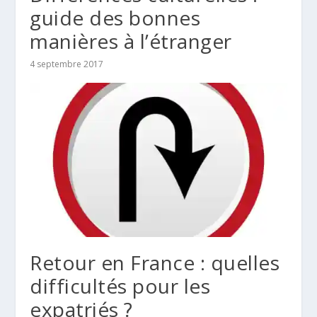
guide des bonnes
manières à l’étranger
4 septembre 2017
Retour en France : quelles
difficultés pour les
expatriés ?