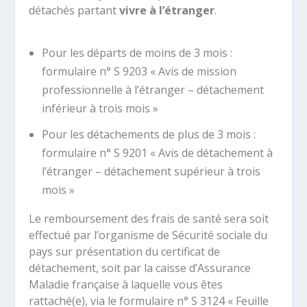
détachés partant
vivre à l’étranger
.
Pour les départs de moins de 3 mois :
formulaire n° S 9203 « Avis de mission
professionnelle à l’étranger – détachement
inférieur à trois mois »
Pour les détachements de plus de 3 mois :
formulaire n° S 9201 « Avis de détachement à
l’étranger – détachement supérieur à trois
mois »
Le remboursement des frais de santé sera soit
effectué par l’organisme de Sécurité sociale du
pays sur présentation du certificat de
détachement, soit par la caisse d’Assurance
Maladie française à laquelle vous êtes
rattaché(e), via le formulaire n° S 3124 « Feuille