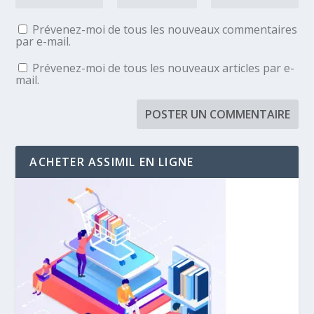
Prévenez-moi de tous les nouveaux commentaires
par e-mail.
Prévenez-moi de tous les nouveaux articles par e-
mail.
ACHETER ASSIMIL EN LIGNE