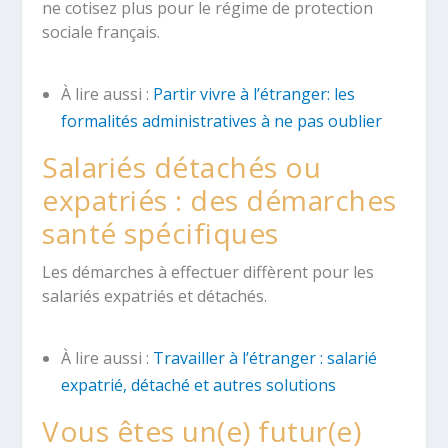
ne cotisez plus pour le régime de protection
sociale français.
À lire aussi :
Partir vivre à l’étranger: les
formalités administratives à ne pas oublier
Salariés détachés ou
expatriés : des démarches
santé spécifiques
Les démarches à effectuer diffèrent pour les
salariés expatriés et détachés.
À lire aussi :
Travailler à l’étranger : salarié
expatrié, détaché et autres solutions
Vous êtes un(e) futur(e)