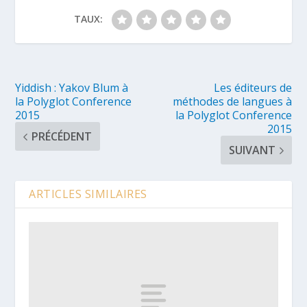
TAUX:
Yiddish : Yakov Blum à
Les éditeurs de
la Polyglot Conference
méthodes de langues à
2015
la Polyglot Conference
2015
PRÉCÉDENT
SUIVANT
ARTICLES SIMILAIRES