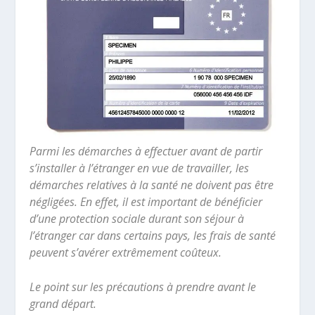
Parmi les démarches à effectuer avant de partir
s’installer à l’étranger en vue de travailler, les
démarches relatives à la santé ne doivent pas être
négligées. En effet, il est important de bénéficier
d’une protection sociale durant son séjour à
l’étranger car dans certains pays, les frais de santé
peuvent s’avérer extrêmement coûteux.
Le point sur les précautions à prendre avant le
grand départ.