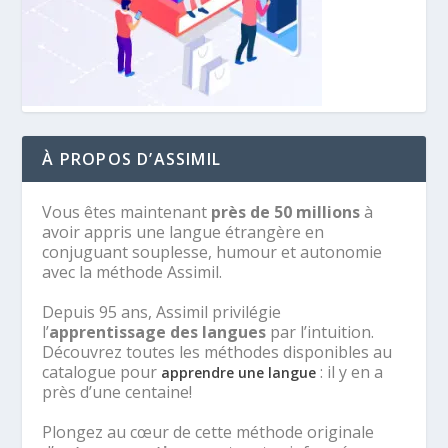
À PROPOS D’ASSIMIL
Vous êtes maintenant
près de 50 millions
à
avoir appris une langue étrangère en
conjuguant souplesse, humour et autonomie
avec la méthode Assimil.
Depuis 95 ans, Assimil privilégie
l’
apprentissage des langues
par l’intuition.
Découvrez toutes les méthodes disponibles au
catalogue pour
: il y en a
apprendre une langue
près d’une centaine!
Plongez au cœur de cette méthode originale