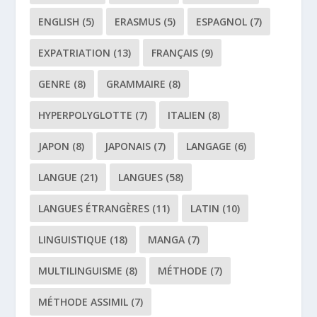
ENGLISH
(5)
ERASMUS
(5)
ESPAGNOL
(7)
EXPATRIATION
(13)
FRANÇAIS
(9)
GENRE
(8)
GRAMMAIRE
(8)
HYPERPOLYGLOTTE
(7)
ITALIEN
(8)
JAPON
(8)
JAPONAIS
(7)
LANGAGE
(6)
LANGUE
(21)
LANGUES
(58)
LANGUES ÉTRANGÈRES
(11)
LATIN
(10)
LINGUISTIQUE
(18)
MANGA
(7)
MULTILINGUISME
(8)
MÉTHODE
(7)
MÉTHODE ASSIMIL
(7)