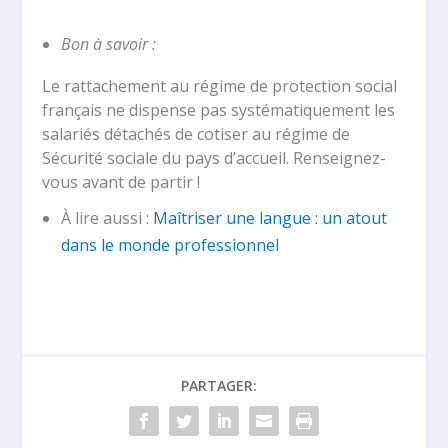
Bon à savoir :
Le rattachement au régime de protection social
français ne dispense pas systématiquement les
salariés détachés de cotiser au régime de
Sécurité sociale du pays d’accueil. Renseignez-
vous avant de partir !
À lire aussi :
Maîtriser une langue : un atout
dans le monde professionnel
PARTAGER: