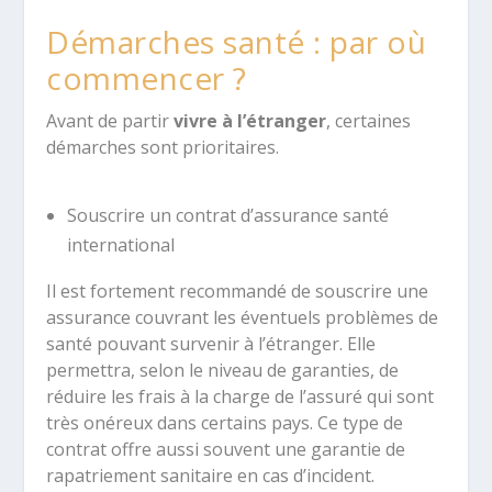
Démarches santé : par où
commencer ?
Avant de partir
vivre à l’étranger
, certaines
démarches sont prioritaires.
Souscrire un contrat d’assurance santé
international
Il est fortement recommandé de souscrire une
assurance couvrant les éventuels problèmes de
santé pouvant survenir à l’étranger. Elle
permettra, selon le niveau de garanties, de
réduire les frais à la charge de l’assuré qui sont
très onéreux dans certains pays. Ce type de
contrat offre aussi souvent une garantie de
rapatriement sanitaire en cas d’incident.