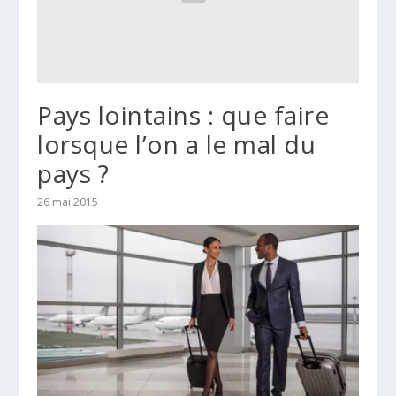
Pays lointains : que faire
lorsque l’on a le mal du
pays ?
26 mai 2015