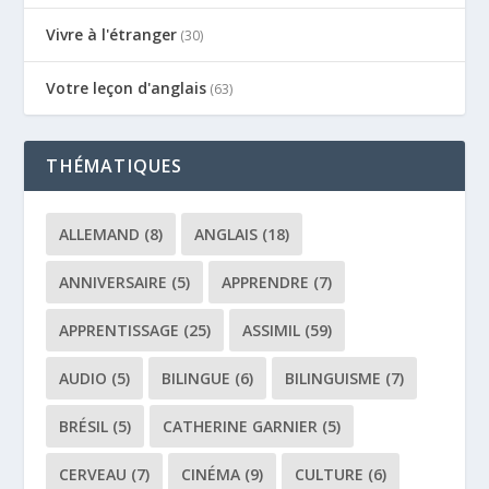
Vivre à l'étranger
(30)
Votre leçon d'anglais
(63)
THÉMATIQUES
ALLEMAND
(8)
ANGLAIS
(18)
ANNIVERSAIRE
(5)
APPRENDRE
(7)
APPRENTISSAGE
(25)
ASSIMIL
(59)
AUDIO
(5)
BILINGUE
(6)
BILINGUISME
(7)
BRÉSIL
(5)
CATHERINE GARNIER
(5)
CERVEAU
(7)
CINÉMA
(9)
CULTURE
(6)