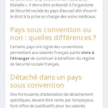
Maladie ». Il devra être présenté à l’organisme
de Sécurité sociale du pays d’accueil afin d’ouvrir
le droit à la prise en charge des soins médicaux.
Pays sous convention ou
non : quelles différences ?
Certains pays ont signé des conventions
permettant aux salariés français partis
vivre à
l’étranger
de continuer à bénéficier du régime
de Sécurité sociale français.
Détaché dans un pays
sous convention
Des formulaires d’attestation de détachement
spécifiques, devant être remis par l’employeur,
font office de justificatifs pour les salariés