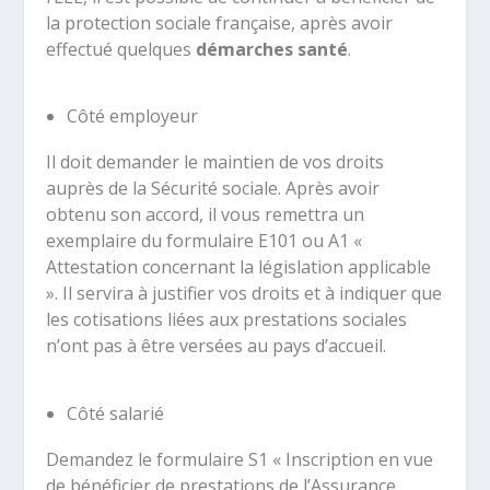
la protection sociale française, après avoir
effectué quelques
démarches santé
.
Côté employeur
Il doit demander le maintien de vos droits
auprès de la Sécurité sociale. Après avoir
obtenu son accord, il vous remettra un
exemplaire du formulaire E101 ou A1 «
Attestation concernant la législation applicable
». Il servira à justifier vos droits et à indiquer que
les cotisations liées aux prestations sociales
n’ont pas à être versées au pays d’accueil.
Côté salarié
Demandez le formulaire S1 « Inscription en vue
de bénéficier de prestations de l’Assurance