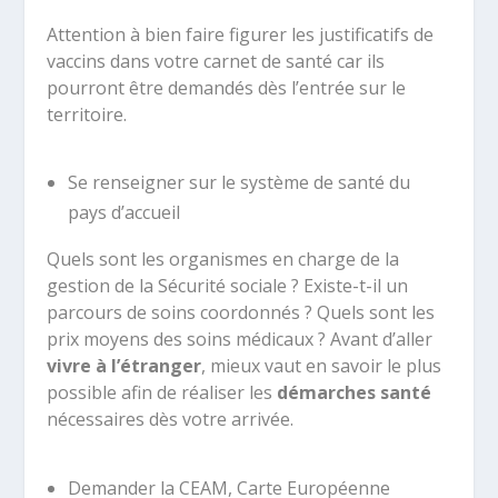
Attention à bien faire figurer les justificatifs de
vaccins dans votre carnet de santé car ils
pourront être demandés dès l’entrée sur le
territoire.
Se renseigner sur le système de santé du
pays d’accueil
Quels sont les organismes en charge de la
gestion de la Sécurité sociale ? Existe-t-il un
parcours de soins coordonnés ? Quels sont les
prix moyens des soins médicaux ? Avant d’aller
vivre à l’étranger
, mieux vaut en savoir le plus
possible afin de réaliser les
démarches santé
nécessaires dès votre arrivée.
Demander la CEAM, Carte Européenne