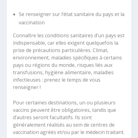
Se renseigner sur l’état sanitaire du pays et la
vaccination
Connaître les conditions sanitaires d’un pays est
indispensable, car elles exigent quelquefois la
prise de précautions particulières. Climat,
environnement, maladies spécifiques à certains
pays ou régions du monde, risques liés aux
transfusions, hygiène alimentaire, maladies
infectieuses : prenez le temps de vous
renseigner !
Pour certaines destinations, un ou plusieurs
vaccins peuvent être obligatoires, tandis que
d’autres seront facultatifs. Ils sont
généralement réalisés au sein de centres de
vaccination agréés et/ou par le médecin traitant.