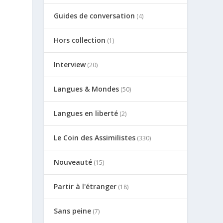
Guides de conversation
(4)
Hors collection
(1)
Interview
(20)
Langues & Mondes
(50)
Langues en liberté
(2)
Le Coin des Assimilistes
(330)
Nouveauté
(15)
Partir à l'étranger
(18)
Sans peine
(7)