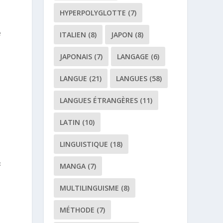
HYPERPOLYGLOTTE
(7)
é
ITALIEN
(8)
JAPON
(8)
JAPONAIS
(7)
LANGAGE
(6)
LANGUE
(21)
LANGUES
(58)
LANGUES ÉTRANGÈRES
(11)
LATIN
(10)
LINGUISTIQUE
(18)
«
MANGA
(7)
MULTILINGUISME
(8)
MÉTHODE
(7)