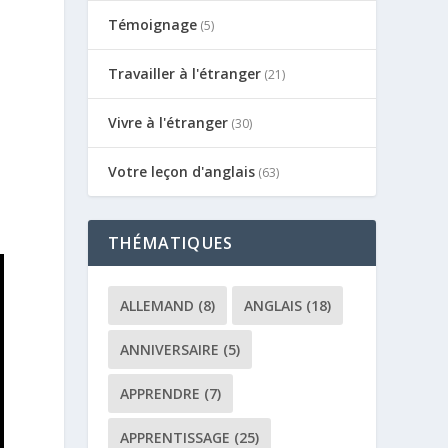
Témoignage
(5)
Travailler à l'étranger
(21)
Vivre à l'étranger
(30)
Votre leçon d'anglais
(63)
THÉMATIQUES
ALLEMAND
(8)
ANGLAIS
(18)
ANNIVERSAIRE
(5)
APPRENDRE
(7)
APPRENTISSAGE
(25)