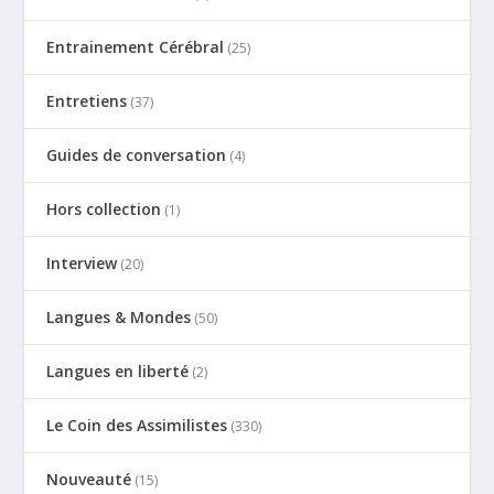
Entrainement Cérébral
(25)
Entretiens
(37)
Guides de conversation
(4)
Hors collection
(1)
Interview
(20)
Langues & Mondes
(50)
Langues en liberté
(2)
Le Coin des Assimilistes
(330)
Nouveauté
(15)