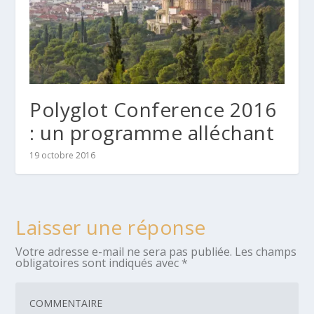
Polyglot Conference 2016
: un programme alléchant
19 octobre 2016
Laisser une réponse
Votre adresse e-mail ne sera pas publiée.
Les champs
obligatoires sont indiqués avec
*