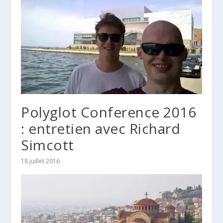
Polyglot Conference 2016
: entretien avec Richard
Simcott
18 juillet 2016