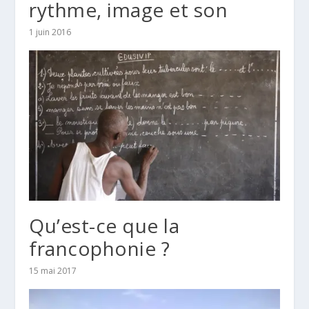
rythme, image et son
1 juin 2016
Qu’est-ce que la
francophonie ?
15 mai 2017