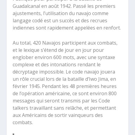
Guadalcanal en août 1942. Passé les premiers
ajustements, l’utilisation du navajo comme
langage codé est un succès et des recrues
indiennes sont rapidement appelées en renfort.
Au total, 420 Navajos participent aux combats,
et le lexique s’étend de jour en jour pour
englober environ 600 mots, avec une syntaxe
complexe et des intonations rendant le
décryptage impossible. Le code navajo jouera
un rôle crucial lors de la bataille d’Iwo Jima, en
février 1945. Pendant les 48 premières heures
de l’opération américaine, ce sont environ 800
messages qui seront transmis par les Code
talkers travaillant sans relâche, et permettant
aux Américains de sortir vainqueurs des
combats.