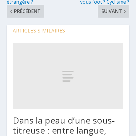
étrangère ?
vous foot ? Cyclisme ?
PRÉCÉDENT
SUIVANT
ARTICLES SIMILAIRES
Dans la peau d’une sous-
titreuse : entre langue,