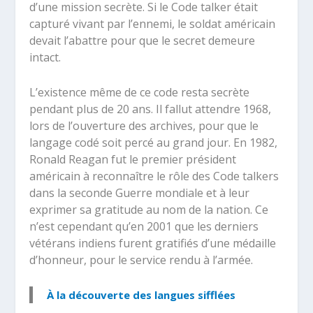
d’une mission secrète. Si le Code talker était
capturé vivant par l’ennemi, le soldat américain
devait l’abattre pour que le secret demeure
intact.
L’existence même de ce code resta secrète
pendant plus de 20 ans. Il fallut attendre 1968,
lors de l’ouverture des archives, pour que le
langage codé soit percé au grand jour. En 1982,
Ronald Reagan fut le premier président
américain à reconnaître le rôle des Code talkers
dans la seconde Guerre mondiale et à leur
exprimer sa gratitude au nom de la nation. Ce
n’est cependant qu’en 2001 que les derniers
vétérans indiens furent gratifiés d’une médaille
d’honneur, pour le service rendu à l’armée.
À la découverte des langues sifflées