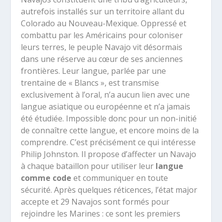
autrefois installés sur un territoire allant du
Colorado au Nouveau-Mexique. Oppressé et
combattu par les Américains pour coloniser
leurs terres, le peuple Navajo vit désormais
dans une réserve au cœur de ses anciennes
frontières. Leur langue, parlée par une
trentaine de « Blancs », est transmise
exclusivement à l’oral, n’a aucun lien avec une
langue asiatique ou européenne et n’a jamais
été étudiée. Impossible donc pour un non-initié
de connaître cette langue, et encore moins de la
comprendre. C’est précisément ce qui intéresse
Philip Johnston. Il propose d’affecter un Navajo
à chaque bataillon pour utiliser leur
langue
comme code
et communiquer en toute
sécurité. Après quelques réticences, l’état major
accepte et 29 Navajos sont formés pour
rejoindre les Marines : ce sont les premiers