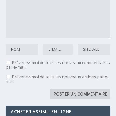
Prévenez-moi de tous les nouveaux commentaires
par e-mail.
Prévenez-moi de tous les nouveaux articles par e-
mail.
ACHETER ASSIMIL EN LIGNE