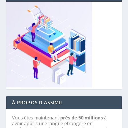
À PROPOS D’ASSIMIL
Vous êtes maintenant
près de 50 millions
à
avoir appris une langue étrangère en