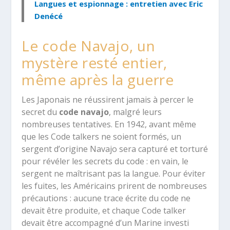
Langues et espionnage : entretien avec Eric
Denécé
Le code Navajo, un
mystère resté entier,
même après la guerre
Les Japonais ne réussirent jamais à percer le
secret du
code navajo
, malgré leurs
nombreuses tentatives. En 1942, avant même
que les Code talkers ne soient formés, un
sergent d’origine Navajo sera capturé et torturé
pour révéler les secrets du code : en vain, le
sergent ne maîtrisant pas la langue. Pour éviter
les fuites, les Américains prirent de nombreuses
précautions : aucune trace écrite du code ne
devait être produite, et chaque Code talker
devait être accompagné d’un Marine investi