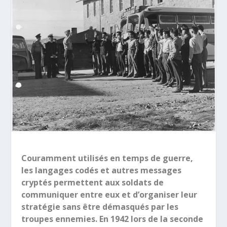
Couramment utilisés en temps de guerre,
les langages codés et autres messages
cryptés permettent aux soldats de
communiquer entre eux et d’organiser leur
stratégie sans être démasqués par les
troupes ennemies. En 1942 lors de la seconde