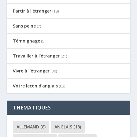
Partir à l'étranger
(18)
Sans peine
(7)
Témoignage
(5)
Travailler à l'étranger
(21)
Vivre à l'étranger
(30)
Votre leçon d'anglais
(63)
THÉMATIQUES
ALLEMAND
(8)
ANGLAIS
(18)