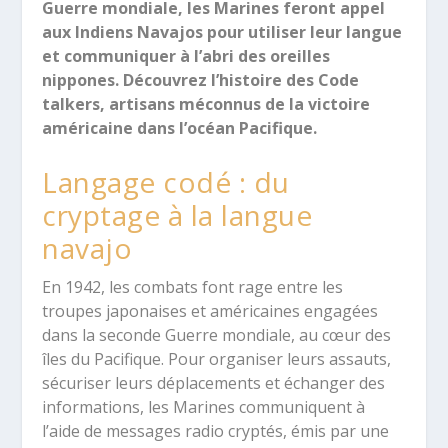
Guerre mondiale, les Marines feront appel
aux Indiens Navajos pour utiliser leur langue
et communiquer à l’abri des oreilles
nippones. Découvrez l’histoire des Code
talkers, artisans méconnus de la victoire
américaine dans l’océan Pacifique.
Langage codé : du
cryptage à la langue
navajo
En 1942, les combats font rage entre les
troupes japonaises et américaines engagées
dans la seconde Guerre mondiale, au cœur des
îles du Pacifique. Pour organiser leurs assauts,
sécuriser leurs déplacements et échanger des
informations, les Marines communiquent à
l’aide de messages radio cryptés, émis par une