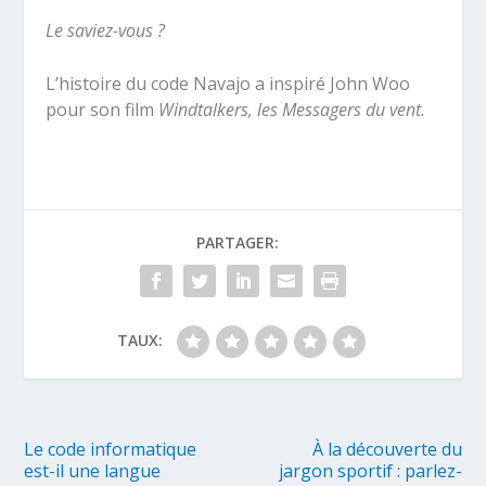
Le saviez-vous ?
L’histoire du code Navajo a inspiré John Woo
pour son film
Windtalkers, les Messagers du vent.
PARTAGER:
TAUX:
Le code informatique
À la découverte du
est-il une langue
jargon sportif : parlez-