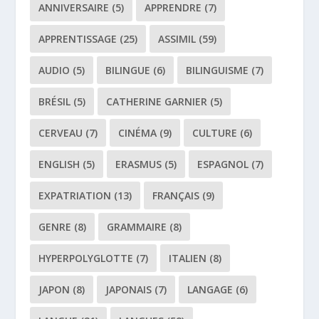
ANNIVERSAIRE
(5)
APPRENDRE
(7)
APPRENTISSAGE
(25)
ASSIMIL
(59)
AUDIO
(5)
BILINGUE
(6)
BILINGUISME
(7)
BRÉSIL
(5)
CATHERINE GARNIER
(5)
CERVEAU
(7)
CINÉMA
(9)
CULTURE
(6)
ENGLISH
(5)
ERASMUS
(5)
ESPAGNOL
(7)
EXPATRIATION
(13)
FRANÇAIS
(9)
GENRE
(8)
GRAMMAIRE
(8)
HYPERPOLYGLOTTE
(7)
ITALIEN
(8)
JAPON
(8)
JAPONAIS
(7)
LANGAGE
(6)