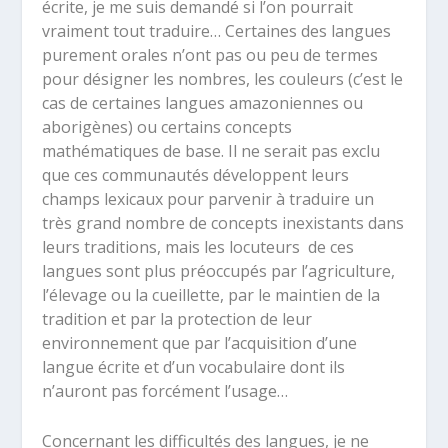
écrite, je me suis demandé si l’on pourrait
vraiment tout traduire… Certaines des langues
purement orales n’ont pas ou peu de termes
pour désigner les nombres, les couleurs (c’est le
cas de certaines langues amazoniennes ou
aborigènes) ou certains concepts
mathématiques de base. Il ne serait pas exclu
que ces communautés développent leurs
champs lexicaux pour parvenir à traduire un
très grand nombre de concepts inexistants dans
leurs traditions, mais les locuteurs de ces
langues sont plus préoccupés par l’agriculture,
l’élevage ou la cueillette, par le maintien de la
tradition et par la protection de leur
environnement que par l’acquisition d’une
langue écrite et d’un vocabulaire dont ils
n’auront pas forcément l’usage…
Concernant les difficultés des langues, je ne