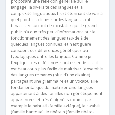
proposant une réflexion générale sur le
langage, la diversité des langues et la
complexité linguistique. Il est étonnant de voir à
quel point les clichés sur les langues sont
tenaces et surtout de constater que le grand
public n’a que très peu d’informations sur le
fonctionnement des langues (au-delà de
quelques langues connues) et n’est guère
conscient des différences génétiques ou
typologiques entre les langues. Comme je
l’explique, ces différences sont essentielles : il
est beaucoup plus facile de maîtriser l’ensemble
des langues romanes (plus d’une dizaine)
partageant une grammaire et un vocabulaire
fondamental que de maîtriser cinq langues
appartenant à des familles non génétiquement
apparentées et très éloignées comme par
exemple le nahuatl (famille aztèque), le swahili
(famille bantoue), le tibétain (famille tibéto-