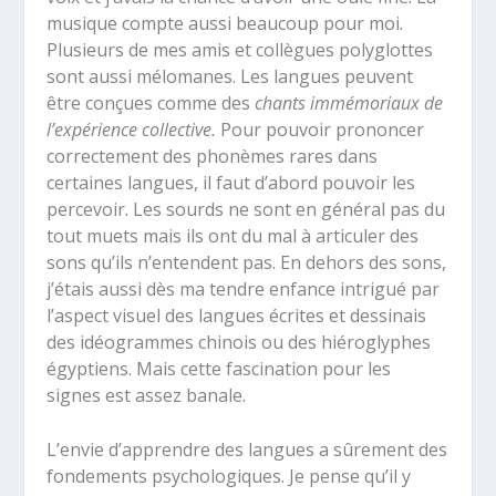
musique compte aussi beaucoup pour moi.
Plusieurs de mes amis et collègues polyglottes
sont aussi mélomanes. Les langues peuvent
être conçues comme des
chants immémoriaux de
l’expérience collective.
Pour pouvoir prononcer
correctement des phonèmes rares dans
certaines langues, il faut d’abord pouvoir les
percevoir. Les sourds ne sont en général pas du
tout muets mais ils ont du mal à articuler des
sons qu’ils n’entendent pas. En dehors des sons,
j’étais aussi dès ma tendre enfance intrigué par
l’aspect visuel des langues écrites et dessinais
des idéogrammes chinois ou des hiéroglyphes
égyptiens. Mais cette fascination pour les
signes est assez banale.
L’envie d’apprendre des langues a sûrement des
fondements psychologiques. Je pense qu’il y