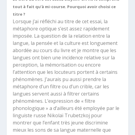
tout à fait qu’à mi-course. Pourquoi avoir choisi ce
titre ?
Lorsque j’ai réfléchi au titre de cet essai, la
métaphore optique s’est assez rapidement
imposée. La question de la relation entre la
langue, la pensée et la culture est longuement
abordée au cours du livre et je montre que les
langues ont bien une incidence relative sur la
perception, la mémorisation ou encore
l’attention que les locuteurs portent à certains
phénomènes. J’aurais pu aussi prendre la
métaphore d’un filtre ou d’un crible, car les
langues servent aussi à filtrer certains
phénomènes. L’expression de « filtre
phonologique » a d’ailleurs été employée par le
linguiste russe Nikolaï Trubetzkoj pour
montrer que l’enfant très jeune discrimine
mieux les sons de sa langue maternelle que