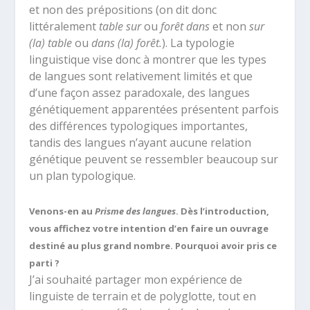
et non des prépositions (on dit donc
littéralement
table sur
ou
forêt dans
et non
sur
(la) table
ou
dans (la)
forêt.
). La typologie
linguistique vise donc à montrer que les types
de langues sont relativement limités et que
d’une façon assez paradoxale, des langues
génétiquement apparentées présentent parfois
des différences typologiques importantes,
tandis des langues n’ayant aucune relation
génétique peuvent se ressembler beaucoup sur
un plan typologique.
Venons-en au
Prisme des langues
. Dès l’introduction,
vous affichez votre intention d’en faire un ouvrage
destiné au plus grand nombre. Pourquoi avoir pris ce
parti ?
J’ai souhaité partager mon expérience de
linguiste de terrain et de polyglotte, tout en