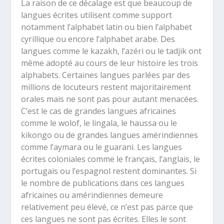
La raison de ce décalage est que beaucoup de
langues écrites utilisent comme support
notamment l’alphabet latin ou bien l’alphabet
cyrillique ou encore l’alphabet arabe. Des
langues comme le kazakh, l’azéri ou le tadjik ont
même adopté au cours de leur histoire les trois
alphabets. Certaines langues parlées par des
millions de locuteurs restent majoritairement
orales mais ne sont pas pour autant menacées.
C’est le cas de grandes langues africaines
comme le wolof, le lingala, le haussa ou le
kikongo ou de grandes langues amérindiennes
comme l’aymara ou le guarani. Les langues
écrites coloniales comme le français, l’anglais, le
portugais ou l’espagnol restent dominantes. Si
le nombre de publications dans ces langues
africaines ou amérindiennes demeure
relativement peu élevé, ce n’est pas parce que
ces langues ne sont pas écrites. Elles le sont