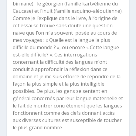
birmane), le géorgien (famille kartvélienne du
Caucase) et l’inuit (famille esquimo-aléoutienne).
Comme je l’explique dans le livre, à l’origine de
cet essai se trouve sans doute une question
naïve que l’on m’a souvent posée au cours de
mes voyages : « Quelle est la langue la plus
difficile du monde ? », ou encore « Cette langue
est-elle difficile? ». Ces interrogations
concernant la difficulté des langues m’ont
conduit à approfondir la réflexion dans ce
domaine et je me suis efforcé de répondre de la
façon la plus simple et la plus intelligible
possibles. De plus, les gens se sentent en
général concernés par leur langue maternelle et
le fait de montrer concrètement que les langues
fonctionnent comme des clefs donnant accès
aux diverses cultures est susceptible de toucher
le plus grand nombre.