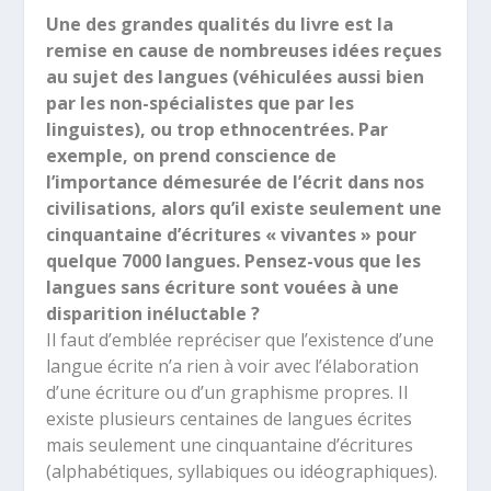
Une des grandes qualités du livre est la
remise en cause de nombreuses idées reçues
au sujet des langues (véhiculées aussi bien
par les non-spécialistes que par les
linguistes), ou trop ethnocentrées. Par
exemple, on prend conscience de
l’importance démesurée de l’écrit dans nos
civilisations, alors qu’il existe seulement une
cinquantaine d’écritures « vivantes » pour
quelque 7000 langues. Pensez-vous que les
langues sans écriture sont vouées à une
disparition inéluctable ?
Il faut d’emblée repréciser que l’existence d’une
langue écrite n’a rien à voir avec l’élaboration
d’une écriture ou d’un graphisme propres. Il
existe plusieurs centaines de langues écrites
mais seulement une cinquantaine d’écritures
(alphabétiques, syllabiques ou idéographiques).