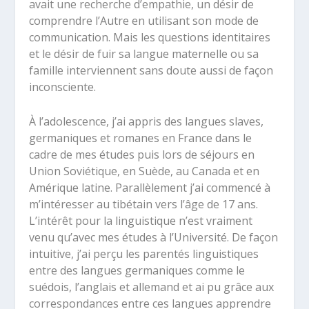
avait une recherche d’empathie, un désir de
comprendre l’Autre en utilisant son mode de
communication. Mais les questions identitaires
et le désir de fuir sa langue maternelle ou sa
famille interviennent sans doute aussi de façon
inconsciente.
À l’adolescence, j’ai appris des langues slaves,
germaniques et romanes en France dans le
cadre de mes études puis lors de séjours en
Union Soviétique, en Suède, au Canada et en
Amérique latine. Parallèlement j’ai commencé à
m’intéresser au tibétain vers l’âge de 17 ans.
L’intérêt pour la linguistique n’est vraiment
venu qu’avec mes études à l’Université. De façon
intuitive, j’ai perçu les parentés linguistiques
entre des langues germaniques comme le
suédois, l’anglais et allemand et ai pu grâce aux
correspondances entre ces langues apprendre