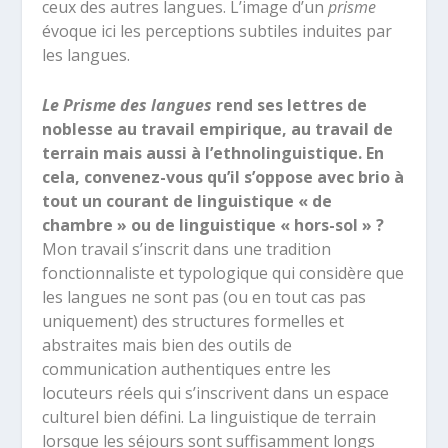
ceux des autres langues. L’image d’un
prisme
évoque ici les perceptions subtiles induites par
les langues.
Le Prisme des langues
rend ses lettres de
noblesse au travail empirique, au travail de
terrain mais aussi à l’ethnolinguistique. En
cela, convenez-vous qu’il s’oppose avec brio à
tout un courant de linguistique « de
chambre » ou de linguistique « hors-sol » ?
Mon travail s’inscrit dans une tradition
fonctionnaliste et typologique qui considère que
les langues ne sont pas (ou en tout cas pas
uniquement) des structures formelles et
abstraites mais bien des outils de
communication authentiques entre les
locuteurs réels qui s’inscrivent dans un espace
culturel bien défini. La linguistique de terrain
lorsque les séjours sont suffisamment longs