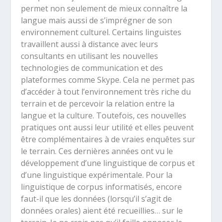
permet non seulement de mieux connaître la
langue mais aussi de s’imprégner de son
environnement culturel. Certains linguistes
travaillent aussi à distance avec leurs
consultants en utilisant les nouvelles
technologies de communication et des
plateformes comme Skype. Cela ne permet pas
d’accéder à tout l’environnement très riche du
terrain et de percevoir la relation entre la
langue et la culture. Toutefois, ces nouvelles
pratiques ont aussi leur utilité et elles peuvent
être complémentaires à de vraies enquêtes sur
le terrain. Ces dernières années ont vu le
développement d’une linguistique de corpus et
d’une linguistique expérimentale. Pour la
linguistique de corpus informatisés, encore
faut-il que les données (lorsqu’il s’agit de
données orales) aient été recueillies… sur le