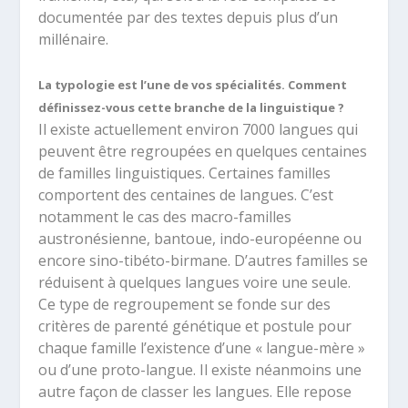
documentée par des textes depuis plus d’un
millénaire.
La typologie est l’une de vos spécialités. Comment
définissez-vous cette branche de la linguistique ?
Il existe actuellement environ 7000 langues qui
peuvent être regroupées en quelques centaines
de familles linguistiques. Certaines familles
comportent des centaines de langues. C’est
notamment le cas des macro-familles
austronésienne, bantoue, indo-européenne ou
encore sino-tibéto-birmane. D’autres familles se
réduisent à quelques langues voire une seule.
Ce type de regroupement se fonde sur des
critères de parenté génétique et postule pour
chaque famille l’existence d’une « langue-mère »
ou d’une proto-langue. Il existe néanmoins une
autre façon de classer les langues. Elle repose