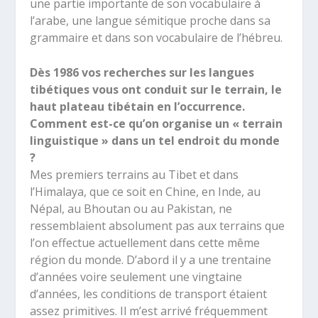
une partie importante de son vocabulaire à
l’arabe, une langue sémitique proche dans sa
grammaire et dans son vocabulaire de l’hébreu.
Dès 1986 vos recherches sur les langues
tibétiques vous ont conduit sur le terrain, le
haut plateau tibétain en l’occurrence.
Comment est-ce qu’on organise un « terrain
linguistique » dans un tel endroit du monde
?
Mes premiers terrains au Tibet et dans
l’Himalaya, que ce soit en Chine, en Inde, au
Népal, au Bhoutan ou au Pakistan, ne
ressemblaient absolument pas aux terrains que
l’on effectue actuellement dans cette même
région du monde. D’abord il y a une trentaine
d’années voire seulement une vingtaine
d’années, les conditions de transport étaient
assez primitives. Il m’est arrivé fréquemment