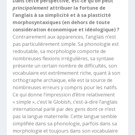
Dans cette perspective, est-ce qu’on peut
principalement
attribuer la fortune de
l’anglais à sa simplicité et à sa plasticité
morphosyntaxiques (en dehors de toute
considération économique et idéologique) ?
Contrairement aux apparences, l’anglais n’est
pas particulièrement simple. Sa phonologie est
redoutable, sa morphologie comporte de
nombreuses flexions irrégulières, sa syntaxe
présente un certain nombre de difficultés, son
vocabulaire est extrêmement riche, quant à son
orthographe archaïque, elle est la source de
nombreuses erreurs y compris pour les natifs.
Ce qui donne l’impression d’être relativement
« simple », c’est le Globish, c’est-à-dire l’anglais
international parlé par des gens dont ce n’est
pas la langue maternelle. Cette langue semble
simplifiée dans sa phonologie, parfois dans sa
morphologie et toujours dans son vocabulaire