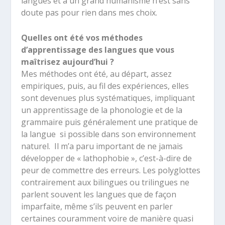
langues et à un grand humanisme n’est sans
doute pas pour rien dans mes choix.
Quelles ont été vos méthodes
d’apprentissage des langues que vous
maîtrisez aujourd’hui ?
Mes méthodes ont été, au départ, assez
empiriques, puis, au fil des expériences, elles
sont devenues plus systématiques, impliquant
un apprentissage de la phonologie et de la
grammaire puis généralement une pratique de
la langue si possible dans son environnement
naturel. Il m’a paru important de ne jamais
développer de « lathophobie », c’est-à-dire de
peur de commettre des erreurs. Les polyglottes
contrairement aux bilingues ou trilingues ne
parlent souvent les langues que de façon
imparfaite, même s’ils peuvent en parler
certaines couramment voire de manière quasi