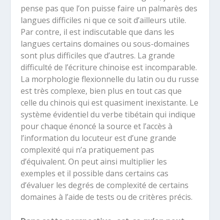
pense pas que l’on puisse faire un palmarès des
langues difficiles ni que ce soit d’ailleurs utile.
Par contre, il est indiscutable que dans les
langues certains domaines ou sous-domaines
sont plus difficiles que d’autres. La grande
difficulté de l’écriture chinoise est incomparable.
La morphologie flexionnelle du latin ou du russe
est très complexe, bien plus en tout cas que
celle du chinois qui est quasiment inexistante. Le
système évidentiel du verbe tibétain qui indique
pour chaque énoncé la source et l’accès à
l’information du locuteur est d’une grande
complexité qui n’a pratiquement pas
d’équivalent. On peut ainsi multiplier les
exemples et il possible dans certains cas
d’évaluer les degrés de complexité de certains
domaines à l’aide de tests ou de critères précis.