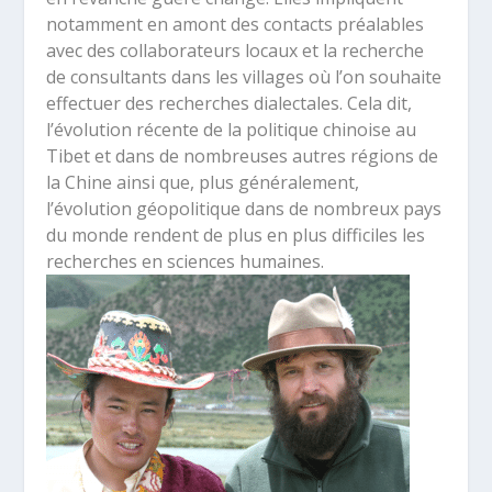
notamment en amont des contacts préalables
avec des collaborateurs locaux et la recherche
de consultants dans les villages où l’on souhaite
effectuer des recherches dialectales. Cela dit,
l’évolution récente de la politique chinoise au
Tibet et dans de nombreuses autres régions de
la Chine ainsi que, plus généralement,
l’évolution géopolitique dans de nombreux pays
du monde rendent de plus en plus difficiles les
recherches en sciences humaines.