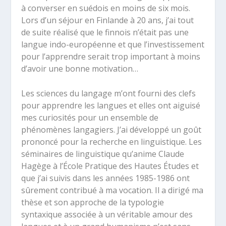
à converser en suédois en moins de six mois.
Lors d’un séjour en Finlande à 20 ans, j’ai tout
de suite réalisé que le finnois n’était pas une
langue indo-européenne et que l’investissement
pour l’apprendre serait trop important à moins
d’avoir une bonne motivation…
Les sciences du langage m’ont fourni des clefs
pour apprendre les langues et elles ont aiguisé
mes curiosités pour un ensemble de
phénomènes langagiers. J’ai développé un goût
prononcé pour la recherche en linguistique. Les
séminaires de linguistique qu’anime Claude
Hagège à l’École Pratique des Hautes Études et
que j’ai suivis dans les années 1985-1986 ont
sûrement contribué à ma vocation. Il a dirigé ma
thèse et son approche de la typologie
syntaxique associée à un véritable amour des