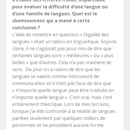
pour évaluer la difficulté d’une langue ou
d’une famille de langues. Quel est le
cheminement qui a mené à cette
conclusion ?
L’idée de remettre en question « l’égalité des
langues » était un tabou en linguistique. Soyons
clair
s
, il ne s’agissait pas pour moi de dire que
certaines langues sont « meilleures » ou « plus
belles » que d’autres. Cela n’a pas vraiment de
sens. De plus on a raison de dire que les
langues se valent comme instrument de
communication et il n’est pas faux de dire que
« n’importe quelle langue peut être traduite en
n’importe quelle langue ». C’est vrai, mais c’est
entièrement théorique. Lors de mes terrains,
lorsque j’ai été confronté à la réalité de langues
parlées seulement par quelques milliers de
personnes et ne possédant aucune forme