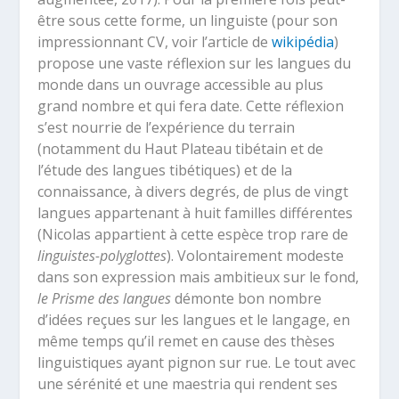
être sous cette forme, un linguiste (pour son
impressionnant CV, voir l’article de
wikipédia
)
propose une vaste réflexion sur les langues du
monde dans un ouvrage accessible au plus
grand nombre et qui fera date. Cette réflexion
s’est nourrie de l’expérience du terrain
(notamment du Haut Plateau tibétain et de
l’étude des langues tibétiques) et de la
connaissance, à divers degrés, de plus de vingt
langues appartenant à huit familles différentes
(Nicolas appartient à cette espèce trop rare de
linguistes-polyglottes
). Volontairement modeste
dans son expression mais ambitieux sur le fond,
le Prisme des langues
démonte bon nombre
d’idées reçues sur les langues et le langage, en
même temps qu’il remet en cause des thèses
linguistiques ayant pignon sur rue. Le tout avec
une sérénité et une maestria qui rendent ses