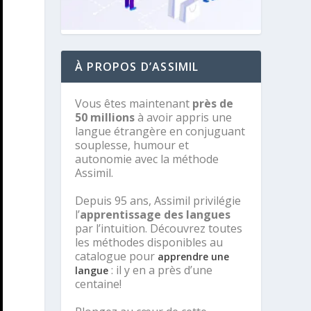
À PROPOS D’ASSIMIL
Vous êtes maintenant
près de
50 millions
à avoir appris une
langue étrangère en conjuguant
souplesse, humour et
autonomie avec la méthode
Assimil.
Depuis 95 ans, Assimil privilégie
l’
apprentissage des langues
par l’intuition. Découvrez toutes
les méthodes disponibles au
catalogue pour
apprendre une
: il y en a près d’une
langue
centaine!