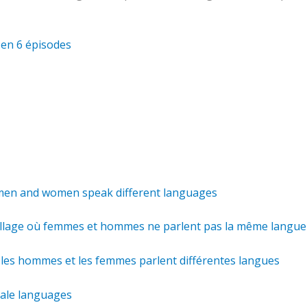
 en 6 épisodes
 men and women speak different languages
 village où femmes et hommes ne parlent pas la même langue
 les hommes et les femmes parlent différentes langues
male languages