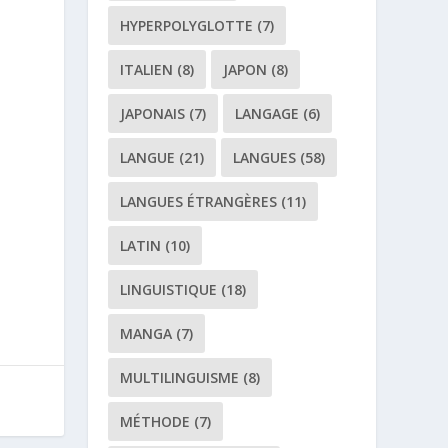
HYPERPOLYGLOTTE
(7)
ITALIEN
(8)
JAPON
(8)
JAPONAIS
(7)
LANGAGE
(6)
LANGUE
(21)
LANGUES
(58)
LANGUES ÉTRANGÈRES
(11)
LATIN
(10)
LINGUISTIQUE
(18)
MANGA
(7)
MULTILINGUISME
(8)
MÉTHODE
(7)