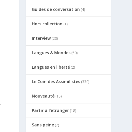
Guides de conversation
(4)
Hors collection
(1)
Interview
(20)
Langues & Mondes
(50)
Langues en liberté
(2)
Le Coin des Assimilistes
(330)
Nouveauté
(15)
r
Partir à l'étranger
(18)
Sans peine
(7)