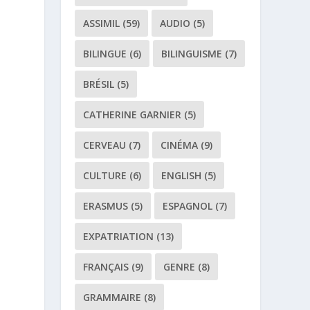
ASSIMIL
(59)
AUDIO
(5)
BILINGUE
(6)
BILINGUISME
(7)
BRÉSIL
(5)
CATHERINE GARNIER
(5)
CERVEAU
(7)
CINÉMA
(9)
CULTURE
(6)
ENGLISH
(5)
ERASMUS
(5)
ESPAGNOL
(7)
EXPATRIATION
(13)
FRANÇAIS
(9)
GENRE
(8)
GRAMMAIRE
(8)