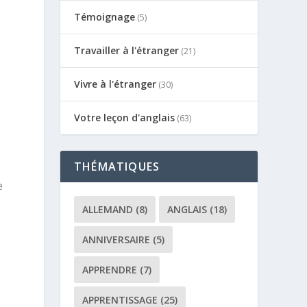
Témoignage
(5)
Travailler à l'étranger
(21)
Vivre à l'étranger
(30)
Votre leçon d'anglais
(63)
THÉMATIQUES
e
ALLEMAND
(8)
ANGLAIS
(18)
ANNIVERSAIRE
(5)
APPRENDRE
(7)
APPRENTISSAGE
(25)