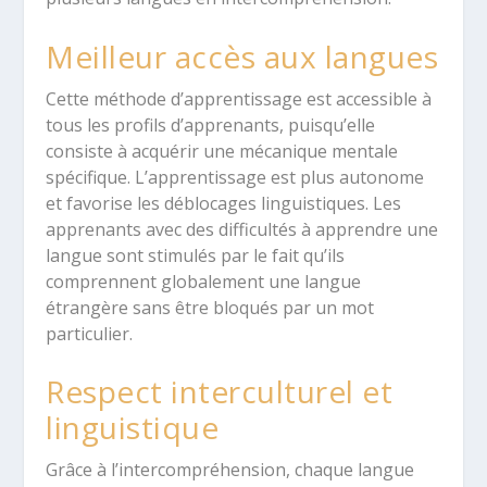
Meilleur accès aux langues
Cette méthode d’apprentissage est accessible à
tous les profils d’apprenants, puisqu’elle
consiste à acquérir une mécanique mentale
spécifique. L’apprentissage est plus autonome
et favorise les déblocages linguistiques. Les
apprenants avec des difficultés à apprendre une
langue sont stimulés par le fait qu’ils
comprennent globalement une langue
étrangère sans être bloqués par un mot
particulier.
Respect interculturel et
linguistique
Grâce à l’intercompréhension, chaque langue