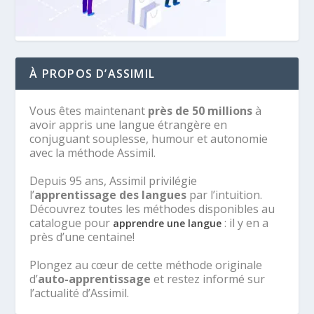
À PROPOS D’ASSIMIL
Vous êtes maintenant
près de 50 millions
à
avoir appris une langue étrangère en
conjuguant souplesse, humour et autonomie
avec la méthode Assimil.
Depuis 95 ans, Assimil privilégie
l’
apprentissage des langues
par l’intuition.
Découvrez toutes les méthodes disponibles au
catalogue pour
: il y en a
apprendre une langue
près d’une centaine!
Plongez au cœur de cette méthode originale
d’
auto-apprentissage
et restez informé sur
l’actualité d’Assimil.