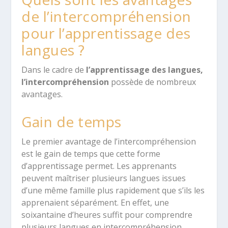
de l’intercompréhension
pour l’apprentissage des
langues ?
Dans le cadre de
l’apprentissage des langues,
l’intercompréhension
possède de nombreux
avantages.
Gain de temps
Le premier avantage de l’intercompréhension
est le gain de temps que cette forme
d’apprentissage permet. Les apprenants
peuvent maîtriser plusieurs langues issues
d’une même famille plus rapidement que s’ils les
apprenaient séparément. En effet, une
soixantaine d’heures suffit pour comprendre
plusieurs langues en intercompréhension.