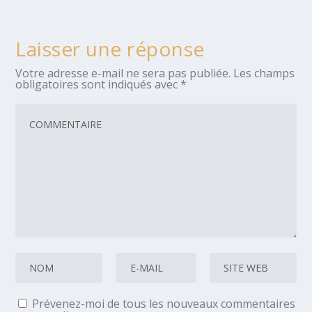
Laisser une réponse
Votre adresse e-mail ne sera pas publiée.
Les champs
obligatoires sont indiqués avec
*
Prévenez-moi de tous les nouveaux commentaires