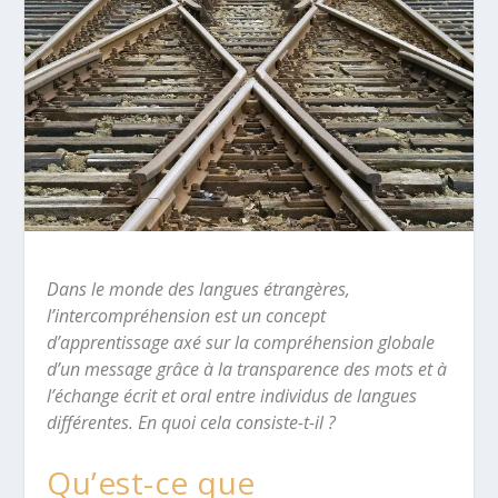
Dans le monde des langues étrangères,
l’intercompréhension est un concept
d’apprentissage axé sur la compréhension globale
d’un message grâce à la transparence des mots et à
l’échange écrit et oral entre individus de langues
différentes. En quoi cela consiste-t-il ?
Qu’est-ce que