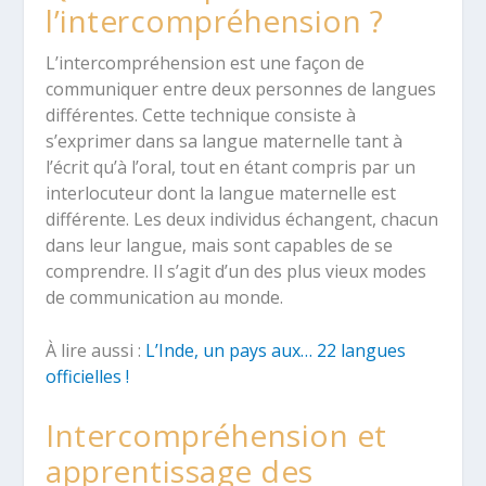
l’intercompréhension ?
L’intercompréhension est une façon de
communiquer entre deux personnes de langues
différentes. Cette technique consiste à
s’exprimer dans sa langue maternelle tant à
l’écrit qu’à l’oral, tout en étant compris par un
interlocuteur dont la langue maternelle est
différente. Les deux individus échangent, chacun
dans leur langue, mais sont capables de se
comprendre. Il s’agit d’un des plus vieux modes
de communication au monde.
À lire aussi :
L’Inde, un pays aux… 22 langues
officielles !
Intercompréhension et
apprentissage des