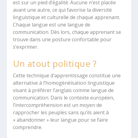
est sur un pied d’égalité. Aucune n’est placée
avant une autre, ce qui favorise la diversité
linguistique et culturelle de chaque apprenant.
Chaque langue est une langue de
communication. Dès lors, chaque apprenant se
trouve dans une posture confortable pour
s’exprimer.
Un atout politique ?
Cette technique d’apprentissage constitue une
alternative à l’homogénéisation linguistique
visant à préférer l’anglais comme langue de
communication. Dans le contexte européen,
l’intercompréhension est un moyen de
rapprocher les peuples sans qu’ils aient à
« abandonner » leur langue pour se faire
comprendre.