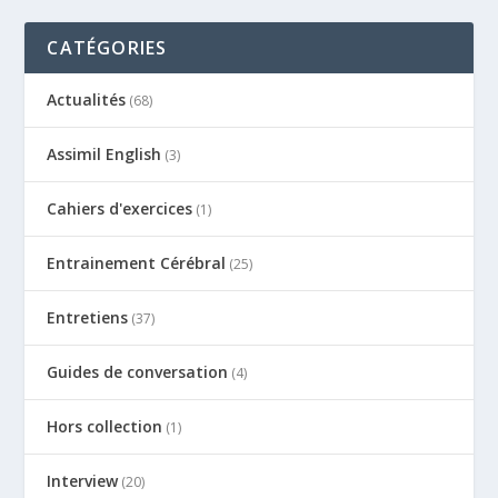
CATÉGORIES
Actualités
(68)
Assimil English
(3)
Cahiers d'exercices
(1)
Entrainement Cérébral
(25)
Entretiens
(37)
Guides de conversation
(4)
Hors collection
(1)
Interview
(20)