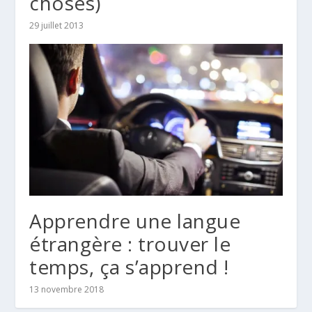
choses)
29 juillet 2013
Apprendre une langue
étrangère : trouver le
temps, ça s’apprend !
13 novembre 2018