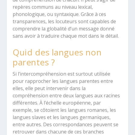
repères communs au niveau lexical,
phonologique, ou syntaxique. Grâce à ces
transparences, les locuteurs sont capables de
comprendre la globalité d’un message donné
sans avoir à traduire chaque mot dans le détail.
Quid des langues non
parentes ?
Si l’intercompréhension est surtout utilisée
pour rapprocher les langues parentes entre
elles, elle peut intervenir dans la
compréhension entre deux langues aux racines
différentes. À l’échelle européenne, par
exemple, se côtoient les langues romanes, les
langues slaves et les langues germaniques,
entre autres. Des correspondances peuvent se
retrouver dans chacune de ces branches