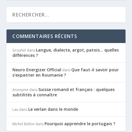
COMMENTAIRES RÉCENTS
Langue, dialecte, argot, patois… quelles
Grouhel
dans
différences ?
Neuro Energizer Official
Que faut-il savoir pour
dans
s’expatrier en Roumanie ?
Suisse romand et français : quelques
Anonyme
dans
subtilités à connaître
Le verlan dans le monde
Lau
dans
Pourquoi apprendre le portugais ?
Michel Bellon
dans