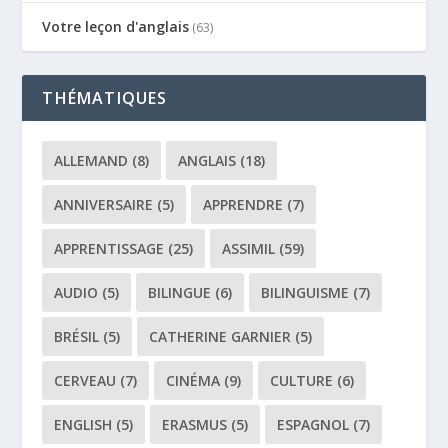
Votre leçon d'anglais
(63)
THÉMATIQUES
ALLEMAND
(8)
ANGLAIS
(18)
ANNIVERSAIRE
(5)
APPRENDRE
(7)
APPRENTISSAGE
(25)
ASSIMIL
(59)
AUDIO
(5)
BILINGUE
(6)
BILINGUISME
(7)
BRÉSIL
(5)
CATHERINE GARNIER
(5)
CERVEAU
(7)
CINÉMA
(9)
CULTURE
(6)
ENGLISH
(5)
ERASMUS
(5)
ESPAGNOL
(7)