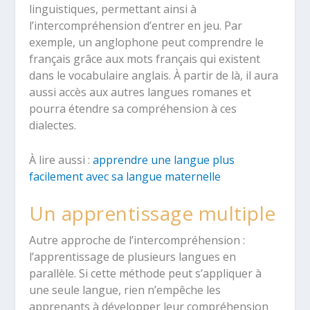
linguistiques, permettant ainsi à
l’intercompréhension d’entrer en jeu. Par
exemple, un anglophone peut comprendre le
français grâce aux mots français qui existent
dans le vocabulaire anglais. À partir de là, il aura
aussi accès aux autres langues romanes et
pourra étendre sa compréhension à ces
dialectes.
À lire aussi :
apprendre une langue plus
facilement avec sa langue maternelle
Un apprentissage multiple
Autre approche de l’intercompréhension :
l’apprentissage de plusieurs langues en
parallèle. Si cette méthode peut s’appliquer à
une seule langue, rien n’empêche les
apprenants à développer leur compréhension