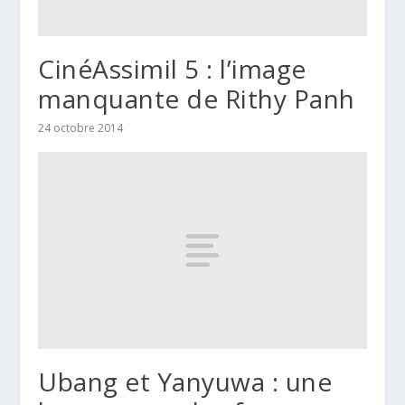
CinéAssimil 5 : l’image
manquante de Rithy Panh
24 octobre 2014
Ubang et Yanyuwa : une