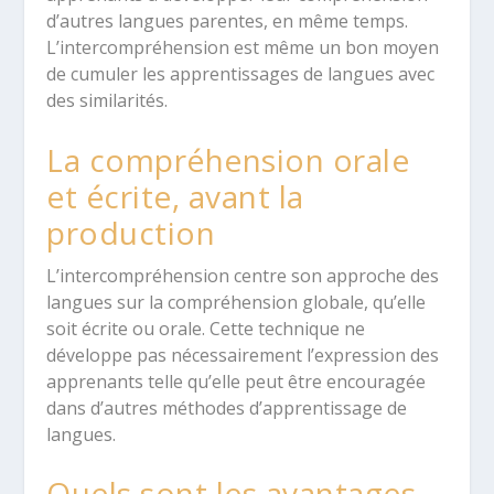
d’autres langues parentes, en même temps.
L’intercompréhension est même un bon moyen
de cumuler les apprentissages de langues avec
des similarités.
La compréhension orale
et écrite, avant la
production
L’intercompréhension centre son approche des
langues sur la compréhension globale, qu’elle
soit écrite ou orale. Cette technique ne
développe pas nécessairement l’expression des
apprenants telle qu’elle peut être encouragée
dans d’autres méthodes d’apprentissage de
langues.
Quels sont les avantages