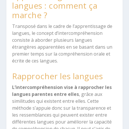
langues : comment ça
marche ?
Transposé dans le cadre de l’apprentissage de
langues, le concept d’intercompréhension
consiste à aborder plusieurs langues
étrangères apparentées en se basant dans un
premier temps sur la compréhension orale et
écrite de ces langues.
Rapprocher les langues
L’intercompréhension vise à rapprocher les
langues parentes entre elles
, grâce aux
similitudes qui existent entre elles. Cette
méthode s’appuie donc sur la transparence et
les ressemblances qui peuvent exister entre
différentes langues pour améliorer la capacité
de compréhension de chacun. Il peut s’agir de