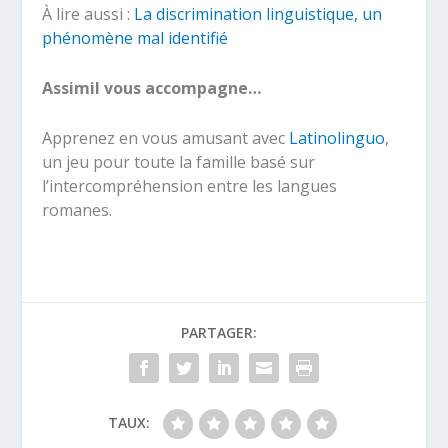
À lire aussi :
La discrimination linguistique, un
phénomène mal identifié
Assimil vous accompagne…
Apprenez en vous amusant avec
Latinolinguo
,
un jeu pour toute la famille basé sur
l’intercompréhension entre les langues
romanes.
PARTAGER:
TAUX: