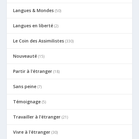
Langues & Mondes
(50)
Langues en liberté
(2)
Le Coin des Assimilistes
(330)
Nouveauté
(15)
Partir à l'étranger
(18)
Sans peine
(7)
Témoignage
(5)
Travailler à l'étranger
(21)
Vivre à l'étranger
(30)