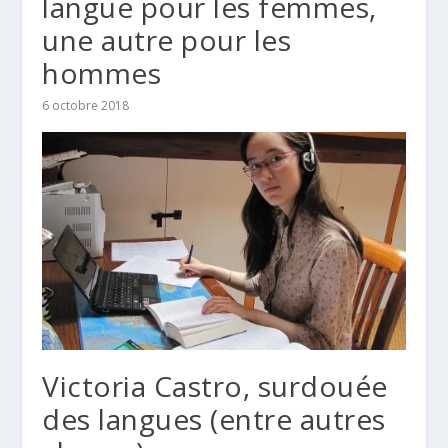
langue pour les femmes,
une autre pour les
hommes
6 octobre 2018
Victoria Castro, surdouée
des langues (entre autres