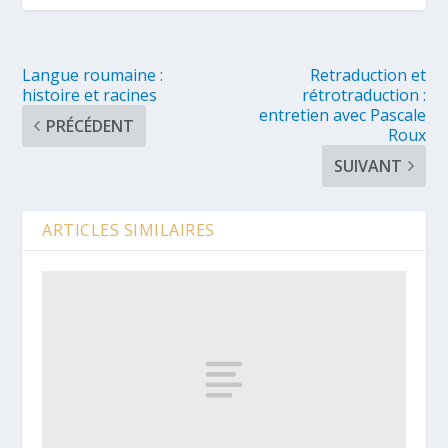
Langue roumaine :
Retraduction et
histoire et racines
rétrotraduction :
entretien avec Pascale
PRÉCÉDENT
Roux
SUIVANT
ARTICLES SIMILAIRES