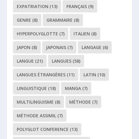
EXPATRIATION
(13)
FRANÇAIS
(9)
GENRE
(8)
GRAMMAIRE
(8)
HYPERPOLYGLOTTE
(7)
ITALIEN
(8)
JAPON
(8)
JAPONAIS
(7)
LANGAGE
(6)
LANGUE
(21)
LANGUES
(58)
LANGUES ÉTRANGÈRES
(11)
LATIN
(10)
LINGUISTIQUE
(18)
MANGA
(7)
MULTILINGUISME
(8)
MÉTHODE
(7)
MÉTHODE ASSIMIL
(7)
POLYGLOT CONFERENCE
(13)