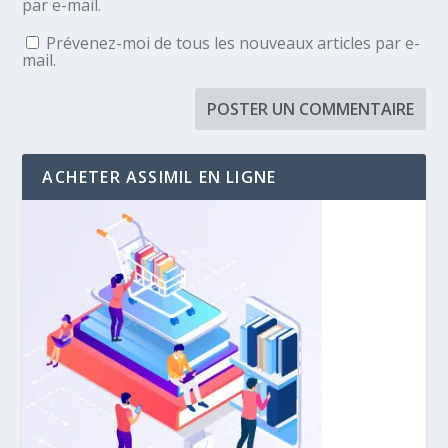
par e-mail.
Prévenez-moi de tous les nouveaux articles par e-
mail.
ACHETER ASSIMIL EN LIGNE