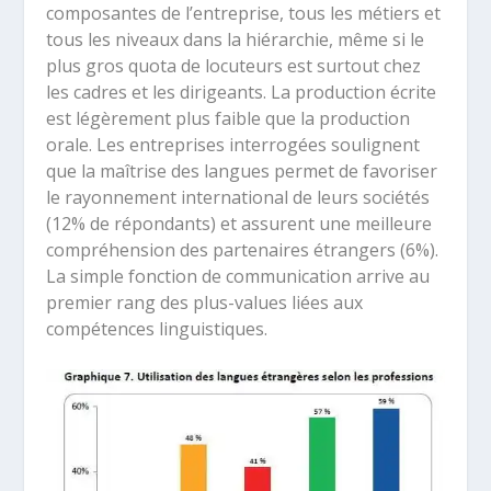
composantes de l’entreprise, tous les métiers et
tous les niveaux dans la hiérarchie, même si le
plus gros quota de locuteurs est surtout chez
les cadres et les dirigeants. La production écrite
est légèrement plus faible que la production
orale. Les entreprises interrogées soulignent
que la maîtrise des langues permet de favoriser
le rayonnement international de leurs sociétés
(12% de répondants) et assurent une meilleure
compréhension des partenaires étrangers (6%).
La simple fonction de communication arrive au
premier rang des plus-values liées aux
compétences linguistiques.