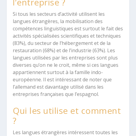
l’entreprise ?
Si tous les secteurs d’activité utilisent les
langues étrangères, la mobilisation des
compétences linguistiques est surtout le fait des
activités spécialisées scientifiques et techniques
(83%), du secteur de l’hébergement et de la
restauration (68%) et de l’industrie (63%). Les
langues utilisées par les entreprises sont plus
diverses qu’on ne le croit, même si ces langues
appartiennent surtout à la famille indo-
européenne. Il est intéressant de noter que
l’allemand est davantage utilisé dans les
entreprises françaises que l’espagnol.
Qui les utilise et comment
?
Les langues étrangères intéressent toutes les