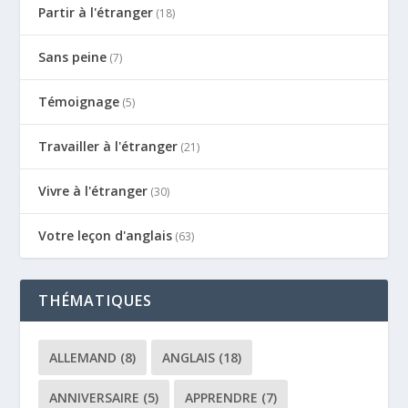
Partir à l'étranger
(18)
Sans peine
(7)
Témoignage
(5)
Travailler à l'étranger
(21)
Vivre à l'étranger
(30)
Votre leçon d'anglais
(63)
THÉMATIQUES
ALLEMAND
(8)
ANGLAIS
(18)
ANNIVERSAIRE
(5)
APPRENDRE
(7)