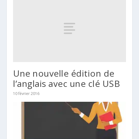
Une nouvelle édition de
l’anglais avec une clé USB
10 février 2016