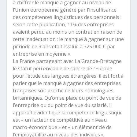
à chiffrer le manque à gagner au niveau de
l’Union européenne généré par l’insuffisance
des compétences linguistiques des personnels :
selon cette publication, 11% des entreprises
avaient perdu au moins un contrat en raison de
cette inadéquation ; le manque à gagner sur une
période de 3 ans était évalué à 325 000 € par
entreprise en moyenne ».
La France partageant avec La Grande-Bretagne
le statut peu enviable de cancre de l’Europe
pour l’étude des langues étrangères, il est fort à
parier que le manque à gagner des entreprises
françaises soit proche de leurs homologues
britanniques. Qu’on se place du point de vue de
l’entreprise ou du point de vue du salarié, il
apparaît évident que la compétence linguistique
est « un facteur de compétitivé au niveau
macro-économique » et « un élément clé de
l’employabilité au niveau des individus ».