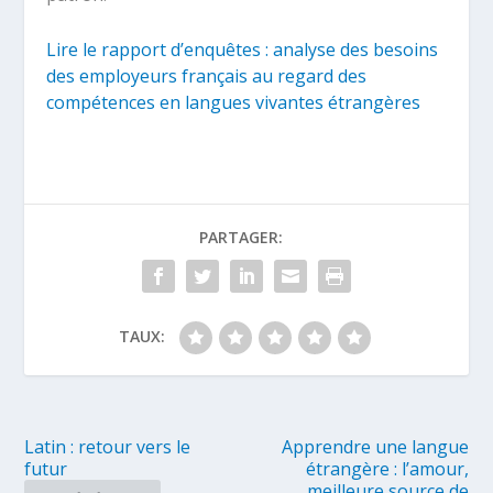
Lire le rapport d’enquêtes : analyse des besoins
des employeurs français au regard des
compétences en langues vivantes étrangères
PARTAGER:
TAUX:
Latin : retour vers le
Apprendre une langue
futur
étrangère : l’amour,
meilleure source de