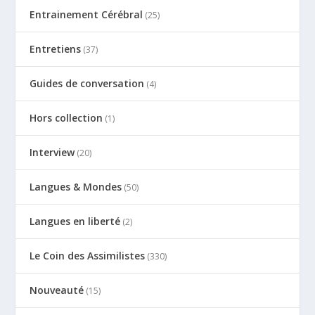
Entrainement Cérébral
(25)
Entretiens
(37)
Guides de conversation
(4)
Hors collection
(1)
Interview
(20)
Langues & Mondes
(50)
Langues en liberté
(2)
Le Coin des Assimilistes
(330)
Nouveauté
(15)