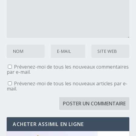
Prévenez-moi de tous les nouveaux commentaires
par e-mail.
Prévenez-moi de tous les nouveaux articles par e-
mail.
ACHETER ASSIMIL EN LIGNE