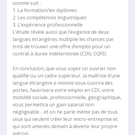
comme suit :
1. La formation/les diplômes
2. Les compétences linguistiques
3. L’expérience professionnelle
L’étude révèle aussi que l’exigence de deux
langues étrangères multiplie les chances par
trois de trouver une offre d’emploi pour un
contrat à durée indéterminée (CDI). CQFD.
En conclusion, que vous soyez un ouvrier non
qualifié ou un cadre supérieur, la maîtrise d’une
langue étrangère
a minima
vous ouvrira des
portes, favorisera votre emploi en CDI, votre
mobilité sociale, professionnelle, géographique,
vous permettra un gain salarial non
négligeable… et on ne parle même pas de tous
ceux qui veulent créer leur micro-entreprise et
qui sont amenés demain à devenir leur propre
patron.