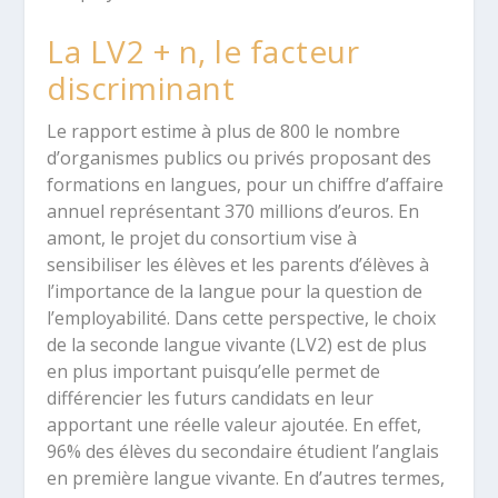
La LV2 + n, le facteur
discriminant
Le rapport estime à plus de 800 le nombre
d’organismes publics ou privés proposant des
formations en langues, pour un chiffre d’affaire
annuel représentant 370 millions d’euros. En
amont, le projet du consortium vise à
sensibiliser les élèves et les parents d’élèves à
l’importance de la langue pour la question de
l’employabilité. Dans cette perspective, le choix
de la seconde langue vivante (LV2) est de plus
en plus important puisqu’elle permet de
différencier les futurs candidats en leur
apportant une réelle valeur ajoutée. En effet,
96% des élèves du secondaire étudient l’anglais
en première langue vivante. En d’autres termes,