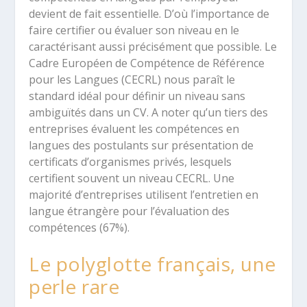
devient de fait essentielle. D’où l’importance de
faire certifier ou évaluer son niveau en le
caractérisant aussi précisément que possible. Le
Cadre Européen de Compétence de Référence
pour les Langues (CECRL) nous paraît le
standard idéal pour définir un niveau sans
ambiguïtés dans un CV. A noter qu’un tiers des
entreprises évaluent les compétences en
langues des postulants sur présentation de
certificats d’organismes privés, lesquels
certifient souvent un niveau CECRL. Une
majorité d’entreprises utilisent l’entretien en
langue étrangère pour l’évaluation des
compétences (67%).
Le polyglotte français, une
perle rare