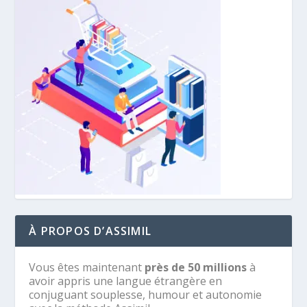
À PROPOS D’ASSIMIL
Vous êtes maintenant
près de 50 millions
à
avoir appris une langue étrangère en
conjuguant souplesse, humour et autonomie