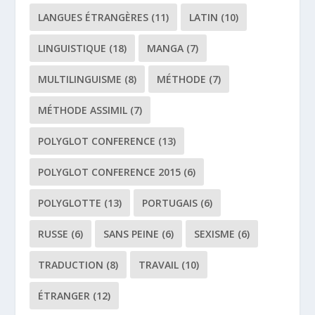
LANGUES ÉTRANGÈRES
(11)
LATIN
(10)
LINGUISTIQUE
(18)
MANGA
(7)
MULTILINGUISME
(8)
MÉTHODE
(7)
MÉTHODE ASSIMIL
(7)
POLYGLOT CONFERENCE
(13)
POLYGLOT CONFERENCE 2015
(6)
POLYGLOTTE
(13)
PORTUGAIS
(6)
RUSSE
(6)
SANS PEINE
(6)
SEXISME
(6)
TRADUCTION
(8)
TRAVAIL
(10)
ÉTRANGER
(12)