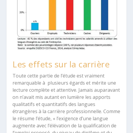
Les effets sur la carrière
Toute cette partie de l’étude est vraiment
remarquable à plusieurs égards et mérite une
lecture complète et attentive. Jamais auparavant
on n’avait mis autant en lumière les apports
qualitatifs et quantitatifs des langues
étrangères à la carrière professionnelle. Comme
le résume l’étude, « l’exigence d’une langue
augmente avec l’élévation de la qualification de
l’emploi proposé, du niveau de diplôme et du