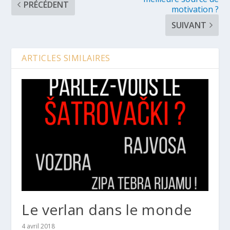
PRÉCÉDENT
motivation ?
SUIVANT
ARTICLES SIMILAIRES
Le verlan dans le monde
4 avril 2018