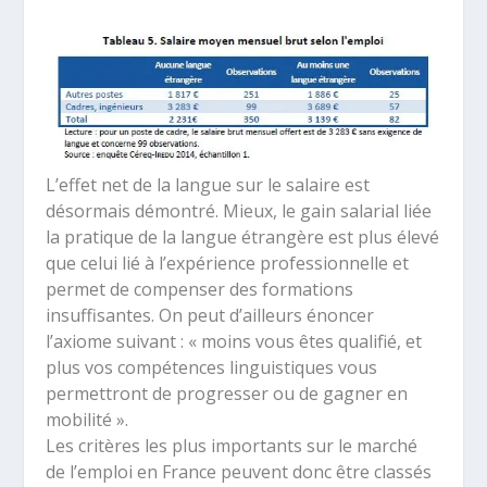
L’effet net de la langue sur le salaire est
désormais démontré. Mieux, le gain salarial liée
la pratique de la langue étrangère est plus élevé
que celui lié à l’expérience professionnelle et
permet de compenser des formations
insuffisantes. On peut d’ailleurs énoncer
l’axiome suivant : « moins vous êtes qualifié, et
plus vos compétences linguistiques vous
permettront de progresser ou de gagner en
mobilité ».
Les critères les plus importants sur le marché
de l’emploi en France peuvent donc être classés