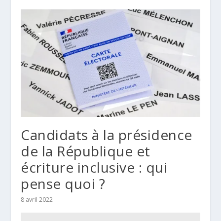
Candidats à la présidence
de la République et
écriture inclusive : qui
pense quoi ?
8 avril 2022