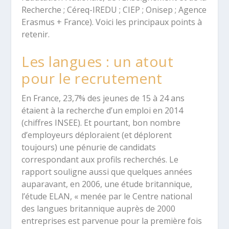
Recherche ; Céreq-IREDU ; CIEP ; Onisep ; Agence
Erasmus + France). Voici les principaux points à
retenir.
Les langues : un atout
pour le recrutement
En France, 23,7% des jeunes de 15 à 24 ans
étaient à la recherche d’un emploi en 2014
(chiffres INSEE). Et pourtant, bon nombre
d’employeurs déploraient (et déplorent
toujours) une pénurie de candidats
correspondant aux profils recherchés. Le
rapport souligne aussi que quelques années
auparavant, en 2006, une étude britannique,
l’étude ELAN, « menée par le Centre national
des langues britannique auprès de 2000
entreprises est parvenue pour la première fois