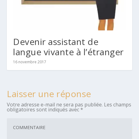
Devenir assistant de
langue vivante à l’étranger
16 novembre 2017
Laisser une réponse
Votre adresse e-mail ne sera pas publiée.
Les champs
obligatoires sont indiqués avec
*