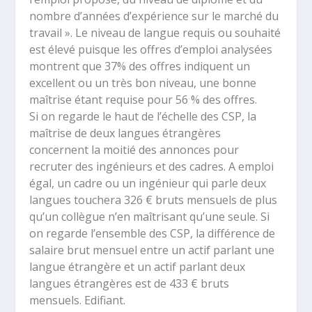
nombre d’années d’expérience sur le marché du
travail ». Le niveau de langue requis ou souhaité
est élevé puisque les offres d’emploi analysées
montrent que 37% des offres indiquent un
excellent ou un très bon niveau, une bonne
maîtrise étant requise pour 56 % des offres.
Si on regarde le haut de l’échelle des CSP, la
maîtrise de deux langues étrangères
concernent la moitié des annonces pour
recruter des ingénieurs et des cadres. A emploi
égal, un cadre ou un ingénieur qui parle deux
langues touchera 326 € bruts mensuels de plus
qu’un collègue n’en maîtrisant qu’une seule. Si
on regarde l’ensemble des CSP, la différence de
salaire brut mensuel entre un actif parlant une
langue étrangère et un actif parlant deux
langues étrangères est de 433 € bruts
mensuels. Edifiant.