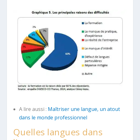
A lire aussi :
Maîtriser une langue, un atout
dans le monde professionnel
Quelles langues dans