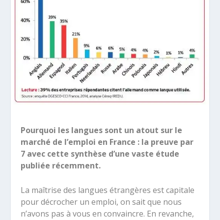
Pourquoi les langues sont un atout sur le
marché de l’emploi en France : la preuve par
7 avec cette synthèse d’une vaste étude
publiée récemment.
La maîtrise des langues étrangères est capitale
pour décrocher un emploi, on sait que nous
n’avons pas à vous en convaincre. En revanche,