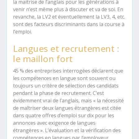
la maitrise de l’anglais pour les générations à
venir n’est même plus à discuter et va de soi. En
revanche, la LV2 et éventuellement la LV3, 4, etc.
sont des facteurs discriminants dans la course à
l’emploi.
Langues et recrutement :
le maillon fort
45 % des entreprises interrogées déclarent que
les compétences en langue sont souvent ou
toujours un critère de sélection des candidats
pendant la phase de recrutement. C’est
évidemment vrai de l’anglais, mais « la nécessité
de maîtriser deux langues étrangères est citée
dans quatre offres d’emploi sur dix pour les
annonces avec exigence de langues
étrangères ». L’évaluation et la vérification des
compétences en langues par l’employeur