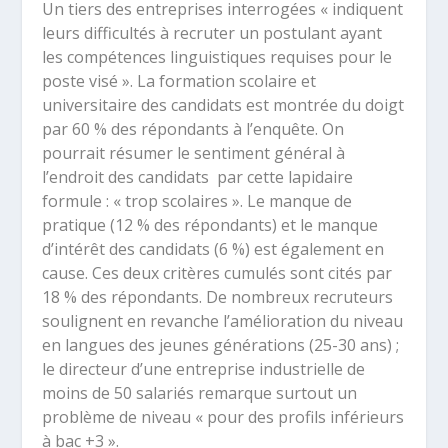
Un tiers des entreprises interrogées « indiquent
leurs difficultés à recruter un postulant ayant
les compétences linguistiques requises pour le
poste visé ». La formation scolaire et
universitaire des candidats est montrée du doigt
par 60 % des répondants à l’enquête. On
pourrait résumer le sentiment général à
l’endroit des candidats par cette lapidaire
formule : « trop scolaires ». Le manque de
pratique (12 % des répondants) et le manque
d’intérêt des candidats (6 %) est également en
cause. Ces deux critères cumulés sont cités par
18 % des répondants. De nombreux recruteurs
soulignent en revanche l’amélioration du niveau
en langues des jeunes générations (25-30 ans) ;
le directeur d’une entreprise industrielle de
moins de 50 salariés remarque surtout un
problème de niveau « pour des profils inférieurs
à bac +3 ».