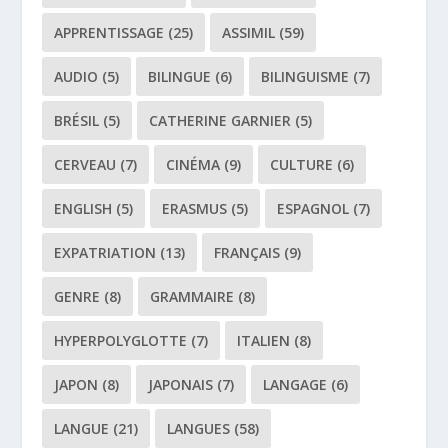
APPRENTISSAGE
(25)
ASSIMIL
(59)
AUDIO
(5)
BILINGUE
(6)
BILINGUISME
(7)
BRÉSIL
(5)
CATHERINE GARNIER
(5)
CERVEAU
(7)
CINÉMA
(9)
CULTURE
(6)
ENGLISH
(5)
ERASMUS
(5)
ESPAGNOL
(7)
EXPATRIATION
(13)
FRANÇAIS
(9)
GENRE
(8)
GRAMMAIRE
(8)
HYPERPOLYGLOTTE
(7)
ITALIEN
(8)
JAPON
(8)
JAPONAIS
(7)
LANGAGE
(6)
LANGUE
(21)
LANGUES
(58)