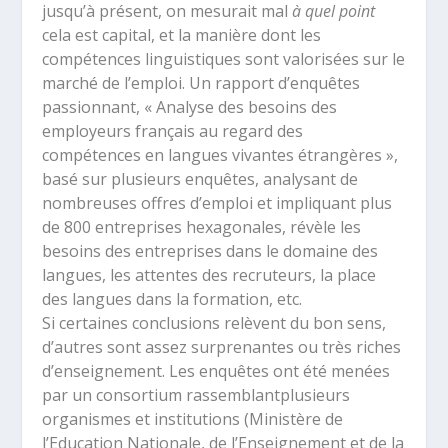
jusqu’à présent, on mesurait mal
à quel point
cela est capital, et la manière dont les
compétences linguistiques sont valorisées sur le
marché de l’emploi. Un rapport d’enquêtes
passionnant, « Analyse des besoins des
employeurs français au regard des
compétences en langues vivantes étrangères »,
basé sur plusieurs enquêtes, analysant de
nombreuses offres d’emploi et impliquant plus
de 800 entreprises hexagonales, révèle les
besoins des entreprises dans le domaine des
langues, les attentes des recruteurs, la place
des langues dans la formation, etc.
Si certaines conclusions relèvent du bon sens,
d’autres sont assez surprenantes ou très riches
d’enseignement. Les enquêtes ont été menées
par un consortium rassemblantplusieurs
organismes et institutions (Ministère de
l’Education Nationale, de l’Enseignement et de la