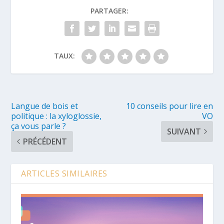
PARTAGER:
TAUX:
Langue de bois et
10 conseils pour lire en
politique : la xyloglossie,
VO
ça vous parle ?
SUIVANT
PRÉCÉDENT
ARTICLES SIMILAIRES