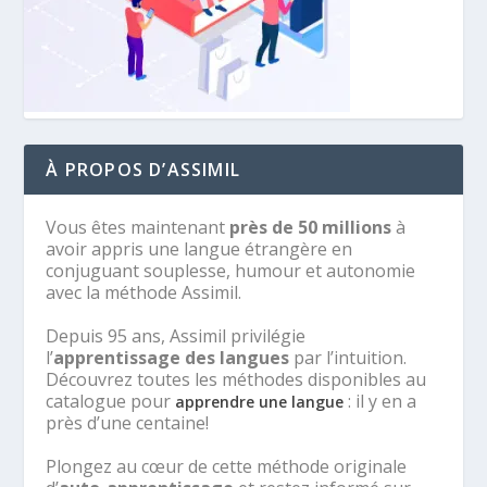
À PROPOS D’ASSIMIL
Vous êtes maintenant
près de 50 millions
à
avoir appris une langue étrangère en
conjuguant souplesse, humour et autonomie
avec la méthode Assimil.
Depuis 95 ans, Assimil privilégie
l’
apprentissage des langues
par l’intuition.
Découvrez toutes les méthodes disponibles au
catalogue pour
: il y en a
apprendre une langue
près d’une centaine!
Plongez au cœur de cette méthode originale