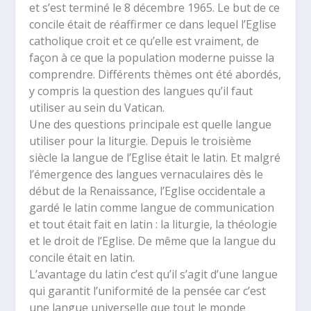
et s’est terminé le 8 décembre 1965. Le but de ce
concile était de réaffirmer ce dans lequel l’Eglise
catholique croit et ce qu’elle est vraiment, de
façon à ce que la population moderne puisse la
comprendre. Différents thèmes ont été abordés,
y compris la question des langues qu’il faut
utiliser au sein du Vatican.
Une des questions principale est quelle langue
utiliser pour la liturgie. Depuis le troisième
siècle la langue de l’Eglise était le latin. Et malgré
l’émergence des langues vernaculaires dès le
début de la Renaissance, l’Eglise occidentale a
gardé le latin comme langue de communication
et tout était fait en latin : la liturgie, la théologie
et le droit de l’Eglise. De même que la langue du
concile était en latin.
L’avantage du latin c’est qu’il s’agit d’une langue
qui garantit l’uniformité de la pensée car c’est
une langue universelle que tout le monde