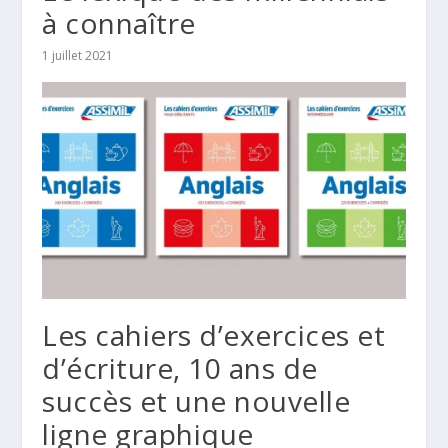
à connaître
1 juillet 2021
Les cahiers d’exercices et
d’écriture, 10 ans de
succès et une nouvelle
ligne graphique