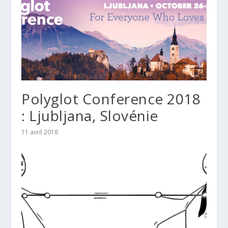
Polyglot Conference 2018
: Ljubljana, Slovénie
11 avril 2018