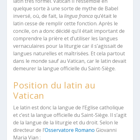
latin très formel. Vatican II ressemble en
quelque sorte à une sorte de mythe de Babel
inversé, où, de fait, la
lingua franca
qu’était le
latin cesse de remplir cette fonction. Après le
concile, on a donc décidé qu’il était important de
comprendre la prière et d’utiliser les langues
vernaculaires pour la liturgie car il s’agissait de
langues naturelles et maîtrisées. Et cela partout
dans le monde sauf au Vatican, car le latin devait
demeurer la langue officielle du Saint-Siège.
Position du latin au
Vatican
Le latin est donc la langue de l’Eglise catholique
et c’est la langue officielle du Saint-Siège. Il s’agit
de la langue de la liturgie et du droit. Selon le
directeur de l’
Osservatore Romano
Giovanni
Maria Vian :