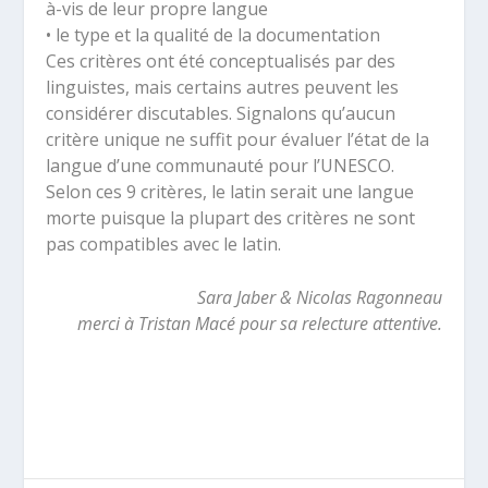
à-vis de leur propre langue
• le type et la qualité de la documentation
Ces critères ont été conceptualisés par des
linguistes, mais certains autres peuvent les
considérer discutables. Signalons qu’aucun
critère unique ne suffit pour évaluer l’état de la
langue d’une communauté pour l’UNESCO.
Selon ces 9 critères, le latin serait une langue
morte puisque la plupart des critères ne sont
pas compatibles avec le latin.
Sara Jaber & Nicolas Ragonneau
merci à Tristan Macé pour sa relecture attentive.