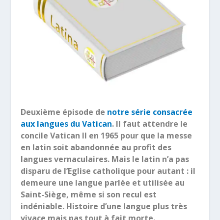
Deuxième épisode de
notre série consacrée
aux langues du Vatican
. Il faut attendre le
concile Vatican II en 1965 pour que la messe
en latin soit abandonnée au profit des
langues vernaculaires. Mais le latin n’a pas
disparu de l’Eglise catholique pour autant : il
demeure une langue parlée et utilisée au
Saint-Siège, même si son recul est
indéniable. Histoire d’une langue plus très
vivace mais pas tout à fait morte.