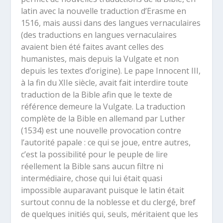
latin avec la nouvelle traduction d’Erasme en
1516, mais aussi dans des langues vernaculaires
(des traductions en langues vernaculaires
avaient bien été faites avant celles des
humanistes, mais depuis la Vulgate et non
depuis les textes d’origine). Le pape Innocent III,
à la fin du XII
e
siècle, avait fait interdire toute
traduction de la Bible afin que le texte de
référence demeure la Vulgate. La traduction
complète de la Bible en allemand par Luther
(1534) est une nouvelle provocation contre
l’autorité papale : ce qui se joue, entre autres,
c’est la possibilité pour le peuple de lire
réellement la Bible sans aucun filtre ni
intermédiaire, chose qui lui était quasi
impossible auparavant puisque le latin était
surtout connu de la noblesse et du clergé, bref
de quelques initiés qui, seuls, méritaient que les