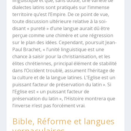
linguistique et que, sans doute, une variété de
dialectes latins sont pratiqués sur l’immense
territoire qu’est l’Empire. De ce point de vue,
toute discussion ultérieure relative à la soi-
disant « pureté » d’une langue aurait dû être
perçue comme une chimère et une régression
sur le plan des idées. Cependant, poursuit Jean-
Paul Brachet, « l’unité linguistique est une
chance à saisir pour la christianisation, et les
élites chrétiennes, principal élément de stabilité
dans l’Occident troublé, assument l’héritage de
la culture et de la langue latines. L’Eglise est un
puissant facteur de préservation du latin ». Si
l’Eglise est « un puissant facteur de
préservation du latin », l’Histoire montrera que
l’inverse n’est pas forcément vrai.
Bible, Réforme et langues
vernaculaires