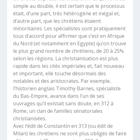
simple au double, il est certain que le processus
était, d’une part, très hétérogène et inégal et,
d’autre part, que les chrétiens étaient
minoritaires. Les spécialistes sont pratiquement
tous d’accord pour affirmer que c’est en Afrique
du Nord (et notamment en Egypte) qu’on trouve
le plus grand nombre de chrétiens, de 20 à 25%
selon les régions. La christianisation est plus
rapide dans les cités impériales et, fait nouveau
et important, elle touche désormais des
notables et des aristocrates. Par exemple,
l’historien anglais Timothy Barnes, spécialiste
du Bas-Empire, avance dans l’un de ses
ouvrages qu’il existait sans doute, en 312 à
Rome, un clan de familles sénatoriales
christianisées.
Avec l’édit de Constantin en 313 (ou édit de
Milan) les chrétiens ne sont plus obligés de faire