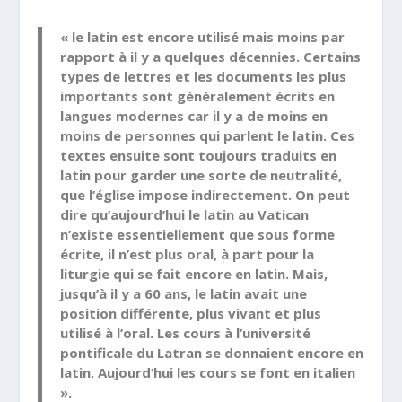
« le latin est encore utilisé mais moins par
rapport à il y a quelques décennies. Certains
types de lettres et les documents les plus
importants sont généralement écrits en
langues modernes car il y a de moins en
moins de personnes qui parlent le latin. Ces
textes ensuite sont toujours traduits en
latin pour garder une sorte de neutralité,
que l’église impose indirectement. On peut
dire qu’aujourd’hui le latin au Vatican
n’existe essentiellement que sous forme
écrite, il n’est plus oral, à part pour la
liturgie qui se fait encore en latin. Mais,
jusqu’à il y a 60 ans, le latin avait une
position différente, plus vivant et plus
utilisé à l’oral. Les cours à l’université
pontificale du Latran se donnaient encore en
latin. Aujourd’hui les cours se font en italien
».