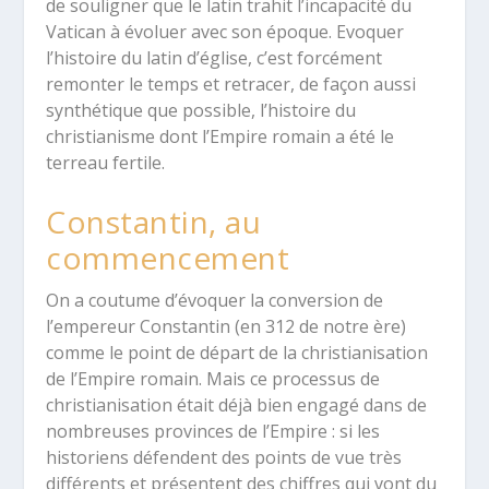
de souligner que le latin trahit l’incapacité du
Vatican à évoluer avec son époque. Evoquer
l’histoire du latin d’église, c’est forcément
remonter le temps et retracer, de façon aussi
synthétique que possible, l’histoire du
christianisme dont l’Empire romain a été le
terreau fertile.
Constantin, au
commencement
On a coutume d’évoquer la conversion de
l’empereur Constantin (en 312 de notre ère)
comme le point de départ de la christianisation
de l’Empire romain. Mais ce processus de
christianisation était déjà bien engagé dans de
nombreuses provinces de l’Empire : si les
historiens défendent des points de vue très
différents et présentent des chiffres qui vont du