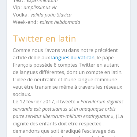
Vip :
amplissimus vir
Vodka :
valida potio Slavica
Week-end :
exiens hebdomada
Twitter en latin
Comme nous l’avons vu dans notre précédent
article dédié aux
langues du Vatican
, le pape
François possède 8 comptes Twitter en autant
de langues différentes, dont un compte en latin.
L’idée de neutralité et d’une langue commune
veut être transmise même à travers les réseaux
sociaux.
Le 12 février 2017, il tweete «
Parvulorum dignitas
servanda est: postulamus ut in unaquaque orbis
parte servitus liberorum-militum exstinguatur
», (La
dignité des enfants doit être respectée :
demandons que soit éradiqué l’esclavage des