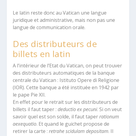
Le latin reste donc au Vatican une langue
juridique et administrative, mais non pas une
langue de communication orale.
Des distributeurs de
billets en latin
A l’intérieur de l’Etat du Vatican, on peut trouver
des distributeurs automatiques de la banque
centrale du Vatican : Istituto Opere di Religione
(IOR). Cette banque a été instituée en 1942 par
le pape Pie XII.
En effet pour le retrait sur les distributeurs de
billets il faut taper :
deductio ex pecuni
. Si on veut
savoir quel est son solde, il faut taper
rationum
aexequatio
. Et quand le guichet propose de
retirer la carte :
retrahe scidulam depositam
. Il