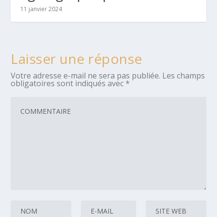
11 janvier 2024
Laisser une réponse
Votre adresse e-mail ne sera pas publiée.
Les champs
obligatoires sont indiqués avec
*