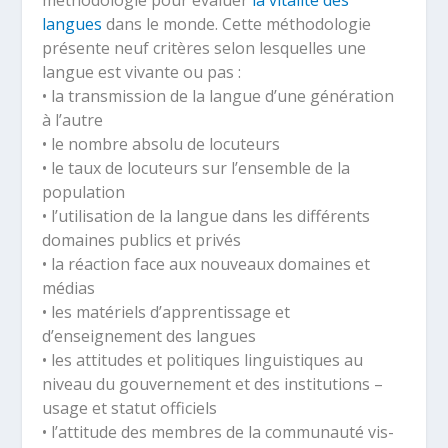
langues
dans le monde. Cette méthodologie
présente neuf critères selon lesquelles une
langue est vivante ou pas :
• la transmission de la langue d’une génération
à l’autre
• le nombre absolu de locuteurs
• le taux de locuteurs sur l’ensemble de la
population
• l’utilisation de la langue dans les différents
domaines publics et privés
• la réaction face aux nouveaux domaines et
médias
• les matériels d’apprentissage et
d’enseignement des langues
• les attitudes et politiques linguistiques au
niveau du gouvernement et des institutions –
usage et statut officiels
• l’attitude des membres de la communauté vis-