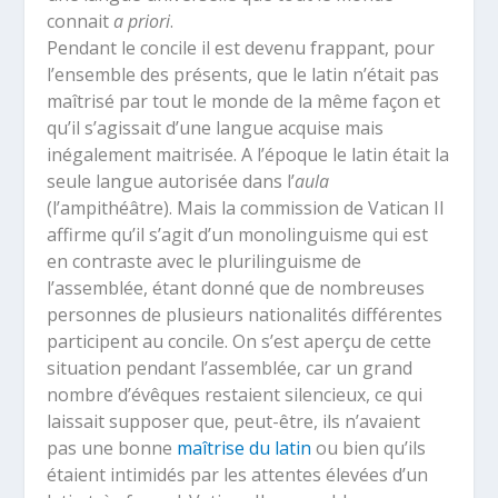
connait
a priori
.
Pendant le concile il est devenu frappant, pour
l’ensemble des présents, que le latin n’était pas
maîtrisé par tout le monde de la même façon et
qu’il s’agissait d’une langue acquise mais
inégalement maitrisée. A l’époque le latin était la
seule langue autorisée dans l’
aula
(l’ampithéâtre). Mais la commission de Vatican II
affirme qu’il s’agit d’un monolinguisme qui est
en contraste avec le plurilinguisme de
l’assemblée, étant donné que de nombreuses
personnes de plusieurs nationalités différentes
participent au concile. On s’est aperçu de cette
situation pendant l’assemblée, car un grand
nombre d’évêques restaient silencieux, ce qui
laissait supposer que, peut-être, ils n’avaient
pas une bonne
maîtrise du latin
ou bien qu’ils
étaient intimidés par les attentes élevées d’un