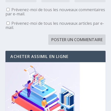
Prévenez-moi de tous les nouveaux commentaires
par e-mail.
Prévenez-moi de tous les nouveaux articles par e-
mail.
ACHETER ASSIMIL EN LIGNE