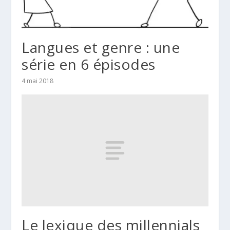
Langues et genre : une
série en 6 épisodes
4 mai 2018
Le lexique des millennials