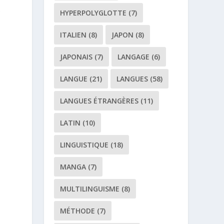
s
HYPERPOLYGLOTTE
(7)
ITALIEN
(8)
JAPON
(8)
JAPONAIS
(7)
LANGAGE
(6)
LANGUE
(21)
LANGUES
(58)
LANGUES ÉTRANGÈRES
(11)
LATIN
(10)
LINGUISTIQUE
(18)
MANGA
(7)
MULTILINGUISME
(8)
MÉTHODE
(7)