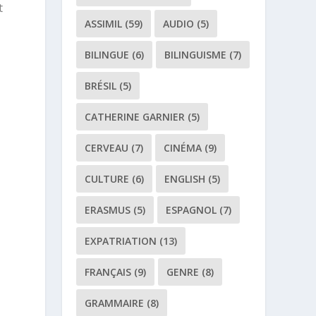
t
ASSIMIL
(59)
AUDIO
(5)
BILINGUE
(6)
BILINGUISME
(7)
BRÉSIL
(5)
CATHERINE GARNIER
(5)
CERVEAU
(7)
CINÉMA
(9)
CULTURE
(6)
ENGLISH
(5)
ERASMUS
(5)
ESPAGNOL
(7)
EXPATRIATION
(13)
FRANÇAIS
(9)
GENRE
(8)
GRAMMAIRE
(8)