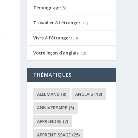
Témoignage
(5)
Travailler à l'étranger
(21)
a
Vivre à l'étranger
(30)
Votre leçon d'anglais
(63)
THÉMATIQUES
ALLEMAND
(8)
ANGLAIS
(18)
ANNIVERSAIRE
(5)
APPRENDRE
(7)
APPRENTISSAGE
(25)